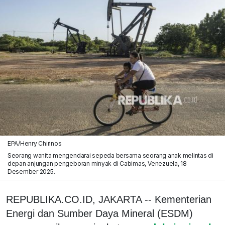
EPA/Henry Chirinos
Seorang wanita mengendarai sepeda bersama seorang anak melintas di
depan anjungan pengeboran minyak di Cabimas, Venezuela, 18
Desember 2025.
REPUBLIKA.CO.ID, JAKARTA -- Kementerian
Energi dan Sumber Daya Mineral (ESDM)