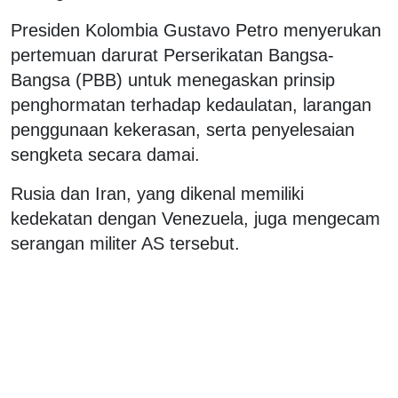
Presiden Kolombia Gustavo Petro menyerukan
pertemuan darurat Perserikatan Bangsa-
Bangsa (PBB) untuk menegaskan prinsip
penghormatan terhadap kedaulatan, larangan
penggunaan kekerasan, serta penyelesaian
sengketa secara damai.
Rusia dan Iran, yang dikenal memiliki
kedekatan dengan Venezuela, juga mengecam
serangan militer AS tersebut.