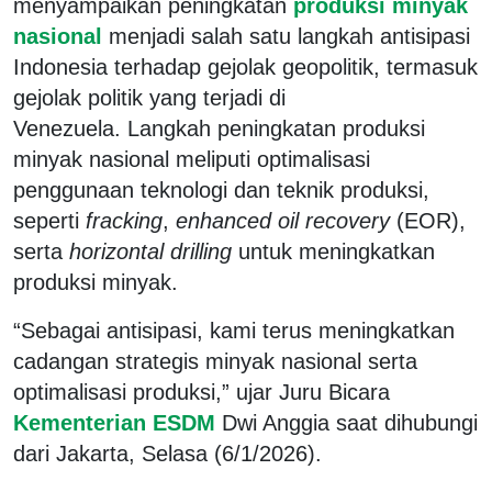
menyampaikan peningkatan
produksi minyak
nasional
menjadi salah satu langkah antisipasi
Indonesia terhadap gejolak geopolitik, termasuk
gejolak politik yang terjadi di
Venezuela. Langkah peningkatan produksi
minyak nasional meliputi optimalisasi
penggunaan teknologi dan teknik produksi,
seperti
fracking
,
enhanced oil recovery
(EOR),
serta
horizontal drilling
untuk meningkatkan
produksi minyak.
“Sebagai antisipasi, kami terus meningkatkan
cadangan strategis minyak nasional serta
optimalisasi produksi,” ujar Juru Bicara
Kementerian ESDM
Dwi Anggia saat dihubungi
dari Jakarta, Selasa (6/1/2026).