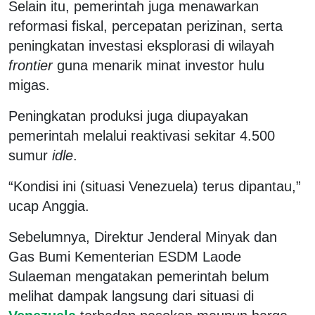
Selain itu, pemerintah juga menawarkan
reformasi fiskal, percepatan perizinan, serta
peningkatan investasi eksplorasi di wilayah
frontier
guna menarik minat investor hulu
migas.
Peningkatan produksi juga diupayakan
pemerintah melalui reaktivasi sekitar 4.500
sumur
idle
.
“Kondisi ini (situasi Venezuela) terus dipantau,”
ucap Anggia.
Sebelumnya, Direktur Jenderal Minyak dan
Gas Bumi Kementerian ESDM Laode
Sulaeman mengatakan pemerintah belum
melihat dampak langsung dari situasi di