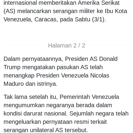
internasional memberitakan Amerika Serikat
(AS) melancarkan serangan militer ke Ibu Kota
Venezuela, Caracas, pada Sabtu (3/1).
Halaman 2 / 2
Dalam pernyataannya, Presiden AS Donald
Trump mengatakan pasukan AS telah
menangkap Presiden Venezuela Nicolas
Maduro dan istrinya.
Tak lama setelah itu, Pemerintah Venezuela
mengumumkan negaranya berada dalam
kondisi darurat nasional. Sejumlah negara telah
mengeluarkan pernyataan resmi terkait
serangan unilateral AS tersebut.