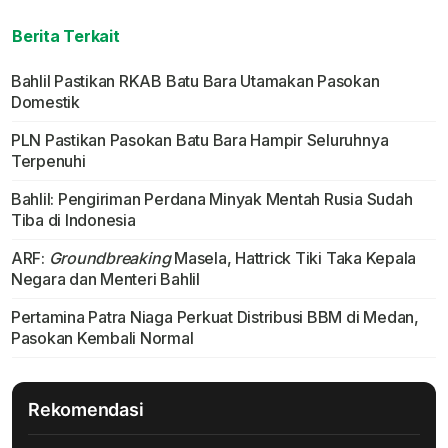
Berita Terkait
Bahlil Pastikan RKAB Batu Bara Utamakan Pasokan
Domestik
PLN Pastikan Pasokan Batu Bara Hampir Seluruhnya
Terpenuhi
Bahlil: Pengiriman Perdana Minyak Mentah Rusia Sudah
Tiba di Indonesia
ARF:
Groundbreaking
Masela, Hattrick Tiki Taka Kepala
Negara dan Menteri Bahlil
Pertamina Patra Niaga Perkuat Distribusi BBM di Medan,
Pasokan Kembali Normal
Rekomendasi