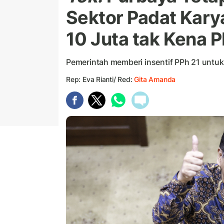
Sektor Padat Kary
10 Juta tak Kena 
Pemerintah memberi insentif PPh 21 untuk
Rep: Eva Rianti/ Red:
Gita Amanda