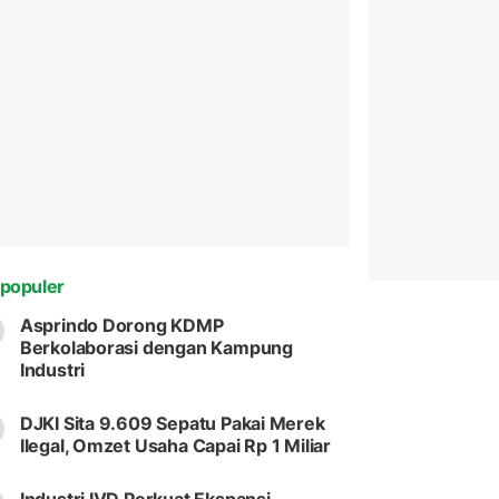
populer
Asprindo Dorong KDMP
Berkolaborasi dengan Kampung
Industri
DJKI Sita 9.609 Sepatu Pakai Merek
Ilegal, Omzet Usaha Capai Rp 1 Miliar