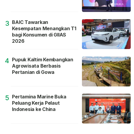
BAIC Tawarkan
3
Kesempatan Menangkan T1
bagi Konsumen di GIIAS
2026
Pupuk Kaltim Kembangkan
4
Agrowisata Berbasis
Pertanian di Gowa
Pertamina Marine Buka
5
Peluang Kerja Pelaut
Indonesia ke China