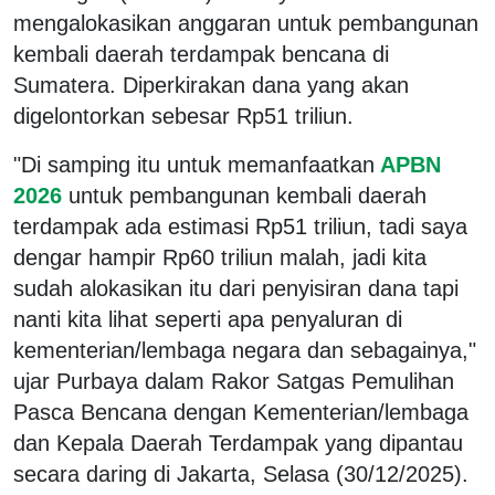
mengalokasikan anggaran untuk pembangunan
kembali daerah terdampak bencana di
Sumatera. Diperkirakan dana yang akan
digelontorkan sebesar Rp51 triliun.
"Di samping itu untuk memanfaatkan
APBN
2026
untuk pembangunan kembali daerah
terdampak ada estimasi Rp51 triliun, tadi saya
dengar hampir Rp60 triliun malah, jadi kita
sudah alokasikan itu dari penyisiran dana tapi
nanti kita lihat seperti apa penyaluran di
kementerian/lembaga negara dan sebagainya,"
ujar Purbaya dalam Rakor Satgas Pemulihan
Pasca Bencana dengan Kementerian/lembaga
dan Kepala Daerah Terdampak yang dipantau
secara daring di Jakarta, Selasa (30/12/2025).