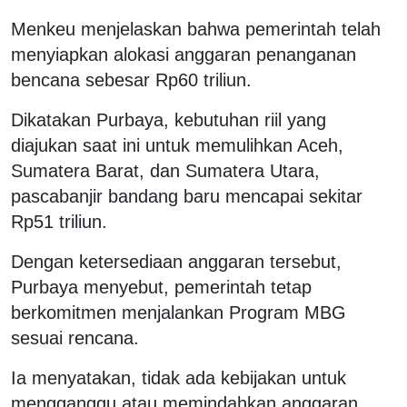
Menkeu menjelaskan bahwa pemerintah telah
menyiapkan alokasi anggaran penanganan
bencana sebesar Rp60 triliun.
Dikatakan Purbaya, kebutuhan riil yang
diajukan saat ini untuk memulihkan Aceh,
Sumatera Barat, dan Sumatera Utara,
pascabanjir bandang baru mencapai sekitar
Rp51 triliun.
Dengan ketersediaan anggaran tersebut,
Purbaya menyebut, pemerintah tetap
berkomitmen menjalankan Program MBG
sesuai rencana.
Ia menyatakan, tidak ada kebijakan untuk
mengganggu atau memindahkan anggaran