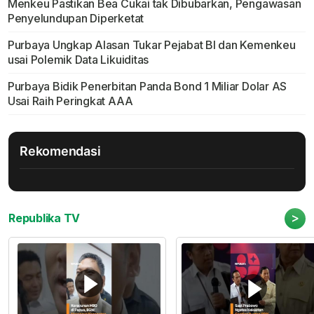
Menkeu Pastikan Bea Cukai tak Dibubarkan, Pengawasan
Penyelundupan Diperketat
Purbaya Ungkap Alasan Tukar Pejabat BI dan Kemenkeu
usai Polemik Data Likuiditas
Purbaya Bidik Penerbitan Panda Bond 1 Miliar Dolar AS
Usai Raih Peringkat AAA
Rekomendasi
>
Republika TV