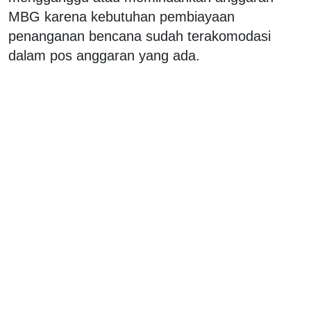
MBG karena kebutuhan pembiayaan
penanganan bencana sudah terakomodasi
dalam pos anggaran yang ada.