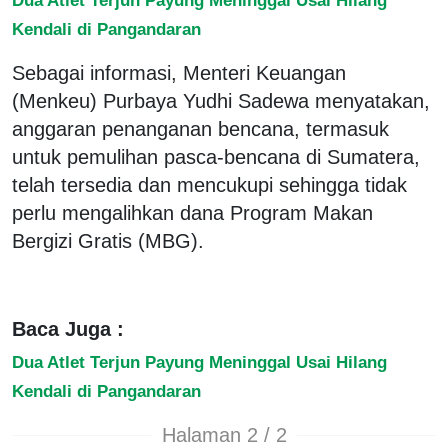
Kendali di Pangandaran
Sebagai informasi, Menteri Keuangan
(Menkeu) Purbaya Yudhi Sadewa menyatakan,
anggaran penanganan bencana, termasuk
untuk pemulihan pasca-bencana di Sumatera,
telah tersedia dan mencukupi sehingga tidak
perlu mengalihkan dana Program Makan
Bergizi Gratis (MBG).
Baca Juga :
Dua Atlet Terjun Payung Meninggal Usai Hilang
Kendali di Pangandaran
Halaman 2 / 2