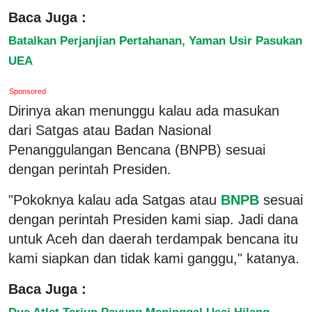
Baca Juga :
Batalkan Perjanjian Pertahanan, Yaman Usir Pasukan
UEA
Sponsored
Dirinya akan menunggu kalau ada masukan
dari Satgas atau Badan Nasional
Penanggulangan Bencana (BNPB) sesuai
dengan perintah Presiden.
"Pokoknya kalau ada Satgas atau
BNPB
sesuai
dengan perintah Presiden kami siap. Jadi dana
untuk Aceh dan daerah terdampak bencana itu
kami siapkan dan tidak kami ganggu," katanya.
Baca Juga :
Dua Atlet Terjun Payung Meninggal Usai Hilang