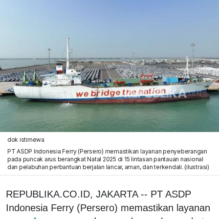
dok istimewa
PT ASDP Indonesia Ferry (Persero) memastikan layanan penyeberangan
pada puncak arus berangkat Natal 2025 di 15 lintasan pantauan nasional
dan pelabuhan perbantuan berjalan lancar, aman, dan terkendali. (ilustrasi)
REPUBLIKA.CO.ID, JAKARTA -- PT ASDP
Indonesia Ferry (Persero) memastikan layanan