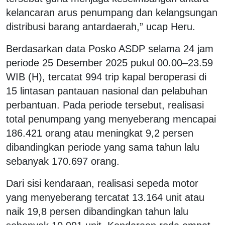
kelancaran arus penumpang dan kelangsungan
distribusi barang antardaerah,” ucap Heru.
Berdasarkan data Posko ASDP selama 24 jam
periode 25 Desember 2025 pukul 00.00–23.59
WIB (H), tercatat 994 trip kapal beroperasi di
15 lintasan pantauan nasional dan pelabuhan
perbantuan. Pada periode tersebut, realisasi
total penumpang yang menyeberang mencapai
186.421 orang atau meningkat 9,2 persen
dibandingkan periode yang sama tahun lalu
sebanyak 170.697 orang.
Dari sisi kendaraan, realisasi sepeda motor
yang menyeberang tercatat 13.164 unit atau
naik 19,8 persen dibandingkan tahun lalu