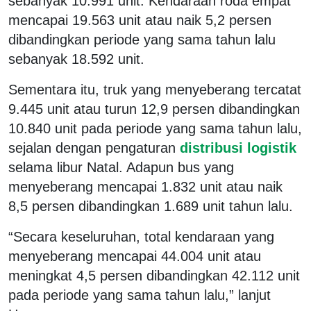
sebanyak 10.991 unit. Kendaraan roda empat
mencapai 19.563 unit atau naik 5,2 persen
dibandingkan periode yang sama tahun lalu
sebanyak 18.592 unit.
Sementara itu, truk yang menyeberang tercatat
9.445 unit atau turun 12,9 persen dibandingkan
10.840 unit pada periode yang sama tahun lalu,
sejalan dengan pengaturan
distribusi logistik
selama libur Natal. Adapun bus yang
menyeberang mencapai 1.832 unit atau naik
8,5 persen dibandingkan 1.689 unit tahun lalu.
“Secara keseluruhan, total kendaraan yang
menyeberang mencapai 44.004 unit atau
meningkat 4,5 persen dibandingkan 42.112 unit
pada periode yang sama tahun lalu,” lanjut