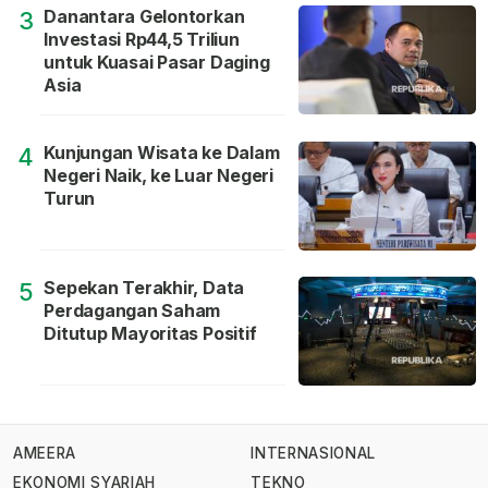
Danantara Gelontorkan
3
Investasi Rp44,5 Triliun
untuk Kuasai Pasar Daging
Asia
Kunjungan Wisata ke Dalam
4
Negeri Naik, ke Luar Negeri
Turun
Sepekan Terakhir, Data
5
Perdagangan Saham
Ditutup Mayoritas Positif
AMEERA
INTERNASIONAL
EKONOMI SYARIAH
TEKNO