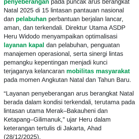
penyeberangan
pada puncak arus berangkat
Natal 2025 di 15 lintasan pantauan nasional
dan
pelabuhan
perbantuan berjalan lancar,
aman, dan terkendali. Direktur Utama ASDP
Heru Widodo menyampaikan optimalisasi
layanan kapal
dan pelabuhan, penguatan
manajemen operasional, serta sinergi lintas
pemangku kepentingan menjadi kunci
terjaganya kelancaran
mobilitas masyarakat
pada momen Angkutan Natal dan Tahun Baru.
“Layanan penyeberangan arus berangkat Natal
berada dalam kondisi terkendali, terutama pada
lintasan utama Merak–Bakauheni dan
Ketapang–Gilimanuk,” ujar Heru dalam
keterangan tertulis di Jakarta, Ahad
(28/12/2025).