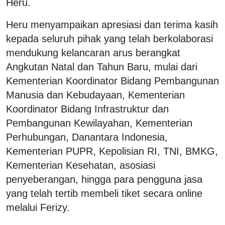
Heru.
Heru menyampaikan apresiasi dan terima kasih
kepada seluruh pihak yang telah berkolaborasi
mendukung kelancaran arus berangkat
Angkutan Natal dan Tahun Baru, mulai dari
Kementerian Koordinator Bidang Pembangunan
Manusia dan Kebudayaan, Kementerian
Koordinator Bidang Infrastruktur dan
Pembangunan Kewilayahan, Kementerian
Perhubungan, Danantara Indonesia,
Kementerian PUPR, Kepolisian RI, TNI, BMKG,
Kementerian Kesehatan, asosiasi
penyeberangan, hingga para pengguna jasa
yang telah tertib membeli tiket secara online
melalui Ferizy.