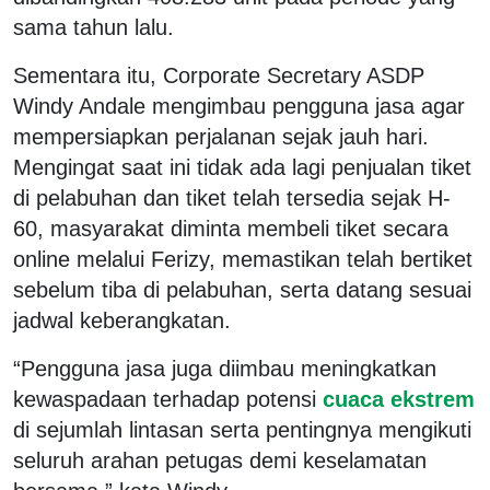
sama tahun lalu.
Sementara itu, Corporate Secretary ASDP
Windy Andale mengimbau pengguna jasa agar
mempersiapkan perjalanan sejak jauh hari.
Mengingat saat ini tidak ada lagi penjualan tiket
di pelabuhan dan tiket telah tersedia sejak H-
60, masyarakat diminta membeli tiket secara
online melalui Ferizy, memastikan telah bertiket
sebelum tiba di pelabuhan, serta datang sesuai
jadwal keberangkatan.
“Pengguna jasa juga diimbau meningkatkan
kewaspadaan terhadap potensi
cuaca ekstrem
di sejumlah lintasan serta pentingnya mengikuti
seluruh arahan petugas demi keselamatan