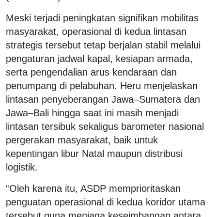
Meski terjadi peningkatan signifikan mobilitas
masyarakat, operasional di kedua lintasan
strategis tersebut tetap berjalan stabil melalui
pengaturan jadwal kapal, kesiapan armada,
serta pengendalian arus kendaraan dan
penumpang di pelabuhan. Heru menjelaskan
lintasan penyeberangan Jawa–Sumatera dan
Jawa–Bali hingga saat ini masih menjadi
lintasan tersibuk sekaligus barometer nasional
pergerakan masyarakat, baik untuk
kepentingan libur Natal maupun distribusi
logistik.
“Oleh karena itu, ASDP memprioritaskan
penguatan operasional di kedua koridor utama
tersebut guna menjaga keseimbangan antara