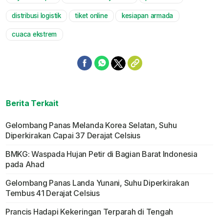
distribusi logistik
tiket online
kesiapan armada
cuaca ekstrem
Berita Terkait
Gelombang Panas Melanda Korea Selatan, Suhu
Diperkirakan Capai 37 Derajat Celsius
BMKG: Waspada Hujan Petir di Bagian Barat Indonesia
pada Ahad
Gelombang Panas Landa Yunani, Suhu Diperkirakan
Tembus 41 Derajat Celsius
Prancis Hadapi Kekeringan Terparah di Tengah