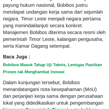
payung hukum nasional, Bobibos justru
mendapat undangan kerja sama dari sejumlah
negara. Timor Leste menjadi negara pertama
yang menindaklanjuti secara konkret.
Manajemen Bobibos diterima secara resmi oleh
pemerintah Timor Leste, kalangan pengusaha,
serta Kamar Dagang setempat.
Baca Juga :
Bobibos Masuk Tahap Uji Teknis, Lemigas Pastikan
Proses tak Menghambat Inovasi
Dalam kunjungan tersebut, Bobibos
menandatangani nota kesepahaman (MoU)
dan perjanjian kerja sama dengan perusahaan
lokal yang didedikasikan untuk pengembangan