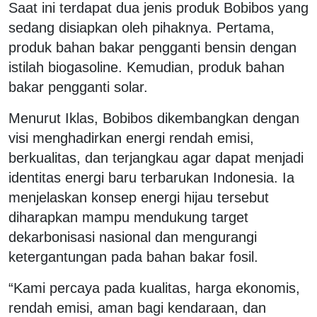
Saat ini terdapat dua jenis produk Bobibos yang
sedang disiapkan oleh pihaknya. Pertama,
produk bahan bakar pengganti bensin dengan
istilah biogasoline. Kemudian, produk bahan
bakar pengganti solar.
Menurut Iklas, Bobibos dikembangkan dengan
visi menghadirkan energi rendah emisi,
berkualitas, dan terjangkau agar dapat menjadi
identitas energi baru terbarukan Indonesia. Ia
menjelaskan konsep energi hijau tersebut
diharapkan mampu mendukung target
dekarbonisasi nasional dan mengurangi
ketergantungan pada bahan bakar fosil.
“Kami percaya pada kualitas, harga ekonomis,
rendah emisi, aman bagi kendaraan, dan