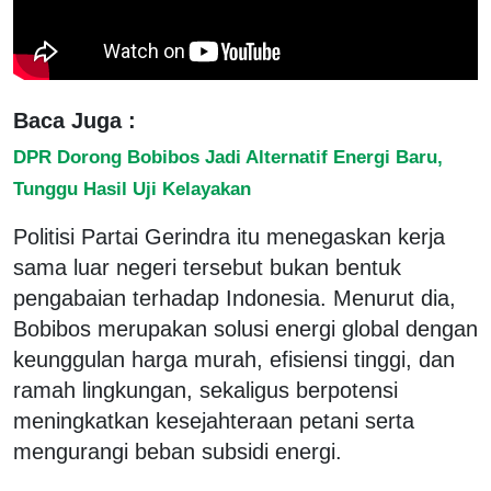
Baca Juga :
DPR Dorong Bobibos Jadi Alternatif Energi Baru,
Tunggu Hasil Uji Kelayakan
Politisi Partai Gerindra itu menegaskan kerja
sama luar negeri tersebut bukan bentuk
pengabaian terhadap Indonesia. Menurut dia,
Bobibos merupakan solusi energi global dengan
keunggulan harga murah, efisiensi tinggi, dan
ramah lingkungan, sekaligus berpotensi
meningkatkan kesejahteraan petani serta
mengurangi beban subsidi energi.