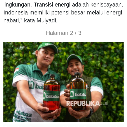
lingkungan. Transisi energi adalah keniscayaan.
Indonesia memiliki potensi besar melalui energi
nabati,” kata Mulyadi.
Halaman 2 / 3