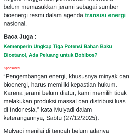
belum memasukkan jerami sebagai sumber
bioenergi resmi dalam agenda
transisi energi
nasional.
Baca Juga :
Kemenperin Ungkap Tiga Potensi Bahan Baku
Bioetanol, Ada Peluang untuk Bobibos?
Sponsored
“Pengembangan energi, khususnya minyak dan
bioenergi, harus memiliki kepastian hukum.
Karena jerami belum diatur, kami memilih tidak
melakukan produksi massal dan distribusi luas
di Indonesia,” kata Mulyadi dalam
keterangannya, Sabtu (27/12/2025).
Mulyadi menilai di tengah belum adanya