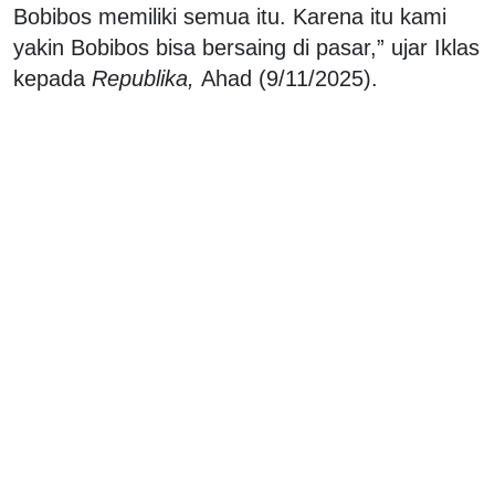
Bobibos memiliki semua itu. Karena itu kami
yakin Bobibos bisa bersaing di pasar,” ujar Iklas
kepada
Republika,
Ahad (9/11/2025).