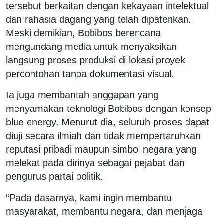
tersebut berkaitan dengan kekayaan intelektual
dan rahasia dagang yang telah dipatenkan.
Meski demikian, Bobibos berencana
mengundang media untuk menyaksikan
langsung proses produksi di lokasi proyek
percontohan tanpa dokumentasi visual.
Ia juga membantah anggapan yang
menyamakan teknologi Bobibos dengan konsep
blue energy. Menurut dia, seluruh proses dapat
diuji secara ilmiah dan tidak mempertaruhkan
reputasi pribadi maupun simbol negara yang
melekat pada dirinya sebagai pejabat dan
pengurus partai politik.
“Pada dasarnya, kami ingin membantu
masyarakat, membantu negara, dan menjaga