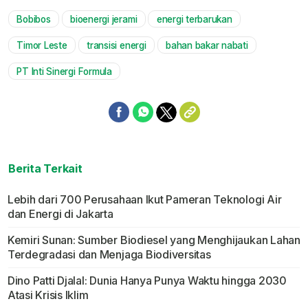
Bobibos
bioenergi jerami
energi terbarukan
Mute
Timor Leste
transisi energi
bahan bakar nabati
PT Inti Sinergi Formula
Berita Terkait
Lebih dari 700 Perusahaan Ikut Pameran Teknologi Air
dan Energi di Jakarta
Kemiri Sunan: Sumber Biodiesel yang Menghijaukan Lahan
Terdegradasi dan Menjaga Biodiversitas
Dino Patti Djalal: Dunia Hanya Punya Waktu hingga 2030
Atasi Krisis Iklim