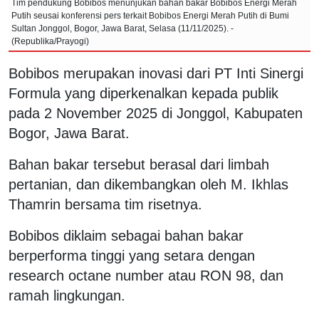
Tim pendukung Bobibos menunjukan bahan bakar Bobibos Energi Merah
Putih seusai konferensi pers terkait Bobibos Energi Merah Putih di Bumi
Sultan Jonggol, Bogor, Jawa Barat, Selasa (11/11/2025). -
(Republika/Prayogi)
Bobibos merupakan inovasi dari PT Inti Sinergi
Formula yang diperkenalkan kepada publik
pada 2 November 2025 di Jonggol, Kabupaten
Bogor, Jawa Barat.
Bahan bakar tersebut berasal dari limbah
pertanian, dan dikembangkan oleh M. Ikhlas
Thamrin bersama tim risetnya.
Bobibos diklaim sebagai bahan bakar
berperforma tinggi yang setara dengan
research octane number atau RON 98, dan
ramah lingkungan.