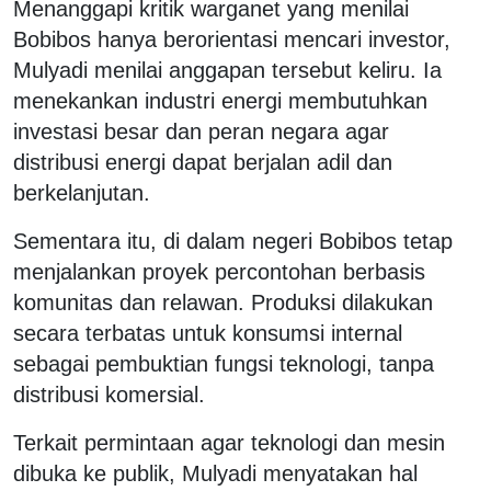
Menanggapi kritik warganet yang menilai
Bobibos hanya berorientasi mencari investor,
Mulyadi menilai anggapan tersebut keliru. Ia
menekankan industri energi membutuhkan
investasi besar dan peran negara agar
distribusi energi dapat berjalan adil dan
berkelanjutan.
Sementara itu, di dalam negeri Bobibos tetap
menjalankan proyek percontohan berbasis
komunitas dan relawan. Produksi dilakukan
secara terbatas untuk konsumsi internal
sebagai pembuktian fungsi teknologi, tanpa
distribusi komersial.
Terkait permintaan agar teknologi dan mesin
dibuka ke publik, Mulyadi menyatakan hal