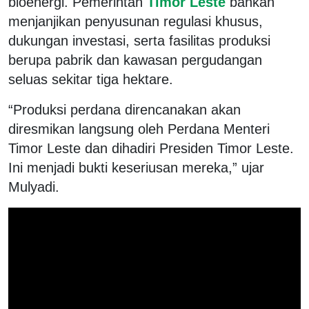
bioenergi. Pemerintah
Timor Leste
bahkan
menjanjikan penyusunan regulasi khusus,
dukungan investasi, serta fasilitas produksi
berupa pabrik dan kawasan pergudangan
seluas sekitar tiga hektare.
“Produksi perdana direncanakan akan
diresmikan langsung oleh Perdana Menteri
Timor Leste dan dihadiri Presiden Timor Leste.
Ini menjadi bukti keseriusan mereka,” ujar
Mulyadi.