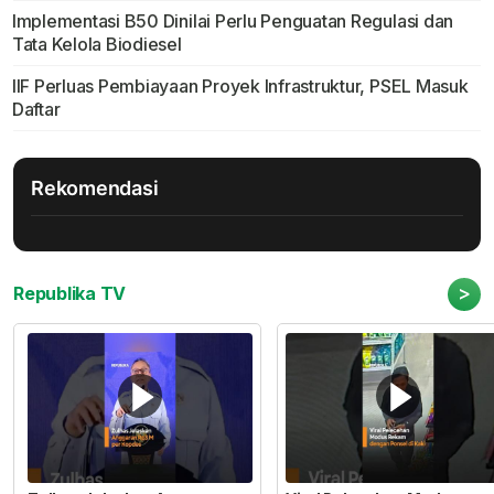
Implementasi B50 Dinilai Perlu Penguatan Regulasi dan
Tata Kelola Biodiesel
IIF Perluas Pembiayaan Proyek Infrastruktur, PSEL Masuk
Daftar
Rekomendasi
>
Republika TV