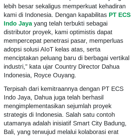
lebih besar sekaligus memperkuat kehadiran
kami di Indonesia. Dengan kapabilitas
PT ECS
Indo Jaya
yang telah terbukti sebagai
distributor proyek, kami optimistis dapat
mempercepat penetrasi pasar, memperluas
adopsi solusi AIoT kelas atas, serta
menciptakan peluang baru di berbagai vertikal
industri," kata ujar Country Director Dahua
Indonesia, Royce Ouyang.
Terpisah dari kemitraannya dengan PT ECS
Indo Jaya, Dahua juga telah berhasil
mengimplementasikan sejumlah proyek
strategis di Indonesia. Salah satu contoh
utamanya adalah inisiatif Smart City Badung,
Bali, yang terwujud melalui kolaborasi erat