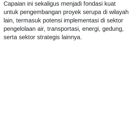
Capaian ini sekaligus menjadi fondasi kuat
untuk pengembangan proyek serupa di wilayah
lain, termasuk potensi implementasi di sektor
pengelolaan air, transportasi, energi, gedung,
serta sektor strategis lainnya.