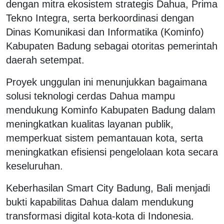
dengan mitra ekosistem strategis Dahua, Prima
Tekno Integra, serta berkoordinasi dengan
Dinas Komunikasi dan Informatika (Kominfo)
Kabupaten Badung sebagai otoritas pemerintah
daerah setempat.
Proyek unggulan ini menunjukkan bagaimana
solusi teknologi cerdas Dahua mampu
mendukung Kominfo Kabupaten Badung dalam
meningkatkan kualitas layanan publik,
memperkuat sistem pemantauan kota, serta
meningkatkan efisiensi pengelolaan kota secara
keseluruhan.
Keberhasilan Smart City Badung, Bali menjadi
bukti kapabilitas Dahua dalam mendukung
transformasi digital kota-kota di Indonesia.