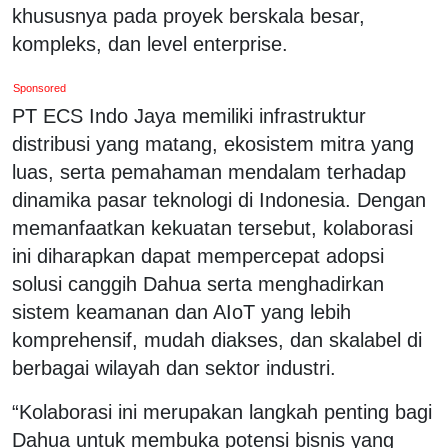
khususnya pada proyek berskala besar,
kompleks, dan level enterprise.
Sponsored
PT ECS Indo Jaya memiliki infrastruktur
distribusi yang matang, ekosistem mitra yang
luas, serta pemahaman mendalam terhadap
dinamika pasar teknologi di Indonesia. Dengan
memanfaatkan kekuatan tersebut, kolaborasi
ini diharapkan dapat mempercepat adopsi
solusi canggih Dahua serta menghadirkan
sistem keamanan dan AIoT yang lebih
komprehensif, mudah diakses, dan skalabel di
berbagai wilayah dan sektor industri.
“Kolaborasi ini merupakan langkah penting bagi
Dahua untuk membuka potensi bisnis yang