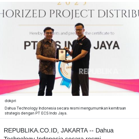
dokpri
Dahua Technology Indonesia secara resmi mengumumkan kemitraan
strategis dengan PT ECS Indo Jaya.
REPUBLIKA.CO.ID, JAKARTA -- Dahua
Technology Indonesia secara resmi