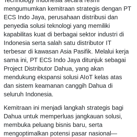
mengumumkan kemitraan strategis dengan PT
ECS Indo Jaya, perusahaan distribusi dan
penyedia solusi teknologi yang memiliki
kapabilitas kuat di berbagai sektor industri di
Indonesia serta salah satu distributor IT
terbesar di kawasan Asia Pasifik. Melalui kerja
sama ini, PT ECS Indo Jaya ditunjuk sebagai
Project Distributor Dahua, yang akan
mendukung ekspansi solusi AIoT kelas atas
dan sistem keamanan canggih Dahua di
seluruh Indonesia.
Kemitraan ini menjadi langkah strategis bagi
Dahua untuk memperluas jangkauan solusi,
membuka peluang bisnis baru, serta
mengoptimalkan potensi pasar nasional—