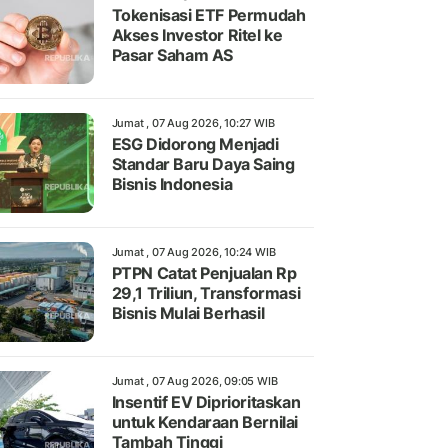
Tokenisasi ETF Permudah
Akses Investor Ritel ke
Pasar Saham AS
Jumat , 07 Aug 2026, 10:27 WIB
ESG Didorong Menjadi
Standar Baru Daya Saing
Bisnis Indonesia
Jumat , 07 Aug 2026, 10:24 WIB
PTPN Catat Penjualan Rp
29,1 Triliun, Transformasi
Bisnis Mulai Berhasil
Jumat , 07 Aug 2026, 09:05 WIB
Insentif EV Diprioritaskan
untuk Kendaraan Bernilai
Tambah Tinggi