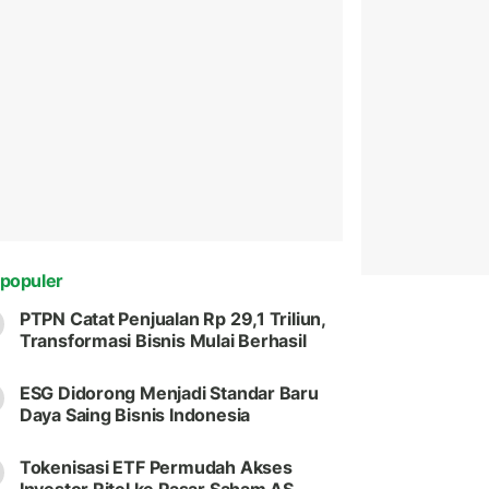
populer
PTPN Catat Penjualan Rp 29,1 Triliun,
Transformasi Bisnis Mulai Berhasil
ESG Didorong Menjadi Standar Baru
Daya Saing Bisnis Indonesia
Tokenisasi ETF Permudah Akses