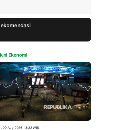
Rekomendasi
kini Ekonomi
 , 09 Aug 2026, 13:32 WIB