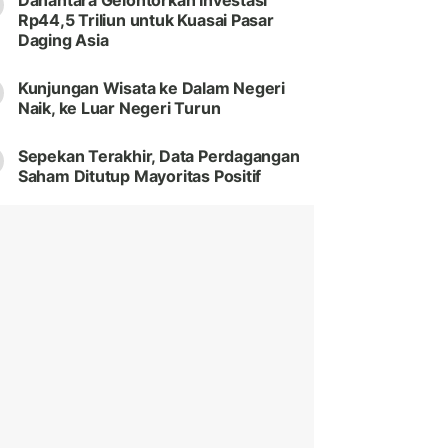
Danantara Gelontorkan Investasi
Rp44,5 Triliun untuk Kuasai Pasar
Daging Asia
Kunjungan Wisata ke Dalam Negeri
Naik, ke Luar Negeri Turun
Sepekan Terakhir, Data Perdagangan
Saham Ditutup Mayoritas Positif