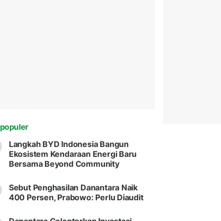
populer
Langkah BYD Indonesia Bangun
Ekosistem Kendaraan Energi Baru
Bersama Beyond Community
Sebut Penghasilan Danantara Naik
400 Persen, Prabowo: Perlu Diaudit