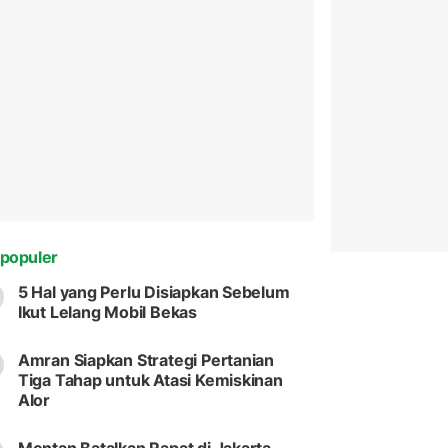
populer
5 Hal yang Perlu Disiapkan Sebelum
Ikut Lelang Mobil Bekas
Amran Siapkan Strategi Pertanian
Tiga Tahap untuk Atasi Kemiskinan
Alor