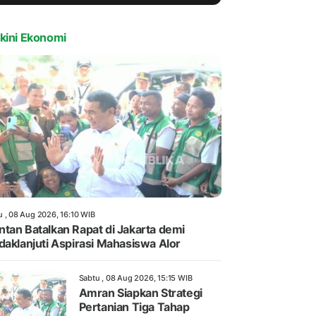
kini Ekonomi
u , 08 Aug 2026, 16:10 WIB
tan Batalkan Rapat di Jakarta demi
daklanjuti Aspirasi Mahasiswa Alor
Sabtu , 08 Aug 2026, 15:15 WIB
Amran Siapkan Strategi
Pertanian Tiga Tahap