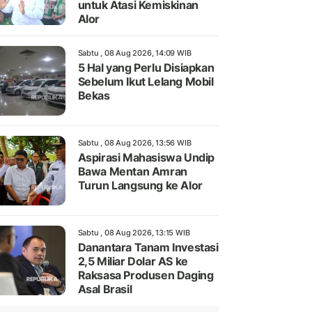
untuk Atasi Kemiskinan
Alor
Sabtu , 08 Aug 2026, 14:09 WIB
5 Hal yang Perlu Disiapkan
Sebelum Ikut Lelang Mobil
Bekas
Sabtu , 08 Aug 2026, 13:56 WIB
Aspirasi Mahasiswa Undip
Bawa Mentan Amran
Turun Langsung ke Alor
Sabtu , 08 Aug 2026, 13:15 WIB
Danantara Tanam Investasi
2,5 Miliar Dolar AS ke
Raksasa Produsen Daging
Asal Brasil