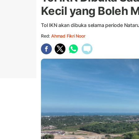
Kecil yang Boleh M
Tol IKN akan dibuka selama periode Nataru
Red:
Ahmad Fikri Noor