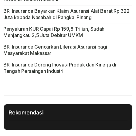
BRI Insurance Bayarkan Klaim Asuransi Alat Berat Rp 322
Juta kepada Nasabah di Pangkal Pinang
Penyaluran KUR Capai Rp 159,8 Triliun, Sudah
Menjangkau 2,5 Juta Debitur UMKM
BRI Insurance Gencarkan Literasi Asuransi bagi
Masyarakat Makassar
BRI Insurance Dorong Inovasi Produk dan Kinerja di
Tengah Persaingan Industri
Rekomendasi