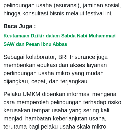
pelindungan usaha (asuransi), jaminan sosial,
hingga konsultasi bisnis melalui festival ini.
Baca Juga :
Keutamaan Dzikir dalam Sabda Nabi Muhammad
SAW dan Pesan Ibnu Abbas
Sebagai kolaborator, BRI Insurance juga
memberikan edukasi dan akses layanan
perlindungan usaha mikro yang mudah
dijangkau, cepat, dan terjangkau.
Pelaku UMKM diberikan informasi mengenai
cara memperoleh pelindungan terhadap risiko
kerusakan tempat usaha yang sering kali
menjadi hambatan keberlanjutan usaha,
terutama bagi pelaku usaha skala mikro.