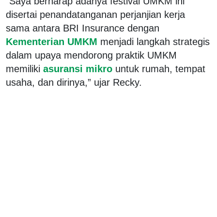
“Saya berharap adanya festival UMKM ini
disertai penandatanganan perjanjian kerja
sama antara BRI Insurance dengan
Kementerian UMKM
menjadi langkah strategis
dalam upaya mendorong praktik UMKM
memiliki
asuransi mikro
untuk rumah, tempat
usaha, dan dirinya,” ujar Recky.