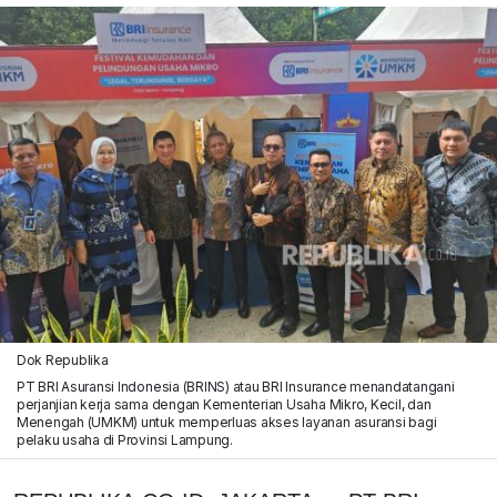
Dok Republika
PT BRI Asuransi Indonesia (BRINS) atau BRI Insurance menandatangani
perjanjian kerja sama dengan Kementerian Usaha Mikro, Kecil, dan
Menengah (UMKM) untuk memperluas akses layanan asuransi bagi
pelaku usaha di Provinsi Lampung.