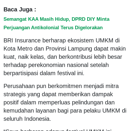
Baca Juga :
Semangat KAA Masih Hidup, DPRD DIY Minta
Perjuangan Antikolonial Terus Digelorakan
BRI Insurance berharap ekosistem UMKM di
Kota Metro dan Provinsi Lampung dapat makin
kuat, naik kelas, dan berkontribusi lebih besar
terhadap perekonomian nasional setelah
berpartisipasi dalam festival ini.
Perusahaan pun berkomitmen menjadi mitra
strategis yang dapat memberikan dampak
positif dalam memperluas pelindungan dan
kemudahan layanan bagi para pelaku UMKM di
seluruh Indonesia.