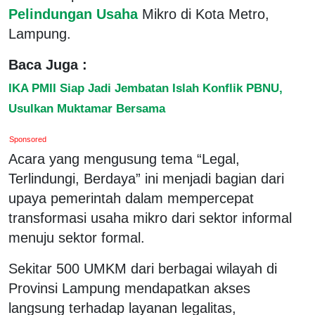
Pelindungan Usaha
Mikro di Kota Metro,
Lampung.
Baca Juga :
IKA PMII Siap Jadi Jembatan Islah Konflik PBNU,
Usulkan Muktamar Bersama
Sponsored
Acara yang mengusung tema “Legal,
Terlindungi, Berdaya” ini menjadi bagian dari
upaya pemerintah dalam mempercepat
transformasi usaha mikro dari sektor informal
menuju sektor formal.
Sekitar 500 UMKM dari berbagai wilayah di
Provinsi Lampung mendapatkan akses
langsung terhadap layanan legalitas,