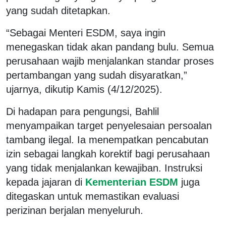
yang sudah ditetapkan.
“Sebagai Menteri ESDM, saya ingin
menegaskan tidak akan pandang bulu. Semua
perusahaan wajib menjalankan standar proses
pertambangan yang sudah disyaratkan,”
ujarnya, dikutip Kamis (4/12/2025).
Di hadapan para pengungsi, Bahlil
menyampaikan target penyelesaian persoalan
tambang ilegal. Ia menempatkan pencabutan
izin sebagai langkah korektif bagi perusahaan
yang tidak menjalankan kewajiban. Instruksi
kepada jajaran di
Kementerian ESDM
juga
ditegaskan untuk memastikan evaluasi
perizinan berjalan menyeluruh.