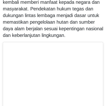
kembali memberi manfaat kepada negara dan
masyarakat. Pendekatan hukum tegas dan
dukungan lintas lembaga menjadi dasar untuk
memastikan pengelolaan hutan dan sumber
daya alam berjalan sesuai kepentingan nasional
dan keberlanjutan lingkungan.