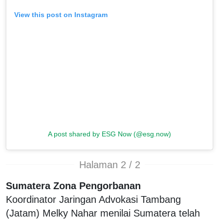
View this post on Instagram
A post shared by ESG Now (@esg.now)
Halaman 2 / 2
Sumatera Zona Pengorbanan
Koordinator Jaringan Advokasi Tambang
(Jatam) Melky Nahar menilai Sumatera telah