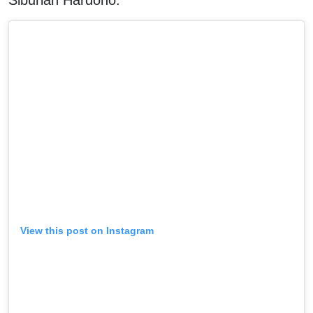
Siburian Hardono.
View this post on Instagram