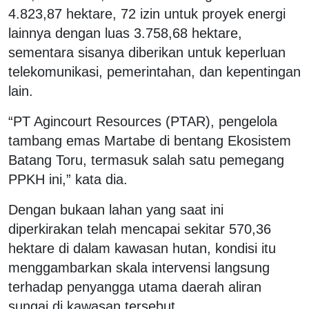
4.823,87 hektare, 72 izin untuk proyek energi
lainnya dengan luas 3.758,68 hektare,
sementara sisanya diberikan untuk keperluan
telekomunikasi, pemerintahan, dan kepentingan
lain.
“PT Agincourt Resources (PTAR), pengelola
tambang emas Martabe di bentang Ekosistem
Batang Toru, termasuk salah satu pemegang
PPKH ini,” kata dia.
Dengan bukaan lahan yang saat ini
diperkirakan telah mencapai sekitar 570,36
hektare di dalam kawasan hutan, kondisi itu
menggambarkan skala intervensi langsung
terhadap penyangga utama daerah aliran
sungai di kawasan tersebut.