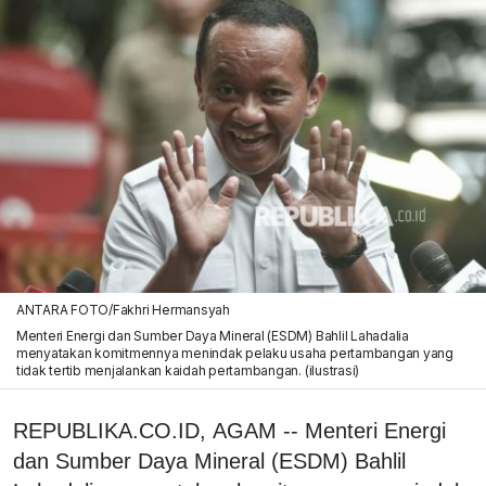
ANTARA FOTO/Fakhri Hermansyah
Menteri Energi dan Sumber Daya Mineral (ESDM) Bahlil Lahadalia
menyatakan komitmennya menindak pelaku usaha pertambangan yang
tidak tertib menjalankan kaidah pertambangan. (ilustrasi)
REPUBLIKA.CO.ID, AGAM -- Menteri Energi
dan Sumber Daya Mineral (ESDM) Bahlil