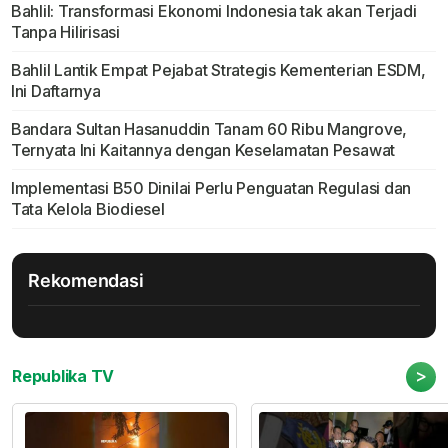
Bahlil: Transformasi Ekonomi Indonesia tak akan Terjadi
Tanpa Hilirisasi
Bahlil Lantik Empat Pejabat Strategis Kementerian ESDM,
Ini Daftarnya
Bandara Sultan Hasanuddin Tanam 60 Ribu Mangrove,
Ternyata Ini Kaitannya dengan Keselamatan Pesawat
Implementasi B50 Dinilai Perlu Penguatan Regulasi dan
Tata Kelola Biodiesel
Rekomendasi
>
Republika TV