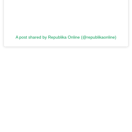
A post shared by Republika Online (@republikaonline)