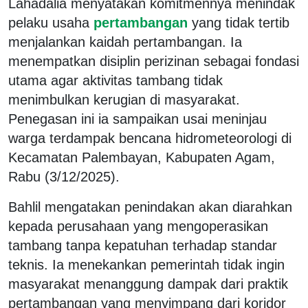
Lahadalia menyatakan komitmennya menindak
pelaku usaha
pertambangan
yang tidak tertib
menjalankan kaidah pertambangan. Ia
menempatkan disiplin perizinan sebagai fondasi
utama agar aktivitas tambang tidak
menimbulkan kerugian di masyarakat.
Penegasan ini ia sampaikan usai meninjau
warga terdampak bencana hidrometeorologi di
Kecamatan Palembayan, Kabupaten Agam,
Rabu (3/12/2025).
Bahlil mengatakan penindakan akan diarahkan
kepada perusahaan yang mengoperasikan
tambang tanpa kepatuhan terhadap standar
teknis. Ia menekankan pemerintah tidak ingin
masyarakat menanggung dampak dari praktik
pertambangan yang menyimpang dari koridor