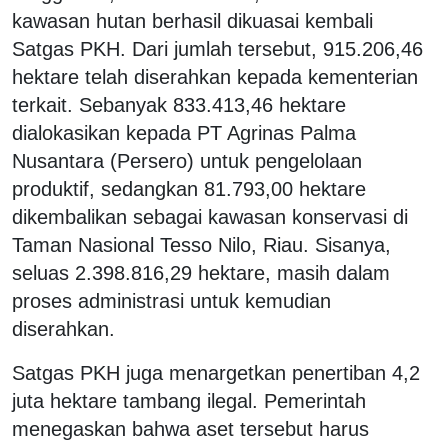
kawasan hutan berhasil dikuasai kembali
Satgas PKH. Dari jumlah tersebut, 915.206,46
hektare telah diserahkan kepada kementerian
terkait. Sebanyak 833.413,46 hektare
dialokasikan kepada PT Agrinas Palma
Nusantara (Persero) untuk pengelolaan
produktif, sedangkan 81.793,00 hektare
dikembalikan sebagai kawasan konservasi di
Taman Nasional Tesso Nilo, Riau. Sisanya,
seluas 2.398.816,29 hektare, masih dalam
proses administrasi untuk kemudian
diserahkan.
Satgas PKH juga menargetkan penertiban 4,2
juta hektare tambang ilegal. Pemerintah
menegaskan bahwa aset tersebut harus