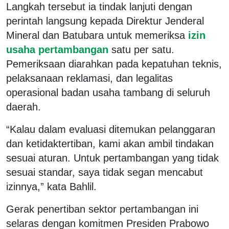
Langkah tersebut ia tindak lanjuti dengan
perintah langsung kepada Direktur Jenderal
Mineral dan Batubara untuk memeriksa
izin
usaha pertambangan
satu per satu.
Pemeriksaan diarahkan pada kepatuhan teknis,
pelaksanaan reklamasi, dan legalitas
operasional badan usaha tambang di seluruh
daerah.
“Kalau dalam evaluasi ditemukan pelanggaran
dan ketidaktertiban, kami akan ambil tindakan
sesuai aturan. Untuk pertambangan yang tidak
sesuai standar, saya tidak segan mencabut
izinnya,” kata Bahlil.
Gerak penertiban sektor pertambangan ini
selaras dengan komitmen Presiden Prabowo