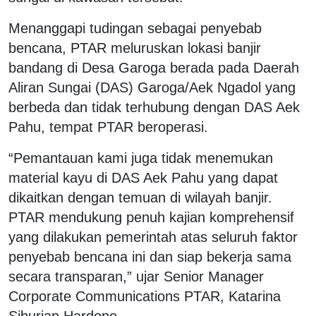
Menanggapi tudingan sebagai penyebab
bencana, PTAR meluruskan lokasi banjir
bandang di Desa Garoga berada pada Daerah
Aliran Sungai (DAS) Garoga/Aek Ngadol yang
berbeda dan tidak terhubung dengan DAS Aek
Pahu, tempat PTAR beroperasi.
“Pemantauan kami juga tidak menemukan
material kayu di DAS Aek Pahu yang dapat
dikaitkan dengan temuan di wilayah banjir.
PTAR mendukung penuh kajian komprehensif
yang dilakukan pemerintah atas seluruh faktor
penyebab bencana ini dan siap bekerja sama
secara transparan,” ujar Senior Manager
Corporate Communications PTAR, Katarina