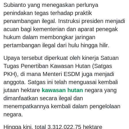
Subianto yang menegaskan perlunya
penindakan tegas terhadap praktik
penambangan ilegal. Instruksi presiden menjadi
acuan bagi kementerian dan aparat penegak
hukum dalam membongkar jaringan
pertambangan ilegal dari hulu hingga hilir.
Upaya tersebut diperkuat oleh kinerja Satuan
Tugas Penertiban Kawasan Hutan (Satgas
PKH), di mana Menteri ESDM juga menjadi
anggota. Satgas ini telah menguasai kembali
jutaan hektare
kawasan hutan
negara yang
dimanfaatkan secara ilegal dan
menempatkannya kembali dalam pengelolaan
negara.
Hingga kini, total 3.312.022,75 hektare