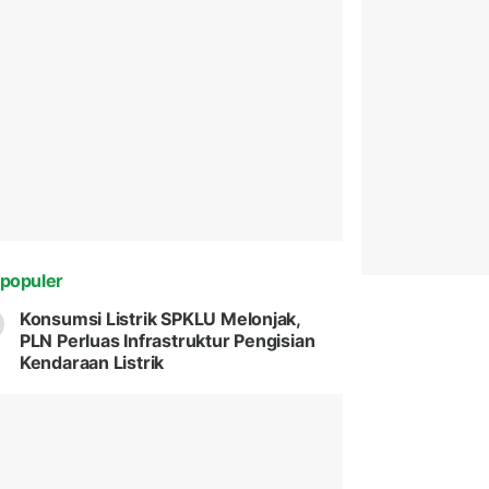
populer
Konsumsi Listrik SPKLU Melonjak,
PLN Perluas Infrastruktur Pengisian
Kendaraan Listrik