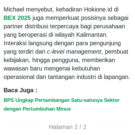
Michael menyebut, kehadiran Hokione.id di
BEX 2025
juga memperkuat posisinya sebagai
partner distribusi terpercaya bagi perusahaan
yang beroperasi di wilayah Kalimantan.
Interaksi langsung dengan para pengunjung
yang terdiri dari
c-level management
, pembuat
kebijakan, hingga pengguna, memberikan
wawasan baru mengenai kebutuhan
operasional dan tantangan industri di lapangan.
Baca Juga :
BPS Ungkap Pertambangan Satu-satunya Sektor
dengan Pertumbuhan Minus
Halaman 2 / 2