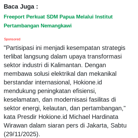
Baca Juga :
Freeport Perkuat SDM Papua Melalui Institut
Pertambangan Nemangkawi
Sponsored
"Partisipasi ini menjadi kesempatan strategis
terlibat langsung dalam upaya transformasi
sektor industri di Kalimantan. Dengan
membawa solusi elektrikal dan mekanikal
berstandar internasional, Hokione.id
mendukung peningkatan efisiensi,
keselamatan, dan modernisasi fasilitas di
sektor energi, kelautan, dan pertambangan,"
kata Presdir Hokione.id Michael Hardinata
Wirawan dalam siaran pers di Jakarta, Sabtu
(29/11/2025).