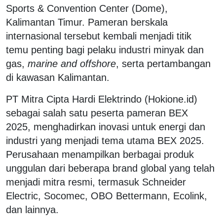
Sports & Convention Center (Dome),
Kalimantan Timur. Pameran berskala
internasional tersebut kembali menjadi titik
temu penting bagi pelaku industri minyak dan
gas,
marine and offshore
, serta pertambangan
di kawasan Kalimantan.
PT Mitra Cipta Hardi Elektrindo (Hokione.id)
sebagai salah satu peserta pameran BEX
2025, menghadirkan inovasi untuk energi dan
industri yang menjadi tema utama BEX 2025.
Perusahaan menampilkan berbagai produk
unggulan dari beberapa brand global yang telah
menjadi mitra resmi, termasuk Schneider
Electric, Socomec, OBO Bettermann, Ecolink,
dan lainnya.