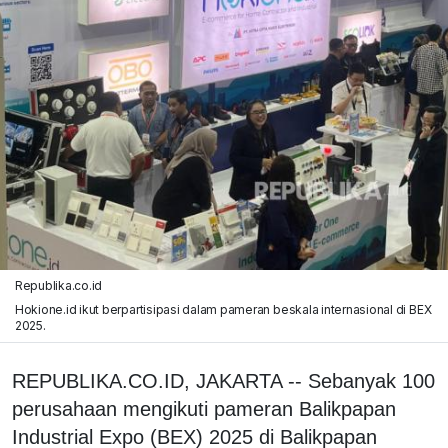
Republika.co.id
Hokione.id ikut berpartisipasi dalam pameran beskala internasional di BEX
2025.
REPUBLIKA.CO.ID, JAKARTA -- Sebanyak 100
perusahaan mengikuti pameran Balikpapan
Industrial Expo (BEX) 2025 di Balikpapan