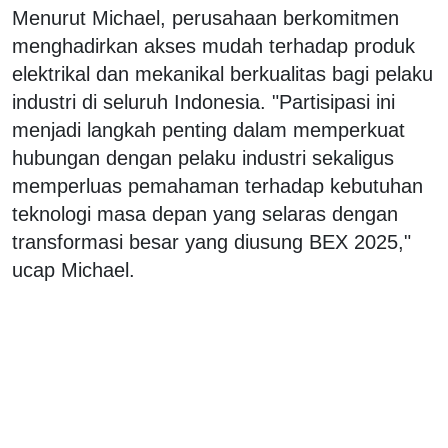
Menurut Michael, perusahaan berkomitmen
menghadirkan akses mudah terhadap produk
elektrikal dan mekanikal berkualitas bagi pelaku
industri di seluruh Indonesia. "Partisipasi ini
menjadi langkah penting dalam memperkuat
hubungan dengan pelaku industri sekaligus
memperluas pemahaman terhadap kebutuhan
teknologi masa depan yang selaras dengan
transformasi besar yang diusung BEX 2025,"
ucap Michael.