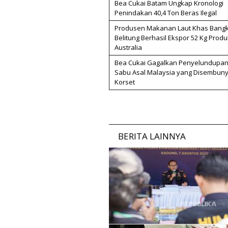
Bea Cukai Batam Ungkap Kronologi
Penindakan 40,4 Ton Beras Ilegal
Produsen Makanan Laut Khas Bang
Belitung Berhasil Ekspor 52 Kg Produ
Australia
Bea Cukai Gagalkan Penyelundupan
Sabu Asal Malaysia yang Disembuny
Korset
BERITA LAINNYA