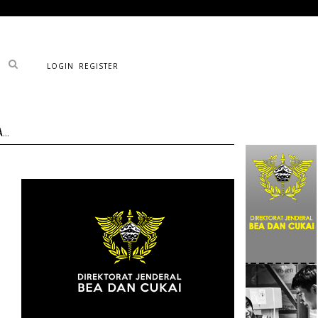
LOGIN
REGISTER
..