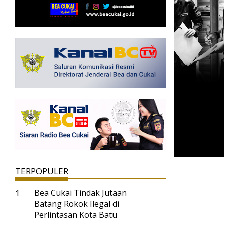
TERPOPULER
1
Bea Cukai Tindak Jutaan
Batang Rokok Ilegal di
Perlintasan Kota Batu