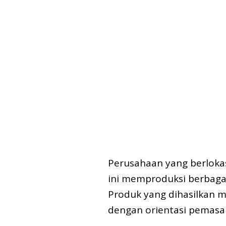
Perusahaan yang berloka
ini memproduksi berbagai 
Produk yang dihasilkan m
dengan orientasi pemasa