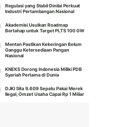
Regulasi yang Stabil Dinilai Perkuat
Industri Pertambangan Nasional
Akademisi Usulkan Roadmap
Bertahap untuk Target PLTS 100 GW
Mentan Pastikan Kekeringan Belum
Ganggu Ketersediaan Pangan
Nasional
KNEKS Dorong Indonesia Miliki PDB
Syariah Pertama di Dunia
DJKI Sita 9.609 Sepatu Pakai Merek
Ilegal, Omzet Usaha Capai Rp 1 Miliar