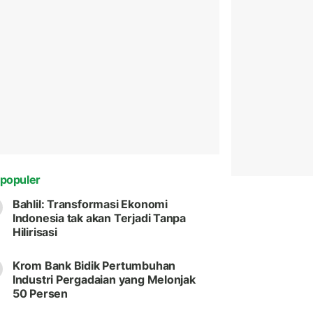
populer
Bahlil: Transformasi Ekonomi
Indonesia tak akan Terjadi Tanpa
Hilirisasi
Krom Bank Bidik Pertumbuhan
Industri Pergadaian yang Melonjak
50 Persen