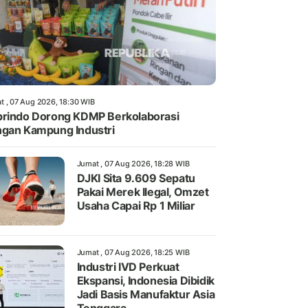
t , 07 Aug 2026, 18:30 WIB
rindo Dorong KDMP Berkolaborasi
gan Kampung Industri
Jumat , 07 Aug 2026, 18:28 WIB
DJKI Sita 9.609 Sepatu
Pakai Merek Ilegal, Omzet
Usaha Capai Rp 1 Miliar
Jumat , 07 Aug 2026, 18:25 WIB
Industri IVD Perkuat
Ekspansi, Indonesia Dibidik
Jadi Basis Manufaktur Asia