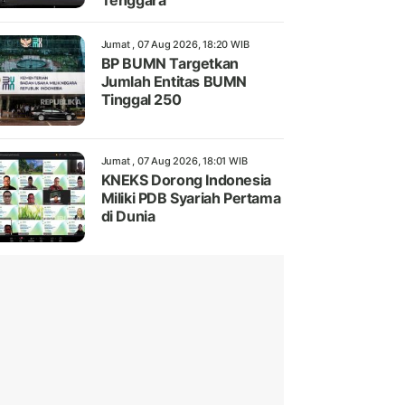
Tenggara
Jumat , 07 Aug 2026, 18:20 WIB
BP BUMN Targetkan
Jumlah Entitas BUMN
Tinggal 250
Jumat , 07 Aug 2026, 18:01 WIB
KNEKS Dorong Indonesia
Miliki PDB Syariah Pertama
di Dunia