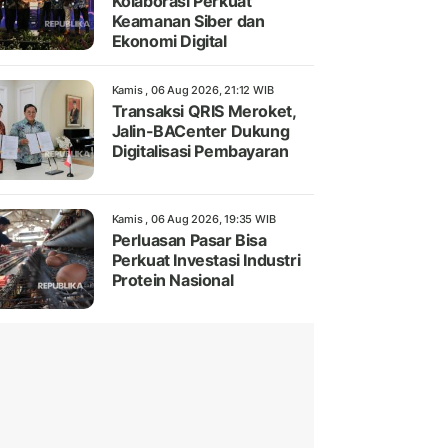
Kolaborasi Perkuat
Keamanan Siber dan
Ekonomi Digital
Kamis , 06 Aug 2026, 21:12 WIB
Transaksi QRIS Meroket,
Jalin-BACenter Dukung
Digitalisasi Pembayaran
Kamis , 06 Aug 2026, 19:35 WIB
Perluasan Pasar Bisa
Perkuat Investasi Industri
Protein Nasional