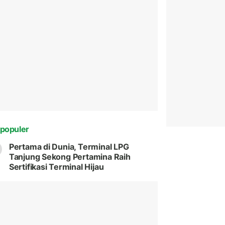
populer
Pertama di Dunia, Terminal LPG
Tanjung Sekong Pertamina Raih
Sertifikasi Terminal Hijau