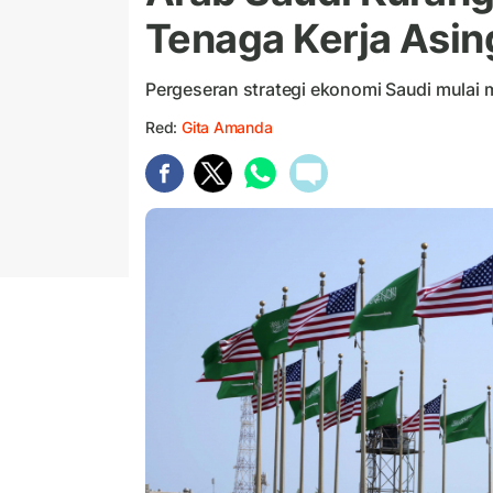
Tenaga Kerja Asin
Pergeseran strategi ekonomi Saudi mulai 
Red:
Gita Amanda