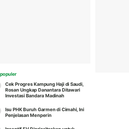
populer
Cek Progres Kampung Haji di Saudi,
Rosan Ungkap Danantara Ditawari
Investasi Bandara Madinah
Isu PHK Buruh Garmen di Cimahi, Ini
Penjelasan Menperin