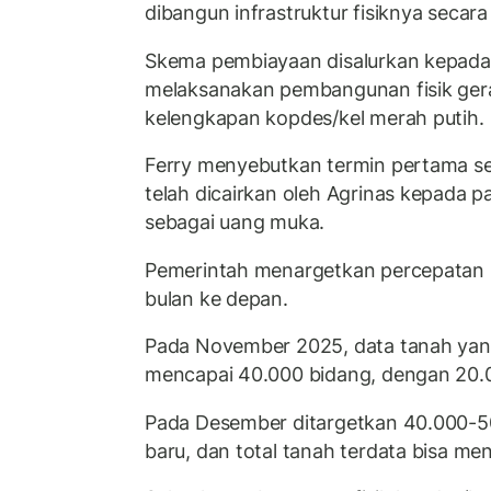
dibangun infrastruktur fisiknya secara
Skema pembiayaan disalurkan kepada
melaksanakan pembangunan fisik ger
kelengkapan kopdes/kel merah putih.
Ferry menyebutkan termin pertama sen
telah dicairkan oleh Agrinas kepada p
sebagai uang muka.
Pemerintah menargetkan percepatan
bulan ke depan.
Pada November 2025, data tanah yan
mencapai 40.000 bidang, dengan 20.00
Pada Desember ditargetkan 40.000-5
baru, dan total tanah terdata bisa m