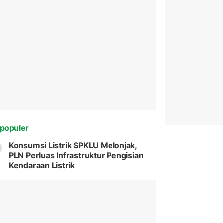
populer
Konsumsi Listrik SPKLU Melonjak,
PLN Perluas Infrastruktur Pengisian
Kendaraan Listrik