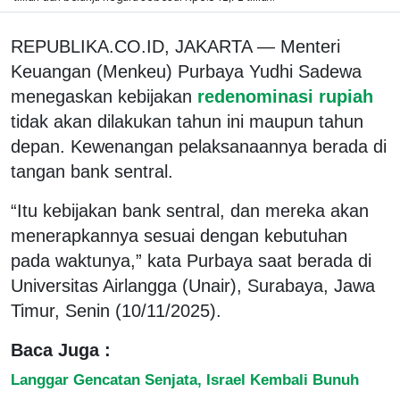
REPUBLIKA.CO.ID, JAKARTA — Menteri
Keuangan (Menkeu) Purbaya Yudhi Sadewa
menegaskan kebijakan
redenominasi rupiah
tidak akan dilakukan tahun ini maupun tahun
depan. Kewenangan pelaksanaannya berada di
tangan bank sentral.
“Itu kebijakan bank sentral, dan mereka akan
menerapkannya sesuai dengan kebutuhan
pada waktunya,” kata Purbaya saat berada di
Universitas Airlangga (Unair), Surabaya, Jawa
Timur, Senin (10/11/2025).
Baca Juga :
Langgar Gencatan Senjata, Israel Kembali Bunuh