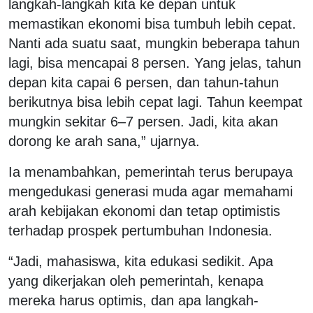
langkah-langkah kita ke depan untuk
memastikan ekonomi bisa tumbuh lebih cepat.
Nanti ada suatu saat, mungkin beberapa tahun
lagi, bisa mencapai 8 persen. Yang jelas, tahun
depan kita capai 6 persen, dan tahun-tahun
berikutnya bisa lebih cepat lagi. Tahun keempat
mungkin sekitar 6–7 persen. Jadi, kita akan
dorong ke arah sana,” ujarnya.
Ia menambahkan, pemerintah terus berupaya
mengedukasi generasi muda agar memahami
arah kebijakan ekonomi dan tetap optimistis
terhadap prospek pertumbuhan Indonesia.
“Jadi, mahasiswa, kita edukasi sedikit. Apa
yang dikerjakan oleh pemerintah, kenapa
mereka harus optimis, dan apa langkah-