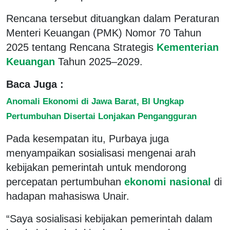
Rencana tersebut dituangkan dalam Peraturan
Menteri Keuangan (PMK) Nomor 70 Tahun
2025 tentang Rencana Strategis
Kementerian
Keuangan
Tahun 2025–2029.
Baca Juga :
Anomali Ekonomi di Jawa Barat, BI Ungkap
Pertumbuhan Disertai Lonjakan Pengangguran
Pada kesempatan itu, Purbaya juga
menyampaikan sosialisasi mengenai arah
kebijakan pemerintah untuk mendorong
percepatan pertumbuhan
ekonomi nasional
di
hadapan mahasiswa Unair.
“Saya sosialisasi kebijakan pemerintah dalam