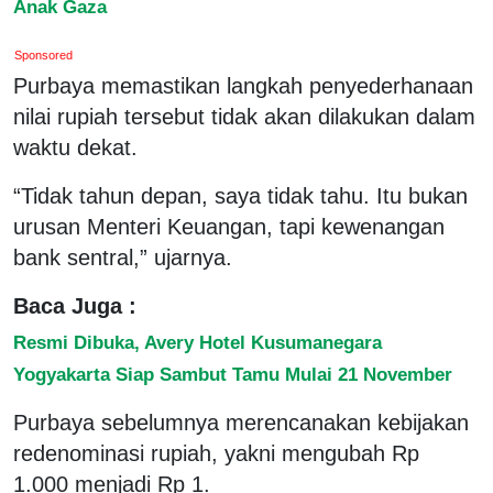
Anak Gaza
Sponsored
Purbaya memastikan langkah penyederhanaan
nilai rupiah tersebut tidak akan dilakukan dalam
waktu dekat.
“Tidak tahun depan, saya tidak tahu. Itu bukan
urusan Menteri Keuangan, tapi kewenangan
bank sentral,” ujarnya.
Baca Juga :
Resmi Dibuka, Avery Hotel Kusumanegara
Yogyakarta Siap Sambut Tamu Mulai 21 November
Purbaya sebelumnya merencanakan kebijakan
redenominasi rupiah, yakni mengubah Rp
1.000 menjadi Rp 1.