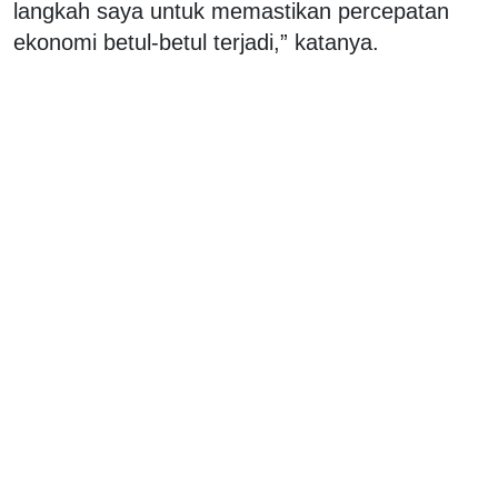
langkah saya untuk memastikan percepatan
ekonomi betul-betul terjadi,” katanya.