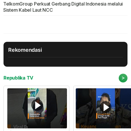
TelkomGroup Perkuat Gerbang Digital Indonesia melalui
Sistem Kabel Laut NCC
Rekomendasi
>
Republika TV