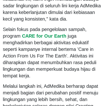
sadar lingkungan di seluruh lini kerja AdMedika
karena keberlanjutan dimulai dari kebiasaan
kecil yang konsisten,” kata dia.
Selain fokus pada pengelolaan sampah,
program
CARE for Our Earth
juga
menghadirkan berbagai aktivitas edukatif
seperti kampanye internal bertema 'Care in
Action From Us For The Earth'. Aktivitas ini
diharapkan dapat menumbuhkan rasa peduli
lingkungan dan memperkuat budaya hijau di
tempat kerja.
Melalui langkah ini, AdMedika berharap dapat
menjadi bagian dari perubahan positif menuju
lingkungan yang lebih bersih, sehat, dan
berkelanjutan selaras dengan nilai Creating