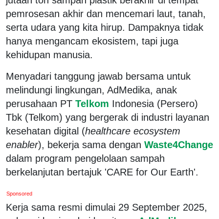
pemrosesan akhir dan mencemari laut, tanah,
serta udara yang kita hirup. Dampaknya tidak
hanya mengancam ekosistem, tapi juga
kehidupan manusia.
Menyadari tanggung jawab bersama untuk
melindungi lingkungan, AdMedika, anak
perusahaan PT
Telkom
Indonesia (Persero)
Tbk (Telkom) yang bergerak di industri layanan
kesehatan digital (
healthcare ecosystem
enabler
), bekerja sama dengan
Waste4Change
dalam program pengelolaan sampah
berkelanjutan bertajuk 'CARE for Our Earth'.
Sponsored
Kerja sama resmi dimulai 29 September 2025,