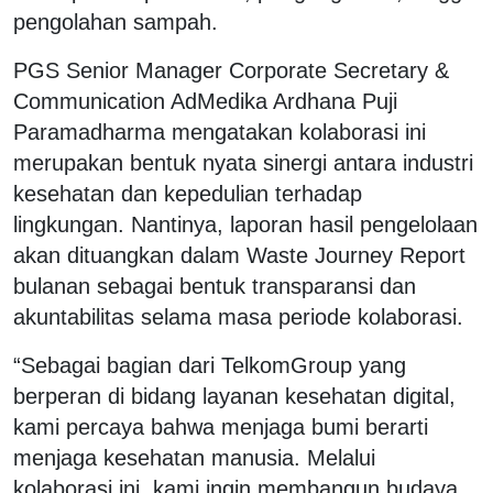
pengolahan sampah.
PGS Senior Manager Corporate Secretary &
Communication AdMedika Ardhana Puji
Paramadharma mengatakan kolaborasi ini
merupakan bentuk nyata sinergi antara industri
kesehatan dan kepedulian terhadap
lingkungan. Nantinya, laporan hasil pengelolaan
akan dituangkan dalam Waste Journey Report
bulanan sebagai bentuk transparansi dan
akuntabilitas selama masa periode kolaborasi.
“Sebagai bagian dari TelkomGroup yang
berperan di bidang layanan kesehatan digital,
kami percaya bahwa menjaga bumi berarti
menjaga kesehatan manusia. Melalui
kolaborasi ini, kami ingin membangun budaya