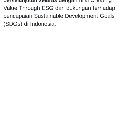
Value Through ESG dan dukungan terhadap
pencapaian Sustainable Development Goals
(SDGs) di Indonesia.