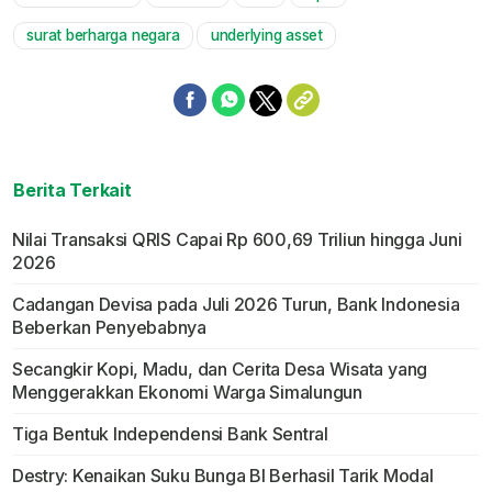
Mute
surat berharga negara
underlying asset
Berita Terkait
Nilai Transaksi QRIS Capai Rp 600,69 Triliun hingga Juni
2026
Cadangan Devisa pada Juli 2026 Turun, Bank Indonesia
Beberkan Penyebabnya
Secangkir Kopi, Madu, dan Cerita Desa Wisata yang
Menggerakkan Ekonomi Warga Simalungun
Tiga Bentuk Independensi Bank Sentral
Destry: Kenaikan Suku Bunga BI Berhasil Tarik Modal