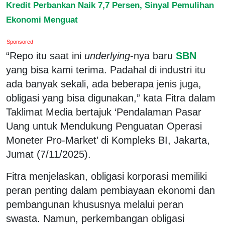
Kredit Perbankan Naik 7,7 Persen, Sinyal Pemulihan
Ekonomi Menguat
Sponsored
“Repo itu saat ini
underlying
-nya baru
SBN
yang bisa kami terima. Padahal di industri itu
ada banyak sekali, ada beberapa jenis juga,
obligasi yang bisa digunakan,” kata Fitra dalam
Taklimat Media bertajuk ‘Pendalaman Pasar
Uang untuk Mendukung Penguatan Operasi
Moneter Pro-Market’ di Kompleks BI, Jakarta,
Jumat (7/11/2025).
Fitra menjelaskan, obligasi korporasi memiliki
peran penting dalam pembiayaan ekonomi dan
pembangunan khususnya melalui peran
swasta. Namun, perkembangan obligasi