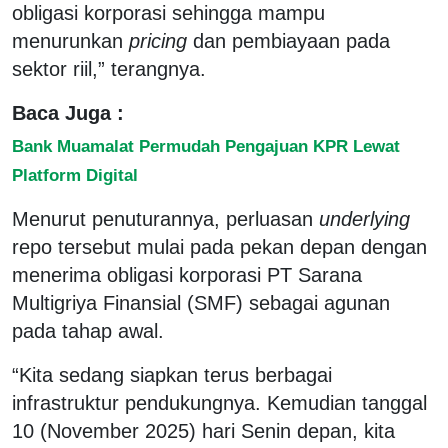
obligasi korporasi sehingga mampu
menurunkan
pricing
dan pembiayaan pada
sektor riil,” terangnya.
Baca Juga :
Bank Muamalat Permudah Pengajuan KPR Lewat
Platform Digital
Menurut penuturannya, perluasan
underlying
repo tersebut mulai pada pekan depan dengan
menerima obligasi korporasi PT Sarana
Multigriya Finansial (SMF) sebagai agunan
pada tahap awal.
“Kita sedang siapkan terus berbagai
infrastruktur pendukungnya. Kemudian tanggal
10 (November 2025) hari Senin depan, kita