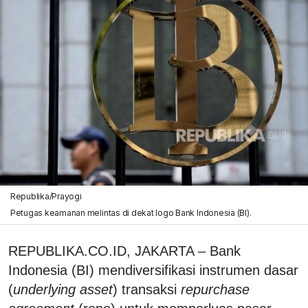
Republika/Prayogi
Petugas keamanan melintas di dekat logo Bank Indonesia (BI).
REPUBLIKA.CO.ID, JAKARTA – Bank
Indonesia (BI) mendiversifikasi instrumen dasar
(
underlying asset
) transaksi
repurchase