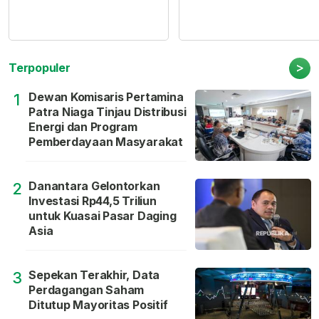
>
Terpopuler
Dewan Komisaris Pertamina
1
Patra Niaga Tinjau Distribusi
Energi dan Program
Pemberdayaan Masyarakat
Danantara Gelontorkan
2
Investasi Rp44,5 Triliun
untuk Kuasai Pasar Daging
Asia
Sepekan Terakhir, Data
3
Perdagangan Saham
Ditutup Mayoritas Positif