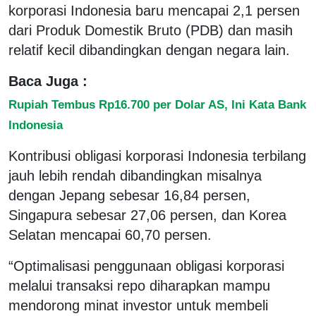
korporasi Indonesia baru mencapai 2,1 persen
dari Produk Domestik Bruto (PDB) dan masih
relatif kecil dibandingkan dengan negara lain.
Baca Juga :
Rupiah Tembus Rp16.700 per Dolar AS, Ini Kata Bank
Indonesia
Kontribusi obligasi korporasi Indonesia terbilang
jauh lebih rendah dibandingkan misalnya
dengan Jepang sebesar 16,84 persen,
Singapura sebesar 27,06 persen, dan Korea
Selatan mencapai 60,70 persen.
“Optimalisasi penggunaan obligasi korporasi
melalui transaksi repo diharapkan mampu
mendorong minat investor untuk membeli