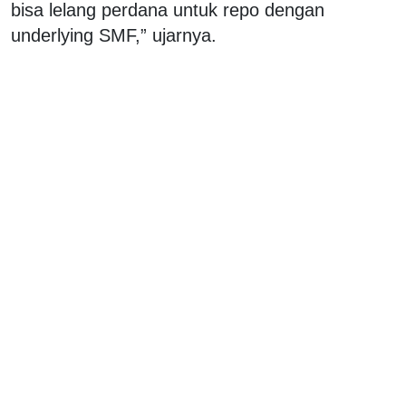
bisa lelang perdana untuk repo dengan
underlying SMF,” ujarnya.