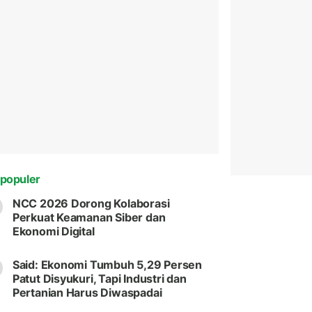
populer
NCC 2026 Dorong Kolaborasi
Perkuat Keamanan Siber dan
Ekonomi Digital
Said: Ekonomi Tumbuh 5,29 Persen
Patut Disyukuri, Tapi Industri dan
Pertanian Harus Diwaspadai