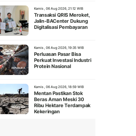
Kamis , 06 Aug 2026, 21:12 WIB
Transaksi QRIS Meroket,
Jalin-BACenter Dukung
Digitalisasi Pembayaran
Kamis , 06 Aug 2026, 19:35 WIB
Perluasan Pasar Bisa
Perkuat Investasi Industri
Protein Nasional
Kamis , 06 Aug 2026, 18:59 WIB
Mentan Pastikan Stok
Beras Aman Meski 30
Ribu Hektare Terdampak
Kekeringan