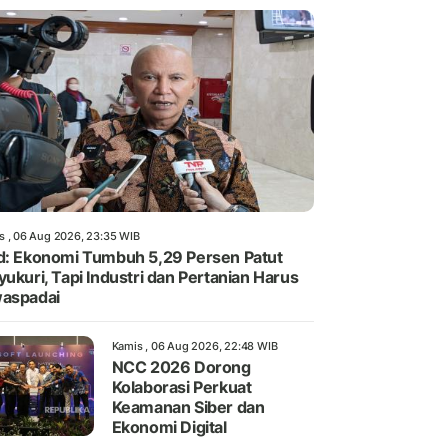
s , 06 Aug 2026, 23:35 WIB
d: Ekonomi Tumbuh 5,29 Persen Patut
yukuri, Tapi Industri dan Pertanian Harus
aspadai
Kamis , 06 Aug 2026, 22:48 WIB
NCC 2026 Dorong
Kolaborasi Perkuat
Keamanan Siber dan
Ekonomi Digital