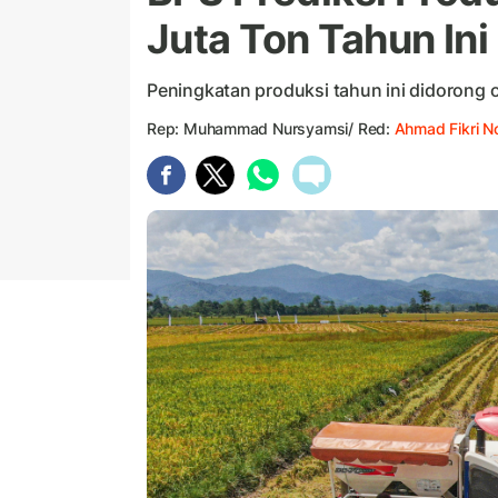
Juta Ton Tahun Ini
Peningkatan produksi tahun ini didorong 
Rep: Muhammad Nursyamsi/ Red:
Ahmad Fikri N