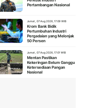
Perkuat Industri
Pertambangan Nasional
Jumat , 07 Aug 2026, 17:09 WIB
Krom Bank Bidik
Pertumbuhan Industri
Pergadaian yang Melonjak
50 Persen
Jumat , 07 Aug 2026, 17:01 WIB
Mentan Pastikan
Kekeringan Belum Ganggu
Ketersediaan Pangan
Nasional