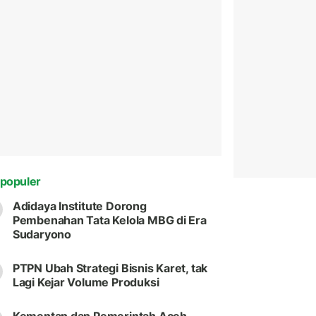
populer
Adidaya Institute Dorong
Pembenahan Tata Kelola MBG di Era
Sudaryono
PTPN Ubah Strategi Bisnis Karet, tak
Lagi Kejar Volume Produksi