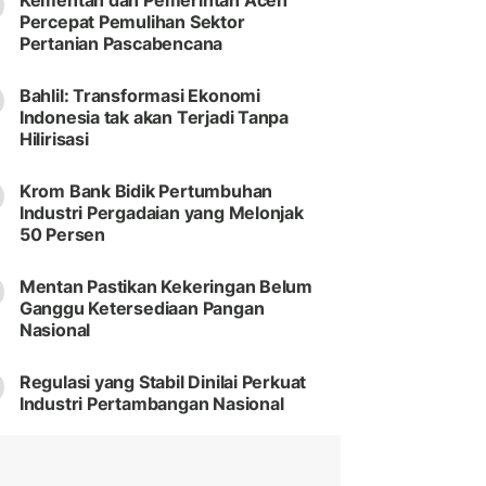
Kementan dan Pemerintah Aceh
Percepat Pemulihan Sektor
Pertanian Pascabencana
Bahlil: Transformasi Ekonomi
Indonesia tak akan Terjadi Tanpa
Hilirisasi
Krom Bank Bidik Pertumbuhan
Industri Pergadaian yang Melonjak
50 Persen
Mentan Pastikan Kekeringan Belum
Ganggu Ketersediaan Pangan
Nasional
Regulasi yang Stabil Dinilai Perkuat
Industri Pertambangan Nasional