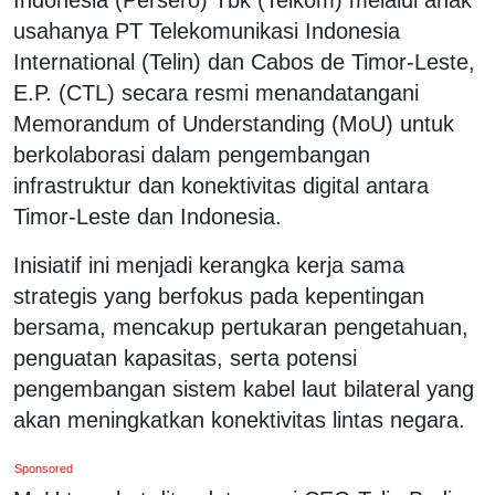
usahanya PT Telekomunikasi Indonesia
International (Telin) dan Cabos de Timor-Leste,
E.P. (CTL) secara resmi menandatangani
Memorandum of Understanding (MoU) untuk
berkolaborasi dalam pengembangan
infrastruktur dan konektivitas digital antara
Timor-Leste dan Indonesia.
Inisiatif ini menjadi kerangka kerja sama
strategis yang berfokus pada kepentingan
bersama, mencakup pertukaran pengetahuan,
penguatan kapasitas, serta potensi
pengembangan sistem kabel laut bilateral yang
akan meningkatkan konektivitas lintas negara.
Sponsored