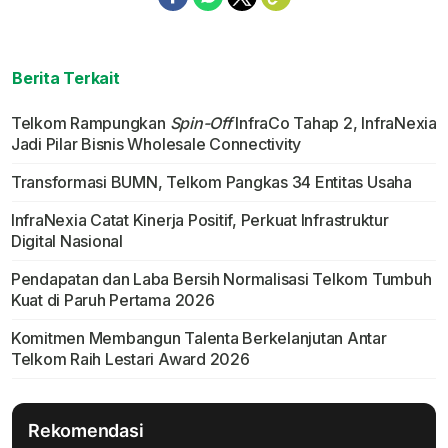
Berita Terkait
Telkom Rampungkan
Spin-Off
InfraCo Tahap 2, InfraNexia
Jadi Pilar Bisnis Wholesale Connectivity
Transformasi BUMN, Telkom Pangkas 34 Entitas Usaha
InfraNexia Catat Kinerja Positif, Perkuat Infrastruktur
Digital Nasional
Pendapatan dan Laba Bersih Normalisasi Telkom Tumbuh
Kuat di Paruh Pertama 2026
Komitmen Membangun Talenta Berkelanjutan Antar
Telkom Raih Lestari Award 2026
Rekomendasi