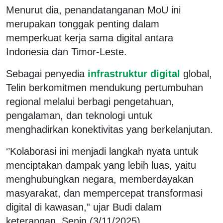
Menurut dia, penandatanganan MoU ini
merupakan tonggak penting dalam
memperkuat kerja sama digital antara
Indonesia dan Timor-Leste.
Sebagai penyedia
infrastruktur digital
global,
Telin berkomitmen mendukung pertumbuhan
regional melalui berbagi pengetahuan,
pengalaman, dan teknologi untuk
menghadirkan konektivitas yang berkelanjutan.
‘’Kolaborasi ini menjadi langkah nyata untuk
menciptakan dampak yang lebih luas, yaitu
menghubungkan negara, memberdayakan
masyarakat, dan mempercepat transformasi
digital di kawasan,” ujar Budi dalam
keterangan, Senin (3/11/2025).