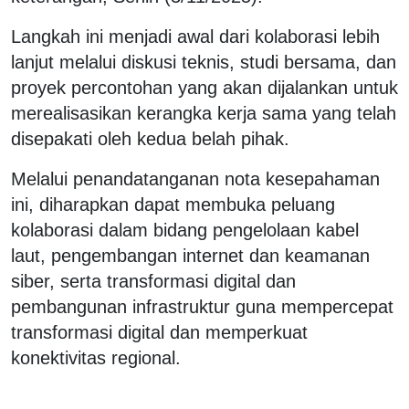
Langkah ini menjadi awal dari kolaborasi lebih
lanjut melalui diskusi teknis, studi bersama, dan
proyek percontohan yang akan dijalankan untuk
merealisasikan kerangka kerja sama yang telah
disepakati oleh kedua belah pihak.
Melalui penandatanganan nota kesepahaman
ini, diharapkan dapat membuka peluang
kolaborasi dalam bidang pengelolaan kabel
laut, pengembangan internet dan keamanan
siber, serta transformasi digital dan
pembangunan infrastruktur guna mempercepat
transformasi digital dan memperkuat
konektivitas regional.