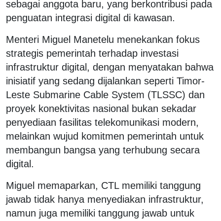
sebagai anggota baru, yang berkontribusi pada
penguatan integrasi digital di kawasan.
Menteri Miguel Manetelu menekankan fokus
strategis pemerintah terhadap investasi
infrastruktur digital, dengan menyatakan bahwa
inisiatif yang sedang dijalankan seperti Timor-
Leste Submarine Cable System (TLSSC) dan
proyek konektivitas nasional bukan sekadar
penyediaan fasilitas telekomunikasi modern,
melainkan wujud komitmen pemerintah untuk
membangun bangsa yang terhubung secara
digital.
Miguel memaparkan, CTL memiliki tanggung
jawab tidak hanya menyediakan infrastruktur,
namun juga memiliki tanggung jawab untuk