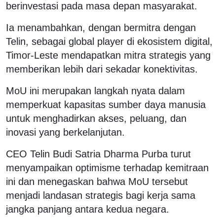
berinvestasi pada masa depan masyarakat.
Ia menambahkan, dengan bermitra dengan
Telin, sebagai global player di ekosistem digital,
Timor-Leste mendapatkan mitra strategis yang
memberikan lebih dari sekadar konektivitas.
MoU ini merupakan langkah nyata dalam
memperkuat kapasitas sumber daya manusia
untuk menghadirkan akses, peluang, dan
inovasi yang berkelanjutan.
CEO Telin Budi Satria Dharma Purba turut
menyampaikan optimisme terhadap kemitraan
ini dan menegaskan bahwa MoU tersebut
menjadi landasan strategis bagi kerja sama
jangka panjang antara kedua negara.