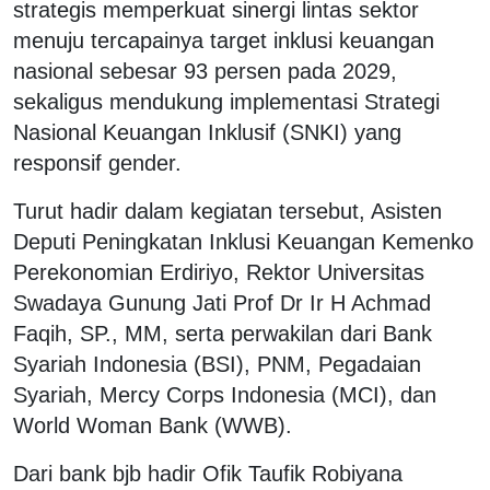
strategis memperkuat sinergi lintas sektor
menuju tercapainya target inklusi keuangan
nasional sebesar 93 persen pada 2029,
sekaligus mendukung implementasi Strategi
Nasional Keuangan Inklusif (SNKI) yang
responsif gender.
Turut hadir dalam kegiatan tersebut, Asisten
Deputi Peningkatan Inklusi Keuangan Kemenko
Perekonomian Erdiriyo, Rektor Universitas
Swadaya Gunung Jati Prof Dr Ir H Achmad
Faqih, SP., MM, serta perwakilan dari Bank
Syariah Indonesia (BSI), PNM, Pegadaian
Syariah, Mercy Corps Indonesia (MCI), dan
World Woman Bank (WWB).
Dari bank bjb hadir Ofik Taufik Robiyana