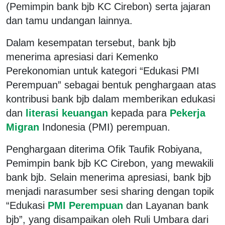
(Pemimpin bank bjb KC Cirebon) serta jajaran
dan tamu undangan lainnya.
Dalam kesempatan tersebut, bank bjb
menerima apresiasi dari Kemenko
Perekonomian untuk kategori “Edukasi PMI
Perempuan” sebagai bentuk penghargaan atas
kontribusi bank bjb dalam memberikan edukasi
dan
literasi keuangan
kepada para
Pekerja
Migran
Indonesia (PMI) perempuan.
Penghargaan diterima Ofik Taufik Robiyana,
Pemimpin bank bjb KC Cirebon, yang mewakili
bank bjb. Selain menerima apresiasi, bank bjb
menjadi narasumber sesi sharing dengan topik
“Edukasi
PMI Perempuan
dan Layanan bank
bjb”, yang disampaikan oleh Ruli Umbara dari