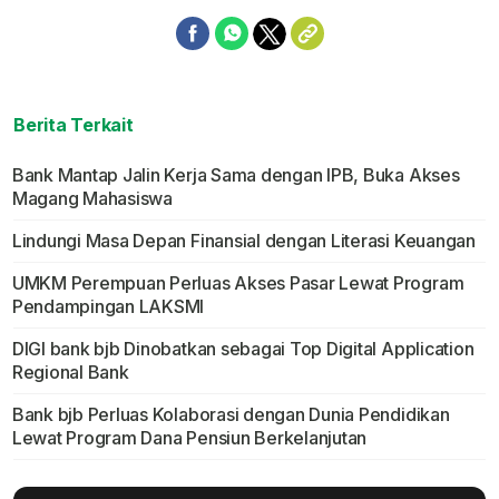
Berita Terkait
Bank Mantap Jalin Kerja Sama dengan IPB, Buka Akses
Magang Mahasiswa
Lindungi Masa Depan Finansial dengan Literasi Keuangan
UMKM Perempuan Perluas Akses Pasar Lewat Program
Pendampingan LAKSMI
DIGI bank bjb Dinobatkan sebagai Top Digital Application
Regional Bank
Bank bjb Perluas Kolaborasi dengan Dunia Pendidikan
Lewat Program Dana Pensiun Berkelanjutan