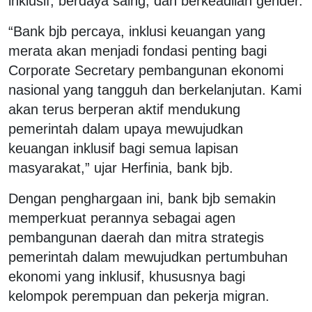
inklusif, berdaya saing, dan berkeadilan gender.
“Bank bjb percaya, inklusi keuangan yang
merata akan menjadi fondasi penting bagi
Corporate Secretary pembangunan ekonomi
nasional yang tangguh dan berkelanjutan. Kami
akan terus berperan aktif mendukung
pemerintah dalam upaya mewujudkan
keuangan inklusif bagi semua lapisan
masyarakat,” ujar Herfinia, bank bjb.
Dengan penghargaan ini, bank bjb semakin
memperkuat perannya sebagai agen
pembangunan daerah dan mitra strategis
pemerintah dalam mewujudkan pertumbuhan
ekonomi yang inklusif, khususnya bagi
kelompok perempuan dan pekerja migran.