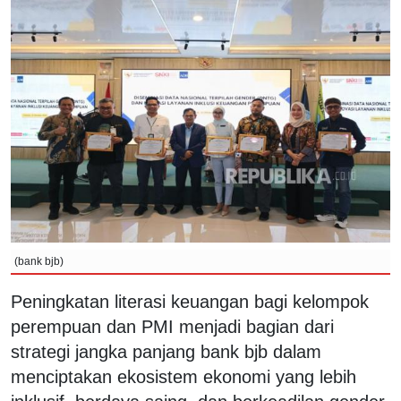
(bank bjb)
Peningkatan literasi keuangan bagi kelompok
perempuan dan PMI menjadi bagian dari
strategi jangka panjang bank bjb dalam
menciptakan ekosistem ekonomi yang lebih