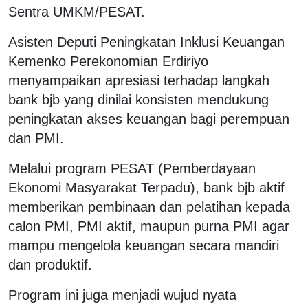
Sentra UMKM/PESAT.
Asisten Deputi Peningkatan Inklusi Keuangan
Kemenko Perekonomian Erdiriyo
menyampaikan apresiasi terhadap langkah
bank bjb yang dinilai konsisten mendukung
peningkatan akses keuangan bagi perempuan
dan PMI.
Melalui program PESAT (Pemberdayaan
Ekonomi Masyarakat Terpadu), bank bjb aktif
memberikan pembinaan dan pelatihan kepada
calon PMI, PMI aktif, maupun purna PMI agar
mampu mengelola keuangan secara mandiri
dan produktif.
Program ini juga menjadi wujud nyata