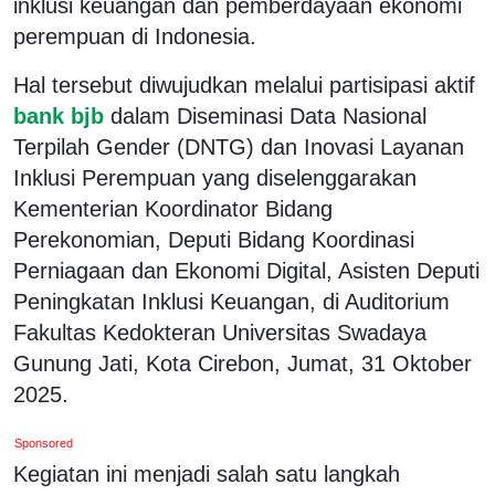
inklusi keuangan dan pemberdayaan ekonomi
perempuan di Indonesia.
Hal tersebut diwujudkan melalui partisipasi aktif
bank bjb
dalam Diseminasi Data Nasional
Terpilah Gender (DNTG) dan Inovasi Layanan
Inklusi Perempuan yang diselenggarakan
Kementerian Koordinator Bidang
Perekonomian, Deputi Bidang Koordinasi
Perniagaan dan Ekonomi Digital, Asisten Deputi
Peningkatan Inklusi Keuangan, di Auditorium
Fakultas Kedokteran Universitas Swadaya
Gunung Jati, Kota Cirebon, Jumat, 31 Oktober
2025.
Sponsored
Kegiatan ini menjadi salah satu langkah