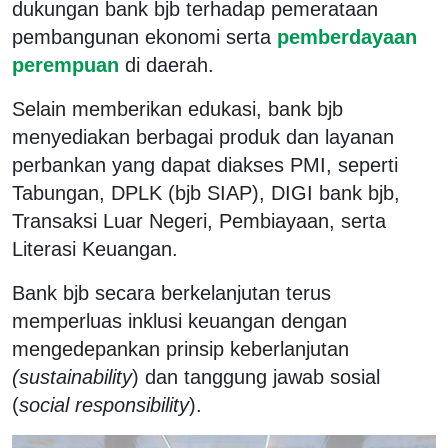
dukungan bank bjb terhadap pemerataan
pembangunan ekonomi serta
pemberdayaan
perempuan
di daerah.
Selain memberikan edukasi, bank bjb
menyediakan berbagai produk dan layanan
perbankan yang dapat diakses PMI, seperti
Tabungan, DPLK (bjb SIAP), DIGI bank bjb,
Transaksi Luar Negeri, Pembiayaan, serta
Literasi Keuangan.
Bank bjb secara berkelanjutan terus
memperluas inklusi keuangan dengan
mengedepankan prinsip keberlanjutan
(sustainability
) dan tanggung jawab sosial
(
social responsibility
).