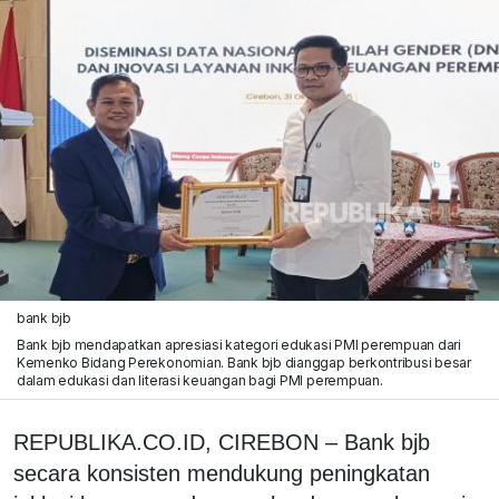
bank bjb
Bank bjb mendapatkan apresiasi kategori edukasi PMI perempuan dari
Kemenko Bidang Perekonomian. Bank bjb dianggap berkontribusi besar
dalam edukasi dan literasi keuangan bagi PMI perempuan.
REPUBLIKA.CO.ID, CIREBON – Bank bjb
secara konsisten mendukung peningkatan