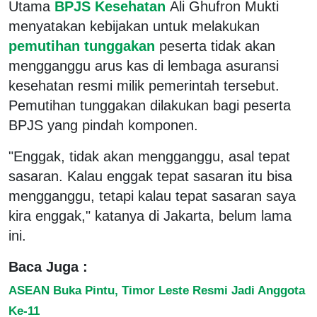
Utama
BPJS Kesehatan
Ali Ghufron Mukti
menyatakan kebijakan untuk melakukan
pemutihan tunggakan
peserta tidak akan
mengganggu arus kas di lembaga asuransi
kesehatan resmi milik pemerintah tersebut.
Pemutihan tunggakan dilakukan bagi peserta
BPJS yang pindah komponen.
"Enggak, tidak akan mengganggu, asal tepat
sasaran. Kalau enggak tepat sasaran itu bisa
mengganggu, tetapi kalau tepat sasaran saya
kira enggak," katanya di Jakarta, belum lama
ini.
Baca Juga :
ASEAN Buka Pintu, Timor Leste Resmi Jadi Anggota
Ke-11