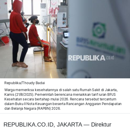
Republika/Thoudy Badai
Warga memeriksa kesehatannya di salah satu Rumah Sakit di Jakarta,
Kamis (21/8/2025). Pemerintah berencana menaikkan tarif iuran BPJS
Kesehatan secara bertahap mulai 2026. Rencana tersebut tercantum
dalam Buku II Nota Keuangan beserta Rancangan Anggaran Pendapatan
dan Belanja Negara (RAPBN) 2026.
REPUBLIKA.CO.ID, JAKARTA — Direktur