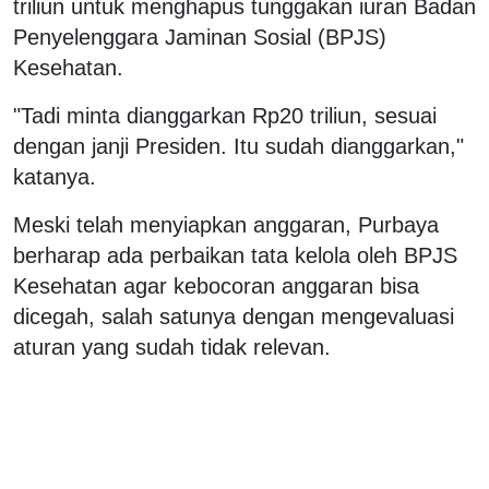
triliun untuk menghapus tunggakan iuran Badan
Penyelenggara Jaminan Sosial (BPJS)
Kesehatan.
"Tadi minta dianggarkan Rp20 triliun, sesuai
dengan janji Presiden. Itu sudah dianggarkan,"
katanya.
Meski telah menyiapkan anggaran, Purbaya
berharap ada perbaikan tata kelola oleh BPJS
Kesehatan agar kebocoran anggaran bisa
dicegah, salah satunya dengan mengevaluasi
aturan yang sudah tidak relevan.