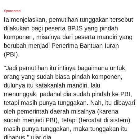
Sponsored
Ia menjelaskan, pemutihan tunggakan tersebut
dilakukan bagi peserta BPJS yang pindah
komponen, misalnya dari peserta mandiri yang
berubah menjadi Penerima Bantuan Iuran
(PBI).
"Jadi pemutihan itu intinya bagaimana untuk
orang yang sudah biasa pindah komponen,
dulunya itu katakanlah mandiri, lalu
menunggak, padahal dia sudah pindah ke PBI,
tetapi masih punya tunggakan. Nah, itu dibayari
oleh pemerintah daerah misalnya (karena
sudah menjadi PBI), tetapi (tercatat di sistem)
masih punya tunggakan, maka tunggakan itu
dihapus," ujar dia.