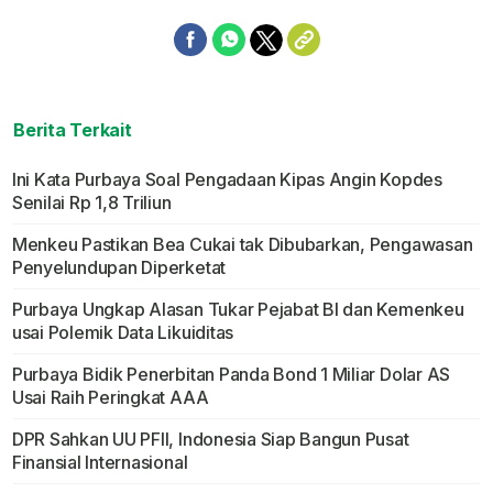
Berita Terkait
Ini Kata Purbaya Soal Pengadaan Kipas Angin Kopdes
Senilai Rp 1,8 Triliun
Menkeu Pastikan Bea Cukai tak Dibubarkan, Pengawasan
Penyelundupan Diperketat
Purbaya Ungkap Alasan Tukar Pejabat BI dan Kemenkeu
usai Polemik Data Likuiditas
Purbaya Bidik Penerbitan Panda Bond 1 Miliar Dolar AS
Usai Raih Peringkat AAA
DPR Sahkan UU PFII, Indonesia Siap Bangun Pusat
Finansial Internasional