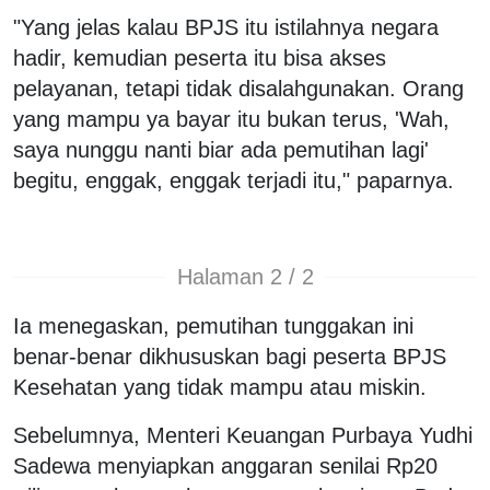
"Yang jelas kalau BPJS itu istilahnya negara
hadir, kemudian peserta itu bisa akses
pelayanan, tetapi tidak disalahgunakan. Orang
yang mampu ya bayar itu bukan terus, 'Wah,
saya nunggu nanti biar ada pemutihan lagi'
begitu, enggak, enggak terjadi itu," paparnya.
Halaman 2 / 2
Ia menegaskan, pemutihan tunggakan ini
benar-benar dikhususkan bagi peserta BPJS
Kesehatan yang tidak mampu atau miskin.
Sebelumnya, Menteri Keuangan Purbaya Yudhi
Sadewa menyiapkan anggaran senilai Rp20