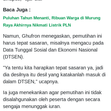
Baca Juga :
Puluhan Tahun Menanti, Ribuan Warga di Murung
Raya Akhirnya Nikmati Listrik PLN
Namun, Ghufron menegaskan, pemutihan ini
harus tepat sasaran, misalnya mengacu pada
Data Tunggal Sosial dan Ekonomi Nasional
(DTSEN).
"Ya tentu kita harapkan tepat sasaran ya, jadi
dia desilnya itu desil yang katakanlah masuk di
dalam DTSEN," ucapnya.
Ia juga menekankan agar pemutihan ini tidak
disalahgunakan oleh peserta dengan secara
sengaja menunggak iuran.