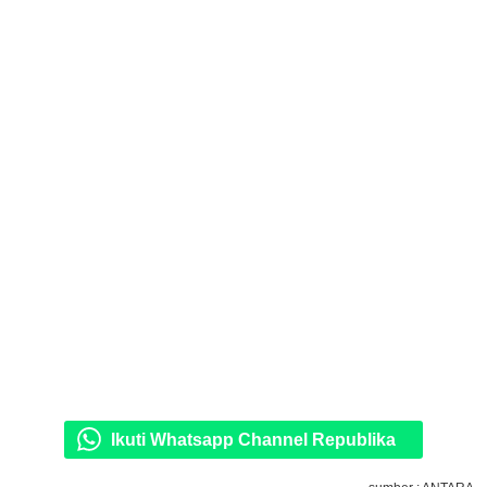
Ikuti Whatsapp Channel Republika