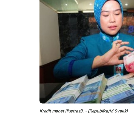
Kredit macet (ilustrasi). - (Republika/M Syakir)