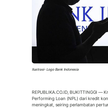
Ilustrasi- Logo Bank Indonesia
REPUBLIKA.CO.ID, BUKITTINGGI — Kr
Performing Loan (NPL) dari kredit k
meningkat, seiring perlambatan pertu