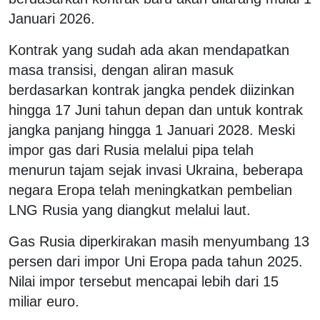
Januari 2026.
Kontrak yang sudah ada akan mendapatkan
masa transisi, dengan aliran masuk
berdasarkan kontrak jangka pendek diizinkan
hingga 17 Juni tahun depan dan untuk kontrak
jangka panjang hingga 1 Januari 2028. Meski
impor gas dari Rusia melalui pipa telah
menurun tajam sejak invasi Ukraina, beberapa
negara Eropa telah meningkatkan pembelian
LNG Rusia yang diangkut melalui laut.
Gas Rusia diperkirakan masih menyumbang 13
persen dari impor Uni Eropa pada tahun 2025.
Nilai impor tersebut mencapai lebih dari 15
miliar euro.