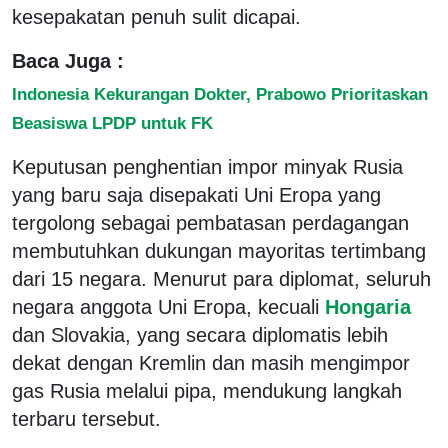
kesepakatan penuh sulit dicapai.
Baca Juga :
Indonesia Kekurangan Dokter, Prabowo Prioritaskan
Beasiswa LPDP untuk FK
Keputusan penghentian impor minyak Rusia
yang baru saja disepakati Uni Eropa yang
tergolong sebagai pembatasan perdagangan
membutuhkan dukungan mayoritas tertimbang
dari 15 negara. Menurut para diplomat, seluruh
negara anggota Uni Eropa, kecuali
Hongaria
dan Slovakia, yang secara diplomatis lebih
dekat dengan Kremlin dan masih mengimpor
gas Rusia melalui pipa, mendukung langkah
terbaru tersebut.