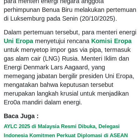
para menteri energi negara anggota
perhimpunan Benua Biru melakukan pertemuan
di Luksemburg pada Senin (20/10/2025).
Dalam pertemuan tersebut, para menteri energi
Uni Eropa
menyetujui rencana
Komisi Eropa
untuk menyetop impor gas via pipa, termasuk
gas alam cair (LNG) Rusia. Menteri Iklim dan
Energi Denmark Lars Aagaard, yang
memegang jabatan bergilir presiden Uni Eropa,
mengatakan bahwa keputusan tersebut
merupakan langkah krusial untuk menjadikan
Ero0a mandiri dalam energi.
Baca Juga :
AYLC 2025 di Malaysia Resmi Dibuka, Delegasi
Indonesia Komitmen Perkuat Diplomasi di ASEAN