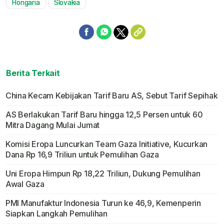
Hongaria
Slovakia
Berita Terkait
China Kecam Kebijakan Tarif Baru AS, Sebut Tarif Sepihak
AS Berlakukan Tarif Baru hingga 12,5 Persen untuk 60
Mitra Dagang Mulai Jumat
Komisi Eropa Luncurkan Team Gaza Initiative, Kucurkan
Dana Rp 16,9 Triliun untuk Pemulihan Gaza
Uni Eropa Himpun Rp 18,22 Triliun, Dukung Pemulihan
Awal Gaza
PMI Manufaktur Indonesia Turun ke 46,9, Kemenperin
Siapkan Langkah Pemulihan