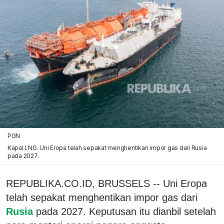
PGN
Kapal LNG. Uni Eropa telah sepakat menghentikan impor gas dari Rusia
pada 2027.
REPUBLIKA.CO.ID, BRUSSELS -- Uni Eropa
telah sepakat menghentikan impor gas dari
Rusia
pada 2027. Keputusan itu dianbil setelah