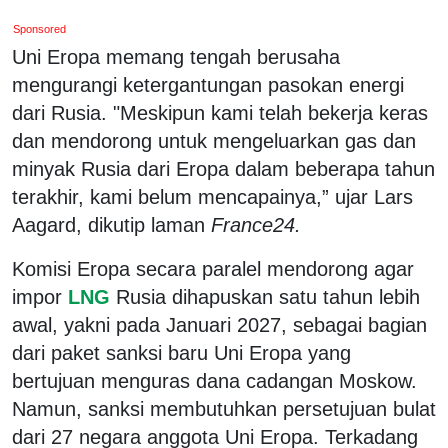
Sponsored
Uni Eropa memang tengah berusaha
mengurangi ketergantungan pasokan energi
dari Rusia. "Meskipun kami telah bekerja keras
dan mendorong untuk mengeluarkan gas dan
minyak Rusia dari Eropa dalam beberapa tahun
terakhir, kami belum mencapainya,” ujar Lars
Aagard, dikutip laman
France24.
Komisi Eropa secara paralel mendorong agar
impor
LNG
Rusia dihapuskan satu tahun lebih
awal, yakni pada Januari 2027, sebagai bagian
dari paket sanksi baru Uni Eropa yang
bertujuan menguras dana cadangan Moskow.
Namun, sanksi membutuhkan persetujuan bulat
dari 27 negara anggota Uni Eropa. Terkadang