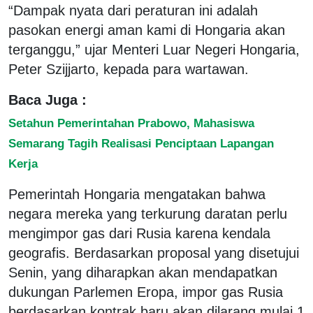
“Dampak nyata dari peraturan ini adalah
pasokan energi aman kami di Hongaria akan
terganggu,” ujar Menteri Luar Negeri Hongaria,
Peter Szijjarto, kepada para wartawan.
Baca Juga :
Setahun Pemerintahan Prabowo, Mahasiswa
Semarang Tagih Realisasi Penciptaan Lapangan
Kerja
Pemerintah Hongaria mengatakan bahwa
negara mereka yang terkurung daratan perlu
mengimpor gas dari Rusia karena kendala
geografis. Berdasarkan proposal yang disetujui
Senin, yang diharapkan akan mendapatkan
dukungan Parlemen Eropa, impor gas Rusia
berdasarkan kontrak baru akan dilarang mulai 1