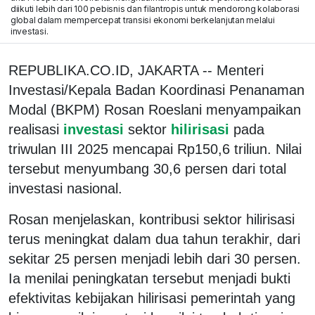
diikuti lebih dari 100 pebisnis dan filantropis untuk mendorong kolaborasi
global dalam mempercepat transisi ekonomi berkelanjutan melalui
investasi.
REPUBLIKA.CO.ID, JAKARTA -- Menteri
Investasi/Kepala Badan Koordinasi Penanaman
Modal (BKPM) Rosan Roeslani menyampaikan
realisasi
investasi
sektor
hilirisasi
pada
triwulan III 2025 mencapai Rp150,6 triliun. Nilai
tersebut menyumbang 30,6 persen dari total
investasi nasional.
Rosan menjelaskan, kontribusi sektor hilirisasi
terus meningkat dalam dua tahun terakhir, dari
sekitar 25 persen menjadi lebih dari 30 persen.
Ia menilai peningkatan tersebut menjadi bukti
efektivitas kebijakan hilirisasi pemerintah yang