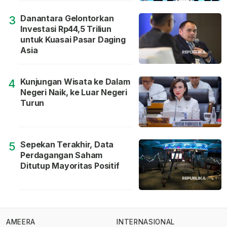
Danantara Gelontorkan
3
Investasi Rp44,5 Triliun
untuk Kuasai Pasar Daging
Asia
Kunjungan Wisata ke Dalam
4
Negeri Naik, ke Luar Negeri
Turun
Sepekan Terakhir, Data
5
Perdagangan Saham
Ditutup Mayoritas Positif
AMEERA
INTERNASIONAL