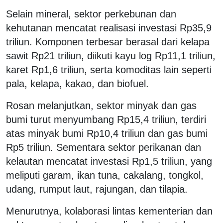
Selain mineral, sektor perkebunan dan
kehutanan mencatat realisasi investasi Rp35,9
triliun. Komponen terbesar berasal dari kelapa
sawit Rp21 triliun, diikuti kayu log Rp11,1 triliun,
karet Rp1,6 triliun, serta komoditas lain seperti
pala, kelapa, kakao, dan biofuel.
Rosan melanjutkan, sektor minyak dan gas
bumi turut menyumbang Rp15,4 triliun, terdiri
atas minyak bumi Rp10,4 triliun dan gas bumi
Rp5 triliun. Sementara sektor perikanan dan
kelautan mencatat investasi Rp1,5 triliun, yang
meliputi garam, ikan tuna, cakalang, tongkol,
udang, rumput laut, rajungan, dan tilapia.
Menurutnya, kolaborasi lintas kementerian dan