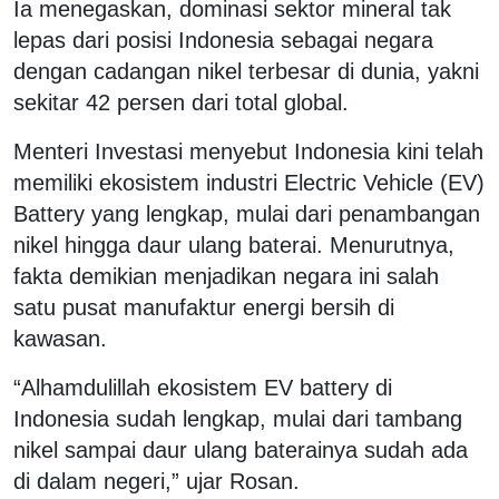
Ia menegaskan, dominasi sektor mineral tak
lepas dari posisi Indonesia sebagai negara
dengan cadangan nikel terbesar di dunia, yakni
sekitar 42 persen dari total global.
Menteri Investasi menyebut Indonesia kini telah
memiliki ekosistem industri Electric Vehicle (EV)
Battery yang lengkap, mulai dari penambangan
nikel hingga daur ulang baterai. Menurutnya,
fakta demikian menjadikan negara ini salah
satu pusat manufaktur energi bersih di
kawasan.
“Alhamdulillah ekosistem EV battery di
Indonesia sudah lengkap, mulai dari tambang
nikel sampai daur ulang baterainya sudah ada
di dalam negeri,” ujar Rosan.