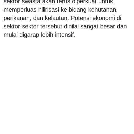
sektor swasta akan terus diperkuat untuk
memperluas hilirisasi ke bidang kehutanan,
perikanan, dan kelautan. Potensi ekonomi di
sektor-sektor tersebut dinilai sangat besar dan
mulai digarap lebih intensif.