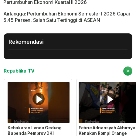
Pertumbuhan Ekonomi Kuartal II 2026
Airlangga: Pertumbuhan Ekonomi Semester I 2026 Capai
5,45 Persen, Salah Satu Tertinggi di ASEAN
Rekomendasi
>
Republika TV
Kebakaran Landa Gedung
Febrie Adriansyah Akhirnya
Bapenda Pemprov DKI
Kenakan Rompi Orange