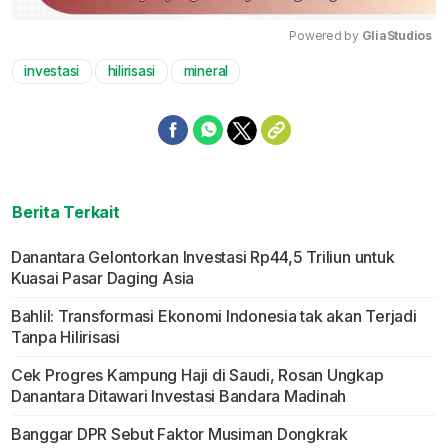
Powered by 
GliaStudios
investasi
hilirisasi
mineral
Mute
Berita Terkait
Danantara Gelontorkan Investasi Rp44,5 Triliun untuk
Kuasai Pasar Daging Asia
Bahlil: Transformasi Ekonomi Indonesia tak akan Terjadi
Tanpa Hilirisasi
Cek Progres Kampung Haji di Saudi, Rosan Ungkap
Danantara Ditawari Investasi Bandara Madinah
Banggar DPR Sebut Faktor Musiman Dongkrak