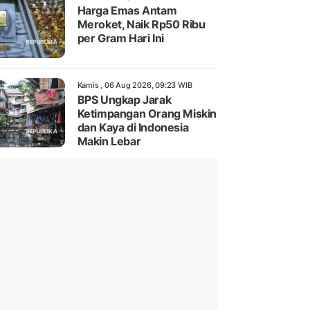
Harga Emas Antam
Meroket, Naik Rp50 Ribu
per Gram Hari Ini
Kamis , 06 Aug 2026, 09:23 WIB
BPS Ungkap Jarak
Ketimpangan Orang Miskin
dan Kaya di Indonesia
Makin Lebar