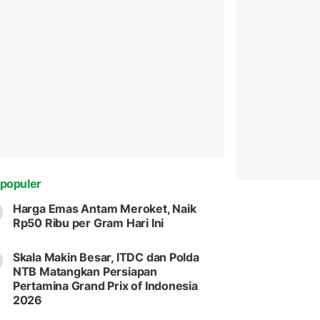
populer
Harga Emas Antam Meroket, Naik
Rp50 Ribu per Gram Hari Ini
Skala Makin Besar, ITDC dan Polda
NTB Matangkan Persiapan
Pertamina Grand Prix of Indonesia
2026