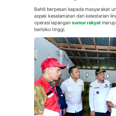
Bahlil berpesan kepada masyarakat u
aspek keselamatan dan kelestarian lin
operasi lapangan
sumur rakyat
merup
berisiko tinggi.