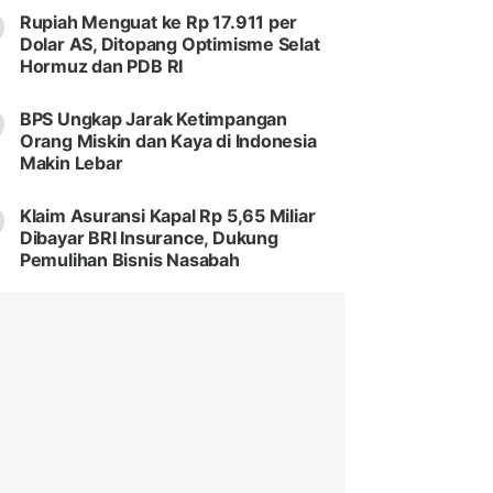
Rupiah Menguat ke Rp 17.911 per
Dolar AS, Ditopang Optimisme Selat
Hormuz dan PDB RI
BPS Ungkap Jarak Ketimpangan
Orang Miskin dan Kaya di Indonesia
Makin Lebar
Klaim Asuransi Kapal Rp 5,65 Miliar
Dibayar BRI Insurance, Dukung
Pemulihan Bisnis Nasabah