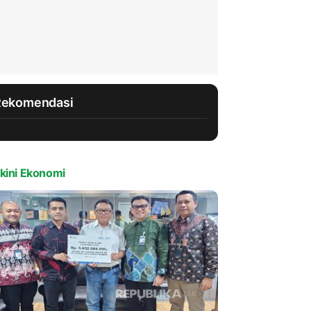
Rekomendasi
kini Ekonomi