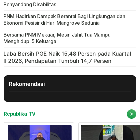
Penyandang Disabilitas
PNM Hadirkan Dampak Berantai Bagi Lingkungan dan
Ekonomi Pesisir di Hari Mangrove Sedunia
Bersama PNM Mekaar, Mesin Jahit Tua Mampu
Menghidupi 5 Keluarga
Rekomendasi
>
Republika TV