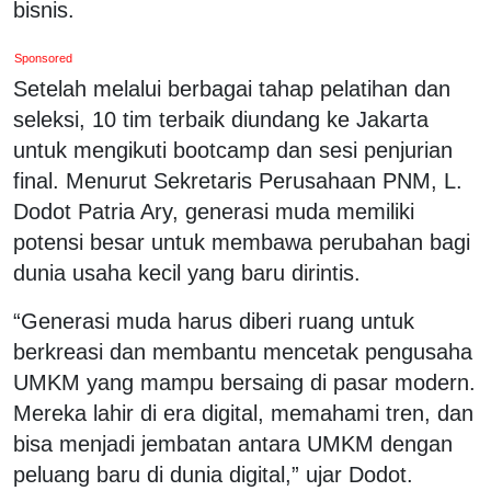
bisnis.
Sponsored
Setelah melalui berbagai tahap pelatihan dan
seleksi, 10 tim terbaik diundang ke Jakarta
untuk mengikuti bootcamp dan sesi penjurian
final. Menurut Sekretaris Perusahaan PNM, L.
Dodot Patria Ary, generasi muda memiliki
potensi besar untuk membawa perubahan bagi
dunia usaha kecil yang baru dirintis.
“Generasi muda harus diberi ruang untuk
berkreasi dan membantu mencetak pengusaha
UMKM yang mampu bersaing di pasar modern.
Mereka lahir di era digital, memahami tren, dan
bisa menjadi jembatan antara UMKM dengan
peluang baru di dunia digital,” ujar Dodot.