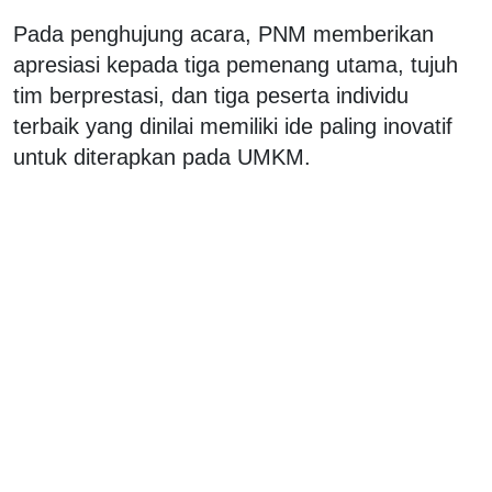
Pada penghujung acara, PNM memberikan
apresiasi kepada tiga pemenang utama, tujuh
tim berprestasi, dan tiga peserta individu
terbaik yang dinilai memiliki ide paling inovatif
untuk diterapkan pada UMKM.