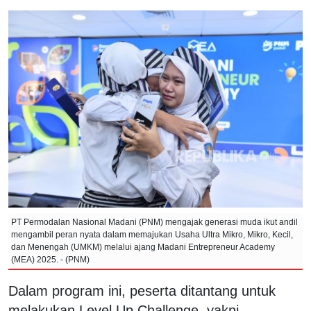
PT Permodalan Nasional Madani (PNM) mengajak generasi muda ikut andil
mengambil peran nyata dalam memajukan Usaha Ultra Mikro, Mikro, Kecil,
dan Menengah (UMKM) melalui ajang Madani Entrepreneur Academy
(MEA) 2025. - (PNM)
Dalam program ini, peserta ditantang untuk
melakukan Level Up Challenge, yakni