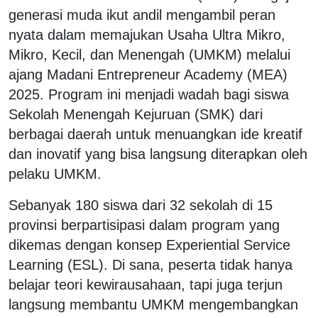
generasi muda ikut andil mengambil peran
nyata dalam memajukan Usaha Ultra Mikro,
Mikro, Kecil, dan Menengah (UMKM) melalui
ajang Madani Entrepreneur Academy (MEA)
2025. Program ini menjadi wadah bagi siswa
Sekolah Menengah Kejuruan (SMK) dari
berbagai daerah untuk menuangkan ide kreatif
dan inovatif yang bisa langsung diterapkan oleh
pelaku UMKM.
Sebanyak 180 siswa dari 32 sekolah di 15
provinsi berpartisipasi dalam program yang
dikemas dengan konsep Experiential Service
Learning (ESL). Di sana, peserta tidak hanya
belajar teori kewirausahaan, tapi juga terjun
langsung membantu UMKM mengembangkan