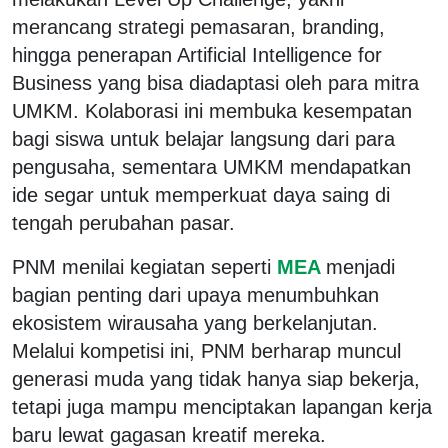
merancang strategi pemasaran, branding,
hingga penerapan Artificial Intelligence for
Business yang bisa diadaptasi oleh para mitra
UMKM. Kolaborasi ini membuka kesempatan
bagi siswa untuk belajar langsung dari para
pengusaha, sementara UMKM mendapatkan
ide segar untuk memperkuat daya saing di
tengah perubahan pasar.
PNM menilai kegiatan seperti
MEA
menjadi
bagian penting dari upaya menumbuhkan
ekosistem wirausaha yang berkelanjutan.
Melalui kompetisi ini, PNM berharap muncul
generasi muda yang tidak hanya siap bekerja,
tetapi juga mampu menciptakan lapangan kerja
baru lewat gagasan kreatif mereka.