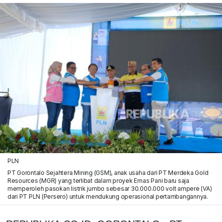
PLN
PT Gorontalo Sejahtera Mining (GSM), anak usaha dari PT Merdeka Gold
Resources (MGR) yang terlibat dalam proyek Emas Pani baru saja
memperoleh pasokan listrik jumbo sebesar 30.000.000 volt ampere (VA)
dari PT PLN (Persero) untuk mendukung operasional pertambangannya.