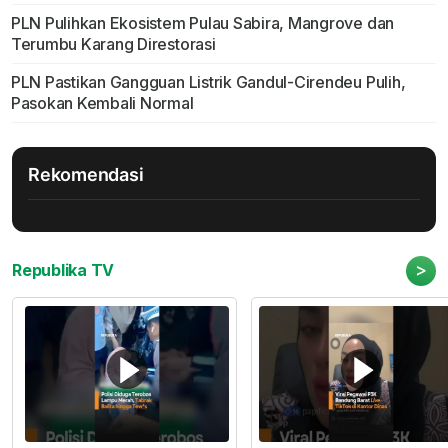
PLN Pulihkan Ekosistem Pulau Sabira, Mangrove dan
Terumbu Karang Direstorasi
PLN Pastikan Gangguan Listrik Gandul-Cirendeu Pulih,
Pasokan Kembali Normal
Rekomendasi
>
Republika TV