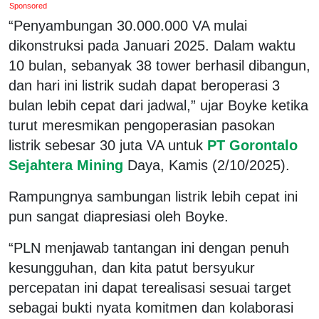
Sponsored
“Penyambungan 30.000.000 VA mulai
dikonstruksi pada Januari 2025. Dalam waktu
10 bulan, sebanyak 38 tower berhasil dibangun,
dan hari ini listrik sudah dapat beroperasi 3
bulan lebih cepat dari jadwal,” ujar Boyke ketika
turut meresmikan pengoperasian pasokan
listrik sebesar 30 juta VA untuk
PT Gorontalo
Sejahtera Mining
Daya, Kamis (2/10/2025).
Rampungnya sambungan listrik lebih cepat ini
pun sangat diapresiasi oleh Boyke.
“PLN menjawab tantangan ini dengan penuh
kesungguhan, dan kita patut bersyukur
percepatan ini dapat terealisasi sesuai target
sebagai bukti nyata komitmen dan kolaborasi