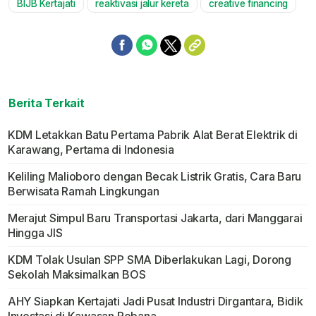
BIJB Kertajati
reaktivasi jalur kereta
creative financing
Berita Terkait
KDM Letakkan Batu Pertama Pabrik Alat Berat Elektrik di
Karawang, Pertama di Indonesia
Keliling Malioboro dengan Becak Listrik Gratis, Cara Baru
Berwisata Ramah Lingkungan
Merajut Simpul Baru Transportasi Jakarta, dari Manggarai
Hingga JIS
KDM Tolak Usulan SPP SMA Diberlakukan Lagi, Dorong
Sekolah Maksimalkan BOS
AHY Siapkan Kertajati Jadi Pusat Industri Dirgantara, Bidik