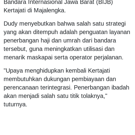
Bandara Internasional Jawa Barat (BIJB)
Kertajati di Majalengka.
Dudy menyebutkan bahwa salah satu strategi
yang akan ditempuh adalah penguatan layanan
penerbangan haji dan umrah dari bandara
tersebut, guna meningkatkan utilisasi dan
menarik maskapai serta operator perjalanan.
"Upaya menghidupkan kembali Kertajati
membutuhkan dukungan pembiayaan dan
perencanaan terintegrasi. Penerbangan ibadah
akan menjadi salah satu titik tolaknya,"
tuturnya.