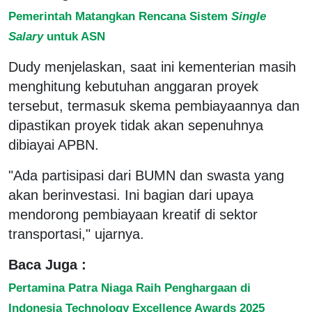
Pemerintah Matangkan Rencana Sistem
Single
Salary
untuk ASN
Dudy menjelaskan, saat ini kementerian masih
menghitung kebutuhan anggaran proyek
tersebut, termasuk skema pembiayaannya dan
dipastikan proyek tidak akan sepenuhnya
dibiayai APBN.
"Ada partisipasi dari BUMN dan swasta yang
akan berinvestasi. Ini bagian dari upaya
mendorong pembiayaan kreatif di sektor
transportasi," ujarnya.
Baca Juga :
Pertamina Patra Niaga Raih Penghargaan di
Indonesia Technology Excellence Awards 2025