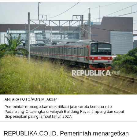
ANTARA FOTO/Putra M. Akbar
Pemerintah menargetkan elektrifikasi jalur kereta komuter rute
Padalarang-Cicalengka di wilayah Bandung Raya, rampung dan dapat
dioperasikan paling lambat tahun 2027.
REPUBLIKA.CO.ID, Pemerintah menargetkan