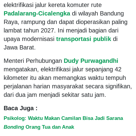
elektrifikasi jalur kereta komuter rute
Padalarang-Cicalengka
di wilayah Bandung
Raya, rampung dan dapat dioperasikan paling
lambat tahun 2027. Ini menjadi bagian dari
upaya modernisasi
transportasi publik
di
Jawa Barat.
Menteri Perhubungan
Dudy Purwagandhi
mengatakan, elektrifikasi jalur sepanjang 42
kilometer itu akan memangkas waktu tempuh
perjalanan harian masyarakat secara signifikan,
dari dua jam menjadi sekitar satu jam.
Baca Juga :
Psikolog: Waktu Makan Camilan Bisa Jadi Sarana
Bonding
Orang Tua dan Anak