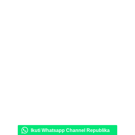
Ikuti Whatsapp Channel Republika