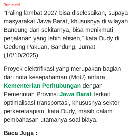
Sponsored
"Paling lambat 2027 bisa diselesaikan, supaya
masyarakat Jawa Barat, khususnya di wilayah
Bandung dan sekitarnya, bisa menikmati
perjalanan yang lebih efisien," kata Dudy di
Gedung Pakuan, Bandung, Jumat
(10/10/2025).
Proyek elektrifikasi yang merupakan bagian
dari nota kesepahaman (MoU) antara
Kementerian Perhubungan
dengan
Pemerintah Provinsi
Jawa Barat
terkait
optimalisasi transportasi, khususnya sektor
perkeretaapian, kata Dudy, masih dalam
pembahasan utamanya soal biaya.
Baca Juga :