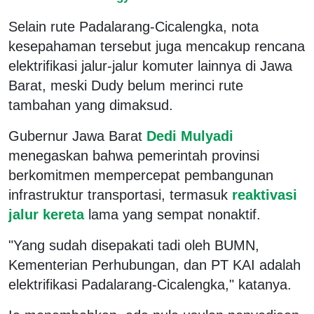
Selain rute Padalarang-Cicalengka, nota
kesepahaman tersebut juga mencakup rencana
elektrifikasi jalur-jalur komuter lainnya di Jawa
Barat, meski Dudy belum merinci rute
tambahan yang dimaksud.
Gubernur Jawa Barat
Dedi Mulyadi
menegaskan bahwa pemerintah provinsi
berkomitmen mempercepat pembangunan
infrastruktur transportasi, termasuk
reaktivasi
jalur kereta
lama yang sempat nonaktif.
"Yang sudah disepakati tadi oleh BUMN,
Kementerian Perhubungan, dan PT KAI adalah
elektrifikasi Padalarang-Cicalengka," katanya.