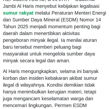
Jambi Al Haris menyebut kebijakan legalisasi
sumur rakyat
melalui Peraturan Menteri Energi
dan Sumber Daya Mineral (ESDM) Nomor 14
Tahun 2025 menjadi momentum penting bagi
daerah dalam menertibkan aktivitas
pengeboran minyak ilegal. Ia menilai aturan
baru tersebut memberi peluang bagi
masyarakat untuk mengelola sumber daya
minyak secara legal dan aman.
Al Haris mengungkapkan, selama ini banyak
korban dan insiden kebakaran akibat sumur
ilegal di wilayahnya. Kondisi demikian tidak
hanya menimbulkan kerugian materi, tetapi
juga mengancam keselamatan warga dan
mencemari lingkungan. Permen ESDM