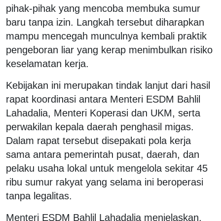
pihak-pihak yang mencoba membuka sumur
baru tanpa izin. Langkah tersebut diharapkan
mampu mencegah munculnya kembali praktik
pengeboran liar yang kerap menimbulkan risiko
keselamatan kerja.
Kebijakan ini merupakan tindak lanjut dari hasil
rapat koordinasi antara Menteri ESDM Bahlil
Lahadalia, Menteri Koperasi dan UKM, serta
perwakilan kepala daerah penghasil migas.
Dalam rapat tersebut disepakati pola kerja
sama antara pemerintah pusat, daerah, dan
pelaku usaha lokal untuk mengelola sekitar 45
ribu sumur rakyat yang selama ini beroperasi
tanpa legalitas.
Menteri ESDM Bahlil Lahadalia menjelaskan,