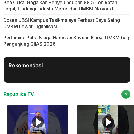
Bea Cukai Gagalkan Penyelundupan 99,5 Ton Rotan
Ilegal, Lindungi Industri Mebel dan UMKM Nasional
Dosen UBSI Kampus Tasikmalaya Perkuat Daya Saing
UMKM Lewat Digitalisasi
Pertamina Patra Niaga Hadirkan Suvenir Karya UMKM bagi
Pengunjung GIIAS 2026
Rekomendasi
>
Republika TV