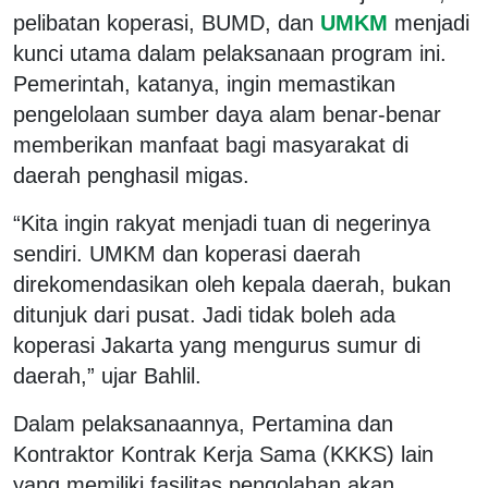
pelibatan koperasi, BUMD, dan
UMKM
menjadi
kunci utama dalam pelaksanaan program ini.
Pemerintah, katanya, ingin memastikan
pengelolaan sumber daya alam benar-benar
memberikan manfaat bagi masyarakat di
daerah penghasil migas.
“Kita ingin rakyat menjadi tuan di negerinya
sendiri. UMKM dan koperasi daerah
direkomendasikan oleh kepala daerah, bukan
ditunjuk dari pusat. Jadi tidak boleh ada
koperasi Jakarta yang mengurus sumur di
daerah,” ujar Bahlil.
Dalam pelaksanaannya, Pertamina dan
Kontraktor Kontrak Kerja Sama (KKKS) lain
yang memiliki fasilitas pengolahan akan