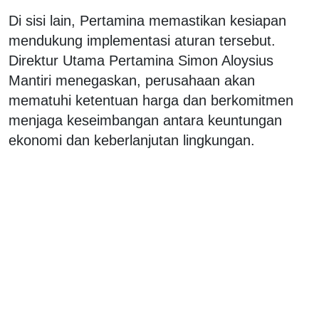
Di sisi lain, Pertamina memastikan kesiapan
mendukung implementasi aturan tersebut.
Direktur Utama Pertamina Simon Aloysius
Mantiri menegaskan, perusahaan akan
mematuhi ketentuan harga dan berkomitmen
menjaga keseimbangan antara keuntungan
ekonomi dan keberlanjutan lingkungan.