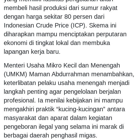
membeli hasil produksi dari sumur rakyat
dengan harga sekitar 80 persen dari
Indonesian Crude Price (ICP). Skema ini
diharapkan mampu menciptakan perputaran
ekonomi di tingkat lokal dan membuka
lapangan kerja baru.
Menteri Usaha Mikro Kecil dan Menengah
(UMKM) Maman Abdurrahman menambahkan,
keterlibatan pelaku usaha menengah menjadi
langkah penting agar pengelolaan berjalan
profesional. Ia menilai kebijakan ini mampu
mengakhiri praktik “kucing-kucingan” antara
masyarakat dan aparat dalam kegiatan
pengeboran ilegal yang selama ini marak di
berbagai daerah penghasil migas.