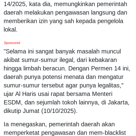
14/2025, kata dia, memungkinkan pemerintah
daerah melakukan pengawasan langsung dan
memberikan izin yang sah kepada pengelola
lokal.
Sponsored
"Selama ini sangat banyak masalah muncul
akibat sumur-sumur ilegal, dari kebakaran
hingga limbah beracun. Dengan Permen 14 ini,
daerah punya potensi menata dan mengatur
sumur-sumur tersebut agar punya legalitas,”
ujar Al Haris usai rapat bersama Menteri
ESDM, dan sejumlah tokoh lainnya, di Jakarta,
dikutip Jumat (10/10/2025).
Ia menegaskan, pemerintah daerah akan
memperketat pengawasan dan mem-blacklist