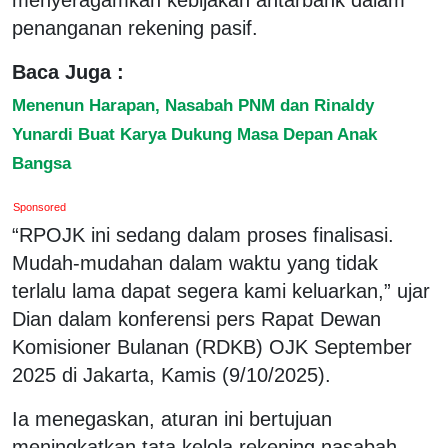
penanganan rekening pasif.
Baca Juga :
Menenun Harapan, Nasabah PNM dan Rinaldy
Yunardi Buat Karya Dukung Masa Depan Anak
Bangsa
Sponsored
“RPOJK ini sedang dalam proses finalisasi.
Mudah-mudahan dalam waktu yang tidak
terlalu lama dapat segera kami keluarkan,” ujar
Dian dalam konferensi pers Rapat Dewan
Komisioner Bulanan (RDKB) OJK September
2025 di Jakarta, Kamis (9/10/2025).
Ia menegaskan, aturan ini bertujuan
meningkatkan tata kelola rekening nasabah