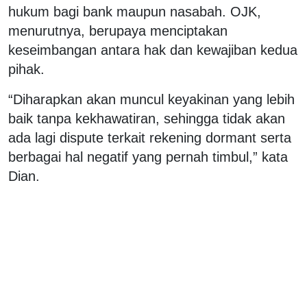
hukum bagi bank maupun nasabah. OJK,
menurutnya, berupaya menciptakan
keseimbangan antara hak dan kewajiban kedua
pihak.
“Diharapkan akan muncul keyakinan yang lebih
baik tanpa kekhawatiran, sehingga tidak akan
ada lagi dispute terkait rekening dormant serta
berbagai hal negatif yang pernah timbul,” kata
Dian.