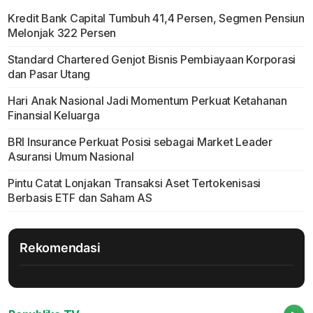
Kredit Bank Capital Tumbuh 41,4 Persen, Segmen Pensiun
Melonjak 322 Persen
Standard Chartered Genjot Bisnis Pembiayaan Korporasi
dan Pasar Utang
Hari Anak Nasional Jadi Momentum Perkuat Ketahanan
Finansial Keluarga
BRI Insurance Perkuat Posisi sebagai Market Leader
Asuransi Umum Nasional
Pintu Catat Lonjakan Transaksi Aset Tertokenisasi
Berbasis ETF dan Saham AS
Rekomendasi