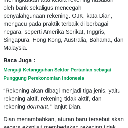
oleh bank sekaligus mencegah
penyalahgunaan rekening. OJK, kata Dian,
mengacu pada praktik terbaik di berbagai
negara, seperti Amerika Serikat, Inggris,
Singapura, Hong Kong, Australia, Bahama, dan
Malaysia.
Baca Juga :
Menguji Ketangguhan Sektor Pertanian sebagai
Punggung Perekonomian Indonesia
“Rekening akan dibagi menjadi tiga jenis, yaitu
rekening aktif, rekening tidak aktif, dan
rekening
dormant
,” lanjut Dian.
Dian menambahkan, aturan baru tersebut akan
secara eksplisit membedakan rekening tidak