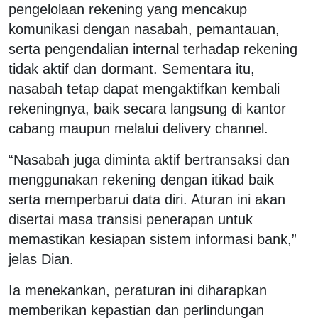
pengelolaan rekening yang mencakup
komunikasi dengan nasabah, pemantauan,
serta pengendalian internal terhadap rekening
tidak aktif dan dormant. Sementara itu,
nasabah tetap dapat mengaktifkan kembali
rekeningnya, baik secara langsung di kantor
cabang maupun melalui delivery channel.
“Nasabah juga diminta aktif bertransaksi dan
menggunakan rekening dengan itikad baik
serta memperbarui data diri. Aturan ini akan
disertai masa transisi penerapan untuk
memastikan kesiapan sistem informasi bank,”
jelas Dian.
Ia menekankan, peraturan ini diharapkan
memberikan kepastian dan perlindungan