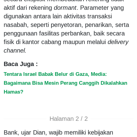
aktif dari rekening
dormant
. Parameter yang
digunakan antara lain aktivitas transaksi
nasabah, seperti penyetoran, penarikan, serta
penggunaan fasilitas perbankan, baik secara
fisik di kantor cabang maupun melalui
delivery
channel.
Baca Juga :
Tentara Israel Babak Belur di Gaza, Media:
Bagaimana Bisa Mesin Perang Canggih Dikalahkan
Hamas?
Halaman 2 / 2
Bank, ujar Dian, wajib memiliki kebijakan