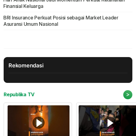
Finansial Keluarga
BRI Insurance Perkuat Posisi sebagai Market Leader
Asuransi Umum Nasional
Rekomendasi
>
Republika TV