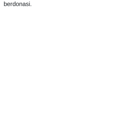
berdonasi.