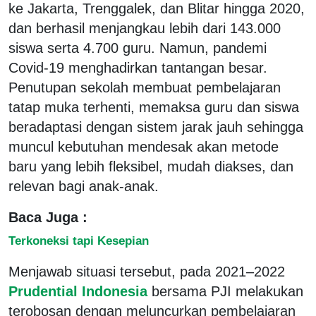
ke Jakarta, Trenggalek, dan Blitar hingga 2020,
dan berhasil menjangkau lebih dari 143.000
siswa serta 4.700 guru. Namun, pandemi
Covid-19 menghadirkan tantangan besar.
Penutupan sekolah membuat pembelajaran
tatap muka terhenti, memaksa guru dan siswa
beradaptasi dengan sistem jarak jauh sehingga
muncul kebutuhan mendesak akan metode
baru yang lebih fleksibel, mudah diakses, dan
relevan bagi anak-anak.
Baca Juga :
Terkoneksi tapi Kesepian
Menjawab situasi tersebut, pada 2021–2022
Prudential Indonesia
bersama PJI melakukan
terobosan dengan meluncurkan pembelajaran