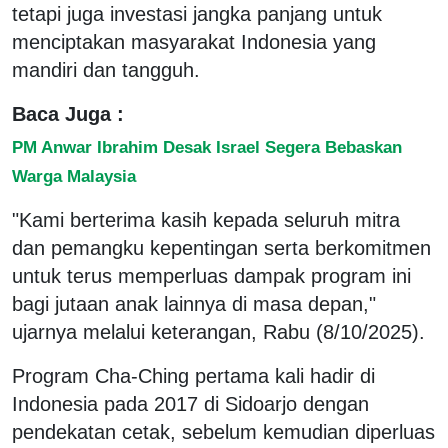
tetapi juga investasi jangka panjang untuk
menciptakan masyarakat Indonesia yang
mandiri dan tangguh.
Baca Juga :
PM Anwar Ibrahim Desak Israel Segera Bebaskan
Warga Malaysia
"Kami berterima kasih kepada seluruh mitra
dan pemangku kepentingan serta berkomitmen
untuk terus memperluas dampak program ini
bagi jutaan anak lainnya di masa depan,"
ujarnya melalui keterangan, Rabu (8/10/2025).
Program Cha-Ching pertama kali hadir di
Indonesia pada 2017 di Sidoarjo dengan
pendekatan cetak, sebelum kemudian diperluas