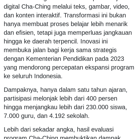
digital Cha-Ching melalui teks, gambar, video,
dan konten interaktif. Transformasi ini bukan
hanya membuat proses belajar lebih menarik
dan efisien, tetapi juga memperluas jangkauan
hingga ke daerah terpencil. Inovasi ini
membuka jalan bagi kerja sama strategis
dengan Kementerian Pendidikan pada 2023
yang mendorong percepatan ekspansi program
ke seluruh Indonesia.
Dampaknya, hanya dalam satu tahun ajaran,
partisipasi melonjak lebih dari 400 persen
hingga menjangkau lebih dari 230.000 siswa,
7.000 guru, dan 4.192 sekolah.
Lebih dari sekadar angka, hasil evaluasi
program Cha-Ching membuktikan dampak