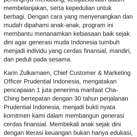
membelanjakan, serta kepedulian untuk
berbagi. Dengan cara yang menyenangkan dan
mudah dipahami anak-anak, program ini
membantu menanamkan kebiasaan baik sejak
dini agar generasi muda Indonesia tumbuh
menjadi individu yang cerdas finansial, mandiri,
dan peduli pada sesama.
Karin Zulkarnaen, Chief Customer & Marketing
Officer Prudential Indonesia, mengatakan
pencapaian 1 juta penerima manfaat Cha-
Ching bertepatan dengan 30 tahun perjalanan
Prudential Indonesia, menjadi bukti nyata
komitmen kami dalam membangun generasi
cerdas finansial. Membekali anak sejak dini
dengan literasi keuangan bukan hanya edukasi,