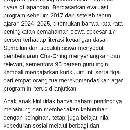
nyata di lapangan. Berdasarkan evaluasi
program sebelum 2017 dan setelah tahun
ajaran 2024–2025, ditemukan bahwa rata-rata
peningkatan pemahaman siswa sebesar 17
persen terhadap literasi keuangan dasar.
Sembilan dari sepuluh siswa menyebut
pembelajaran Cha-Ching menyenangkan dan
relevan, sementara 96 persen guru ingin
kembali mengajarkan kurikulum ini, serta tiga
dari empat orang tua merekomendasikan agar
program ini terus dilanjutkan.
Anak-anak kini tidak hanya paham pentingnya
menabung dan membedakan kebutuhan
dengan keinginan, tetapi juga belajar nilai
kepedulian sosial melalui berbagi dan