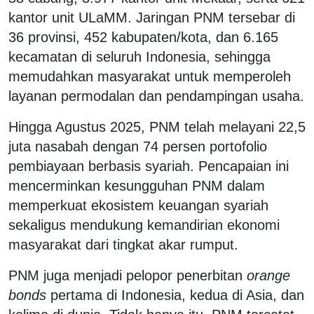
kantor unit ULaMM. Jaringan PNM tersebar di
36 provinsi, 452 kabupaten/kota, dan 6.165
kecamatan di seluruh Indonesia, sehingga
memudahkan masyarakat untuk memperoleh
layanan permodalan dan pendampingan usaha.
Hingga Agustus 2025, PNM telah melayani 22,5
juta nasabah dengan 74 persen portofolio
pembiayaan berbasis syariah. Pencapaian ini
mencerminkan kesungguhan PNM dalam
memperkuat ekosistem keuangan syariah
sekaligus mendukung kemandirian ekonomi
masyarakat dari tingkat akar rumput.
PNM juga menjadi pelopor penerbitan
orange
bonds
pertama di Indonesia, kedua di Asia, dan