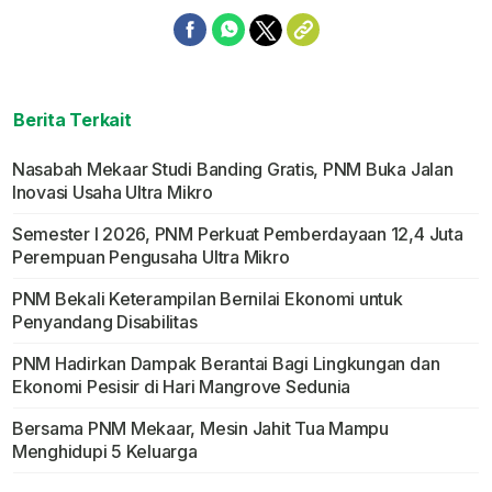
Berita Terkait
Nasabah Mekaar Studi Banding Gratis, PNM Buka Jalan
Inovasi Usaha Ultra Mikro
Semester I 2026, PNM Perkuat Pemberdayaan 12,4 Juta
Perempuan Pengusaha Ultra Mikro
PNM Bekali Keterampilan Bernilai Ekonomi untuk
Penyandang Disabilitas
PNM Hadirkan Dampak Berantai Bagi Lingkungan dan
Ekonomi Pesisir di Hari Mangrove Sedunia
Bersama PNM Mekaar, Mesin Jahit Tua Mampu
Menghidupi 5 Keluarga