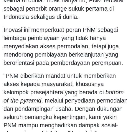
kelima di dunia. Tidak hanya itu, PNM tercatat
sebagai penerbit orange sukuk pertama di
Indonesia sekaligus di dunia.
Inovasi ini memperkuat peran PNM sebagai
lembaga pembiayaan yang tidak hanya
menyediakan akses permodalan, tetapi juga
mendorong pembiayaan berkelanjutan yang
berorientasi pada pemberdayaan perempuan.
“PNM diberikan mandat untuk memberikan
akses kepada masyarakat, khususnya
kelompok prasejahtera yang berada di
bottom
of the pyramid
, melalui penyediaan permodalan
dan pendampingan usaha. Dengan dukungan
seluruh pemangku kepentingan, kami yakin
PNM mampu menghadirkan dampak sosial-