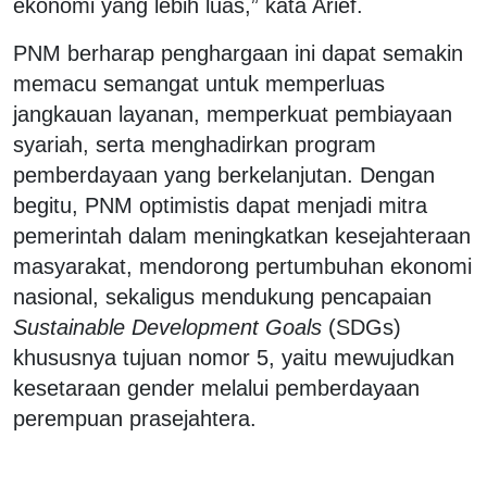
ekonomi yang lebih luas,” kata Arief.
PNM berharap penghargaan ini dapat semakin
memacu semangat untuk memperluas
jangkauan layanan, memperkuat pembiayaan
syariah, serta menghadirkan program
pemberdayaan yang berkelanjutan. Dengan
begitu, PNM optimistis dapat menjadi mitra
pemerintah dalam meningkatkan kesejahteraan
masyarakat, mendorong pertumbuhan ekonomi
nasional, sekaligus mendukung pencapaian
Sustainable Development Goals
(SDGs)
khususnya tujuan nomor 5, yaitu mewujudkan
kesetaraan gender melalui pemberdayaan
perempuan prasejahtera.