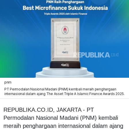
pnm
PT Permodalan Nasional Madani (PNM) kembali meraih penghargaan
internasional dalam ajang The Asset Triple A Islamic Finance Awards 2025.
REPUBLIKA.CO.ID, JAKARTA - PT
Permodalan Nasional Madani (PNM) kembali
meraih penghargaan internasional dalam ajang