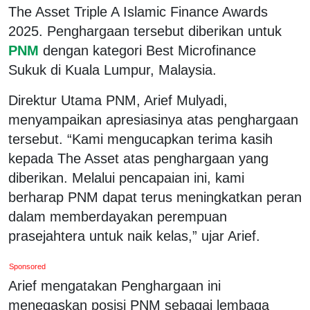
The Asset Triple A Islamic Finance Awards
2025. Penghargaan tersebut diberikan untuk
PNM
dengan kategori Best Microfinance
Sukuk di Kuala Lumpur, Malaysia.
Direktur Utama PNM, Arief Mulyadi,
menyampaikan apresiasinya atas penghargaan
tersebut. “Kami mengucapkan terima kasih
kepada The Asset atas penghargaan yang
diberikan. Melalui pencapaian ini, kami
berharap PNM dapat terus meningkatkan peran
dalam memberdayakan perempuan
prasejahtera untuk naik kelas,” ujar Arief.
Sponsored
Arief mengatakan Penghargaan ini
menegaskan posisi PNM sebagai lembaga