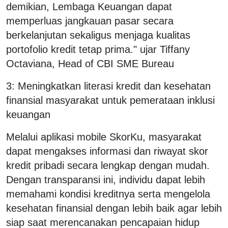
demikian, Lembaga Keuangan dapat
memperluas jangkauan pasar secara
berkelanjutan sekaligus menjaga kualitas
portofolio kredit tetap prima." ujar Tiffany
Octaviana, Head of CBI SME Bureau
3: Meningkatkan literasi kredit dan kesehatan
finansial masyarakat untuk pemerataan inklusi
keuangan
Melalui aplikasi mobile SkorKu, masyarakat
dapat mengakses informasi dan riwayat skor
kredit pribadi secara lengkap dengan mudah.
Dengan transparansi ini, individu dapat lebih
memahami kondisi kreditnya serta mengelola
kesehatan finansial dengan lebih baik agar lebih
siap saat merencanakan pencapaian hidup