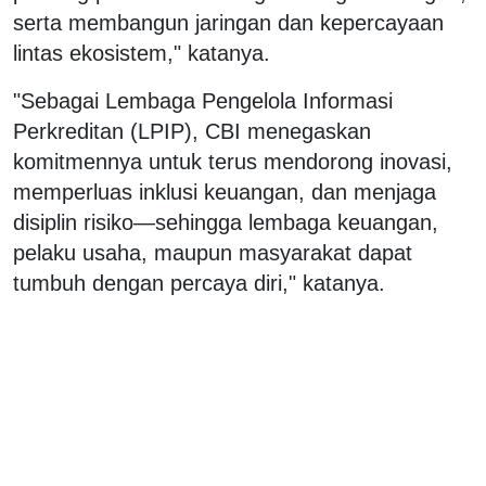
serta membangun jaringan dan kepercayaan
lintas ekosistem," katanya.
"Sebagai Lembaga Pengelola Informasi
Perkreditan (LPIP), CBI menegaskan
komitmennya untuk terus mendorong inovasi,
memperluas inklusi keuangan, dan menjaga
disiplin risiko—sehingga lembaga keuangan,
pelaku usaha, maupun masyarakat dapat
tumbuh dengan percaya diri," katanya.