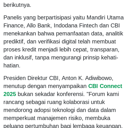
berikutnya.
Panelis yang berpartisipasi yaitu Mandiri Utama
Finance, Allo Bank, Indodana Fintech dan CBI
menekankan bahwa pemanfaatan data, analitik
prediktif, dan verifikasi digital telah membuat
proses kredit menjadi lebih cepat, transparan,
dan inklusif, tanpa mengurangi prinsip kehati-
hatian.
Presiden Direktur CBI, Anton K. Adiwibowo,
menutup dengan menyampaikan
CBI Connect
2025
bukan sekadar konferensi. "Forum kami
rancang sebagai ruang kolaborasi untuk
mendorong adopsi teknologi dan data dalam
memperkuat manajemen risiko, membuka
peluang pertumbuhan bagi lembaga keuangan,