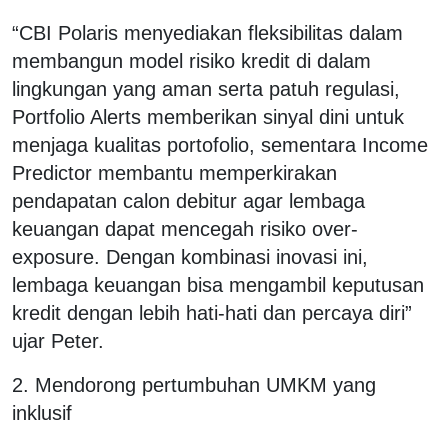
“CBI Polaris menyediakan fleksibilitas dalam
membangun model risiko kredit di dalam
lingkungan yang aman serta patuh regulasi,
Portfolio Alerts memberikan sinyal dini untuk
menjaga kualitas portofolio, sementara Income
Predictor membantu memperkirakan
pendapatan calon debitur agar lembaga
keuangan dapat mencegah risiko over-
exposure. Dengan kombinasi inovasi ini,
lembaga keuangan bisa mengambil keputusan
kredit dengan lebih hati-hati dan percaya diri”
ujar Peter.
2. Mendorong pertumbuhan UMKM yang
inklusif