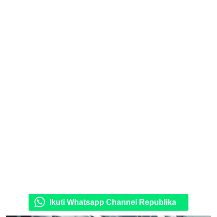
Ikuti Whatsapp Channel Republika