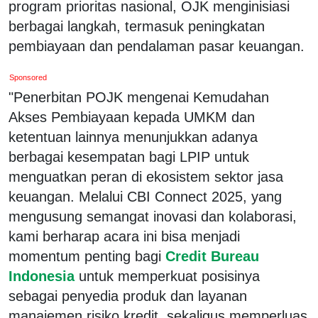
program prioritas nasional, OJK menginisiasi
berbagai langkah, termasuk peningkatan
pembiayaan dan pendalaman pasar keuangan.
Sponsored
"Penerbitan POJK mengenai Kemudahan
Akses Pembiayaan kepada UMKM dan
ketentuan lainnya menunjukkan adanya
berbagai kesempatan bagi LPIP untuk
menguatkan peran di ekosistem sektor jasa
keuangan. Melalui CBI Connect 2025, yang
mengusung semangat inovasi dan kolaborasi,
kami berharap acara ini bisa menjadi
momentum penting bagi
Credit Bureau
Indonesia
untuk memperkuat posisinya
sebagai penyedia produk dan layanan
manajemen risiko kredit, sekaligus memperluas