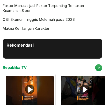
Faktor Manusia jadi Faktor Terpenting Tentukan
Keamanan Siber
CBI: Ekonomi Inggris Melemah pada 2023
Makna Kehilangan Karakter
Rekomendasi
>
Republika TV