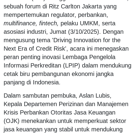
sebuah forum di Ritz Carlton Jakarta yang
mempertemukan regulator, perbankan,
multifinance, fintech,
pelaku UMKM, serta
asosiasi industri, Jumat (3/10/2025). Dengan
mengusung tema 'Driving Innovation for the
Next Era of Credit Risk', acara ini menegaskan
peran penting inovasi Lembaga Pengelola
Informasi Perkreditan (LPIP) dalam mendukung
cetak biru pembangunan ekonomi jangka
panjang di Indonesia.
Dalam sambutan pembuka, Aslan Lubis,
Kepala Departemen Perizinan dan Manajemen
Krisis Perbankan Otoritas Jasa Keuangan
(OJK) menekankan untuk memperkuat sektor
jasa keuangan yang stabil untuk mendukung