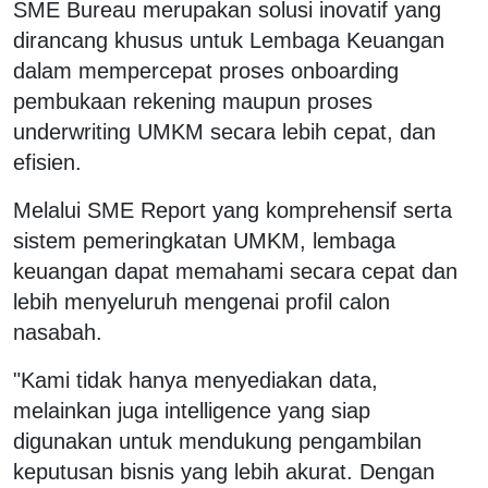
SME Bureau merupakan solusi inovatif yang
dirancang khusus untuk Lembaga Keuangan
dalam mempercepat proses onboarding
pembukaan rekening maupun proses
underwriting UMKM secara lebih cepat, dan
efisien.
Melalui SME Report yang komprehensif serta
sistem pemeringkatan UMKM, lembaga
keuangan dapat memahami secara cepat dan
lebih menyeluruh mengenai profil calon
nasabah.
"Kami tidak hanya menyediakan data,
melainkan juga intelligence yang siap
digunakan untuk mendukung pengambilan
keputusan bisnis yang lebih akurat. Dengan