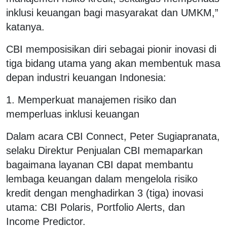
inklusi keuangan bagi masyarakat dan UMKM,”
katanya.
CBI memposisikan diri sebagai pionir inovasi di
tiga bidang utama yang akan membentuk masa
depan industri keuangan Indonesia:
1. Memperkuat manajemen risiko dan
memperluas inklusi keuangan
Dalam acara CBI Connect, Peter Sugiapranata,
selaku Direktur Penjualan CBI memaparkan
bagaimana layanan CBI dapat membantu
lembaga keuangan dalam mengelola risiko
kredit dengan menghadirkan 3 (tiga) inovasi
utama: CBI Polaris, Portfolio Alerts, dan
Income Predictor.