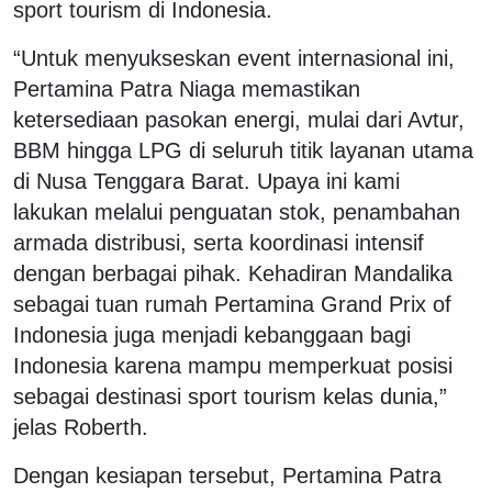
sport tourism di Indonesia.
“Untuk menyukseskan event internasional ini,
Pertamina Patra Niaga memastikan
ketersediaan pasokan energi, mulai dari Avtur,
BBM hingga LPG di seluruh titik layanan utama
di Nusa Tenggara Barat. Upaya ini kami
lakukan melalui penguatan stok, penambahan
armada distribusi, serta koordinasi intensif
dengan berbagai pihak. Kehadiran Mandalika
sebagai tuan rumah Pertamina Grand Prix of
Indonesia juga menjadi kebanggaan bagi
Indonesia karena mampu memperkuat posisi
sebagai destinasi sport tourism kelas dunia,”
jelas Roberth.
Dengan kesiapan tersebut, Pertamina Patra