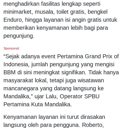
menghadirkan fasilitas lengkap seperti
minimarket, musala, toilet gratis, bengkel
Enduro, hingga layanan isi angin gratis untuk
memberikan kenyamanan lebih bagi para
pengunjung.
Sponsored
“Sejak adanya event Pertamina Grand Prix of
Indonesia, jumlah pengunjung yang mengisi
BBM di sini meningkat signifikan. Tidak hanya
masyarakat lokal, tetapi juga wisatawan
mancanegara yang datang langsung ke
Mandalika,” ujar Lalu, Operator SPBU
Pertamina Kuta Mandalika.
Kenyamanan layanan ini turut dirasakan
langsung oleh para pengguna. Roberto,