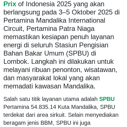
Prix
of Indonesia 2025 yang akan
berlangsung pada 3–5 Oktober 2025 di
Pertamina Mandalika International
Circuit, Pertamina Patra Niaga
memastikan kesiapan penuh layanan
energi di seluruh Stasiun Pengisian
Bahan Bakar Umum (SPBU) di
Lombok. Langkah ini dilakukan untuk
melayani ribuan penonton, wisatawan,
dan masyarakat lokal yang akan
memadati kawasan Mandalika.
Salah satu titik layanan utama adalah
SPBU
Pertamina 54.835.14 Kuta Mandalika, SPBU
terdekat dari area sirkuit. Selain menyediakan
beragam jenis BBM, SPBU ini juga