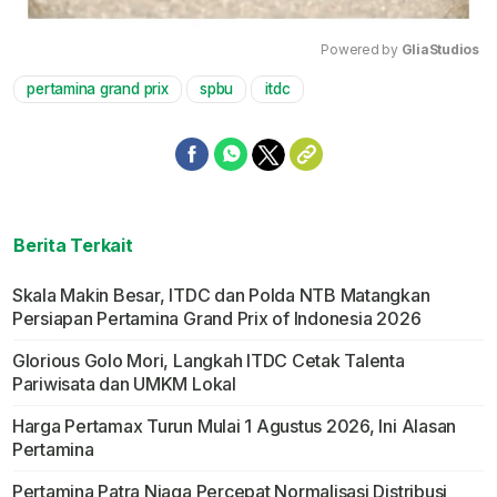
Powered by 
GliaStudios
pertamina grand prix
spbu
itdc
Mute
Berita Terkait
Skala Makin Besar, ITDC dan Polda NTB Matangkan
Persiapan Pertamina Grand Prix of Indonesia 2026
Glorious Golo Mori, Langkah ITDC Cetak Talenta
Pariwisata dan UMKM Lokal
Harga Pertamax Turun Mulai 1 Agustus 2026, Ini Alasan
Pertamina
Pertamina Patra Niaga Percepat Normalisasi Distribusi