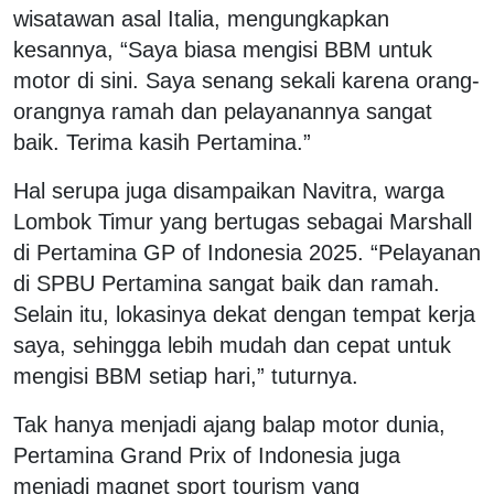
wisatawan asal Italia, mengungkapkan
kesannya, “Saya biasa mengisi BBM untuk
motor di sini. Saya senang sekali karena orang-
orangnya ramah dan pelayanannya sangat
baik. Terima kasih Pertamina.”
Hal serupa juga disampaikan Navitra, warga
Lombok Timur yang bertugas sebagai Marshall
di Pertamina GP of Indonesia 2025. “Pelayanan
di SPBU Pertamina sangat baik dan ramah.
Selain itu, lokasinya dekat dengan tempat kerja
saya, sehingga lebih mudah dan cepat untuk
mengisi BBM setiap hari,” tuturnya.
Tak hanya menjadi ajang balap motor dunia,
Pertamina Grand Prix of Indonesia juga
menjadi magnet sport tourism yang