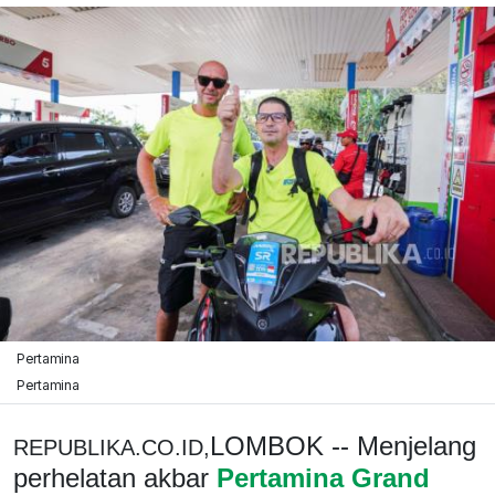
Pertamina
Pertamina
LOMBOK -- Menjelang
REPUBLIKA.CO.ID,
perhelatan akbar
Pertamina Grand