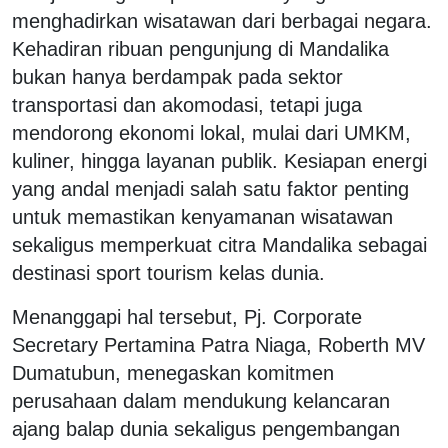
menghadirkan wisatawan dari berbagai negara.
Kehadiran ribuan pengunjung di Mandalika
bukan hanya berdampak pada sektor
transportasi dan akomodasi, tetapi juga
mendorong ekonomi lokal, mulai dari UMKM,
kuliner, hingga layanan publik. Kesiapan energi
yang andal menjadi salah satu faktor penting
untuk memastikan kenyamanan wisatawan
sekaligus memperkuat citra Mandalika sebagai
destinasi sport tourism kelas dunia.
Menanggapi hal tersebut, Pj. Corporate
Secretary Pertamina Patra Niaga, Roberth MV
Dumatubun, menegaskan komitmen
perusahaan dalam mendukung kelancaran
ajang balap dunia sekaligus pengembangan