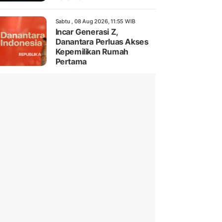
Sabtu , 08 Aug 2026, 11:55 WIB
Incar Generasi Z,
Danantara Perluas Akses
Kepemilikan Rumah
Pertama