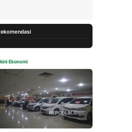
Rekomendasi
kini Ekonomi