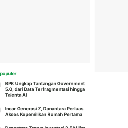
populer
BPK Ungkap Tantangan Government
5.0, dari Data Terfragmentasi hingga
Talenta AI
Incar Generasi Z, Danantara Perluas
Akses Kepemilikan Rumah Pertama