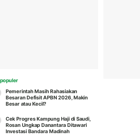
populer
Pemerintah Masih Rahasiakan
Besaran Defisit APBN 2026, Makin
Besar atau Kecil?
Cek Progres Kampung Haji di Saudi,
Rosan Ungkap Danantara Ditawari
Investasi Bandara Madinah