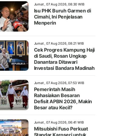
Jumat , 07 Aug 2026, 08:30 WIB
Isu PHK Buruh Garmen di
Cimahi, Ini Penjelasan
Menperin
Jumat , 07 Aug 2026, 08:21 WIB
Cek Progres Kampung Haji
di Saudi, Rosan Ungkap
Danantara Ditawari
Investasi Bandara Madinah
Jumat , 07 Aug 2026, 07:53 WIB
Pemerintah Masih
Rahasiakan Besaran
Defisit APBN 2026, Makin
Besar atau Kecil?
Jumat , 07 Aug 2026, 06:41 WIB
Mitsubishi Fuso Perkuat
Standar Karoseri untuk