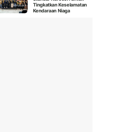
Tingkatkan Keselamatan
Kendaraan Niaga