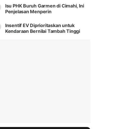
Isu PHK Buruh Garmen di Cimahi, Ini
Penjelasan Menperin
Insentif EV Diprioritaskan untuk
Kendaraan Bernilai Tambah Tinggi