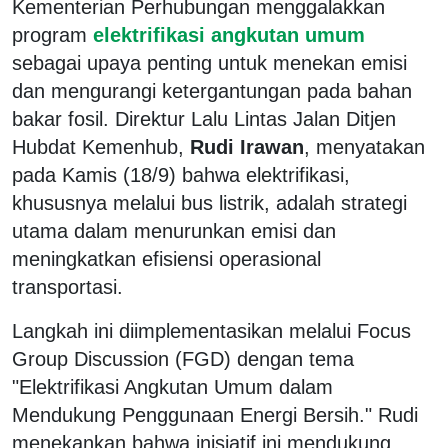
Kementerian Perhubungan menggalakkan
program
elektrifikasi angkutan umum
sebagai upaya penting untuk menekan emisi
dan mengurangi ketergantungan pada bahan
bakar fosil. Direktur Lalu Lintas Jalan Ditjen
Hubdat Kemenhub,
Rudi Irawan
, menyatakan
pada Kamis (18/9) bahwa elektrifikasi,
khususnya melalui bus listrik, adalah strategi
utama dalam menurunkan emisi dan
meningkatkan efisiensi operasional
transportasi.
Langkah ini diimplementasikan melalui Focus
Group Discussion (FGD) dengan tema
"Elektrifikasi Angkutan Umum dalam
Mendukung Penggunaan Energi Bersih." Rudi
menekankan bahwa inisiatif ini mendukung