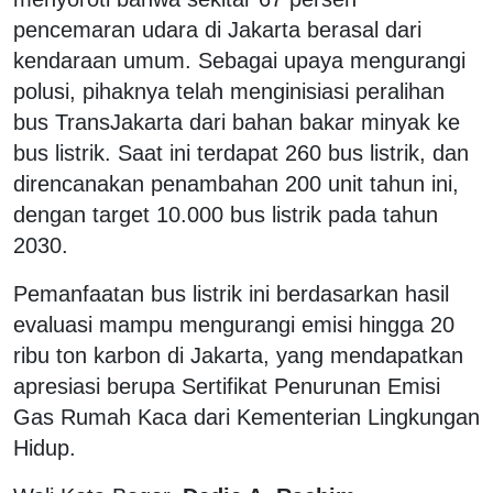
pencemaran udara di Jakarta berasal dari
kendaraan umum. Sebagai upaya mengurangi
polusi, pihaknya telah menginisiasi peralihan
bus TransJakarta dari bahan bakar minyak ke
bus listrik. Saat ini terdapat 260 bus listrik, dan
direncanakan penambahan 200 unit tahun ini,
dengan target 10.000 bus listrik pada tahun
2030.
Pemanfaatan bus listrik ini berdasarkan hasil
evaluasi mampu mengurangi emisi hingga 20
ribu ton karbon di Jakarta, yang mendapatkan
apresiasi berupa Sertifikat Penurunan Emisi
Gas Rumah Kaca dari Kementerian Lingkungan
Hidup.