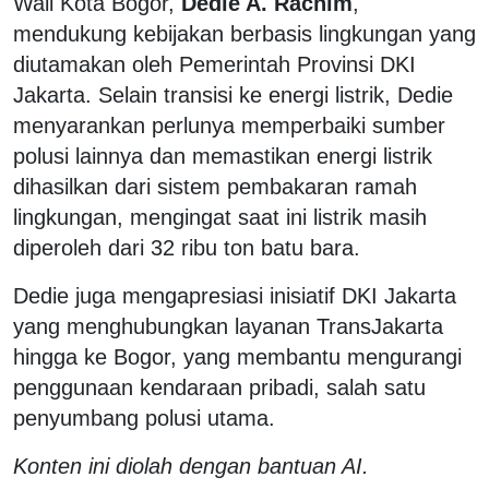
Wali Kota Bogor,
Dedie A. Rachim
,
mendukung kebijakan berbasis lingkungan yang
diutamakan oleh Pemerintah Provinsi DKI
Jakarta. Selain transisi ke energi listrik, Dedie
menyarankan perlunya memperbaiki sumber
polusi lainnya dan memastikan energi listrik
dihasilkan dari sistem pembakaran ramah
lingkungan, mengingat saat ini listrik masih
diperoleh dari 32 ribu ton batu bara.
Dedie juga mengapresiasi inisiatif DKI Jakarta
yang menghubungkan layanan TransJakarta
hingga ke Bogor, yang membantu mengurangi
penggunaan kendaraan pribadi, salah satu
penyumbang polusi utama.
Konten ini diolah dengan bantuan AI.