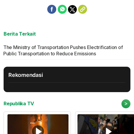
Berita Terkait
The Ministry of Transportation Pushes Electrification of
Public Transportation to Reduce Emissions
Rekomendasi
>
Republika TV