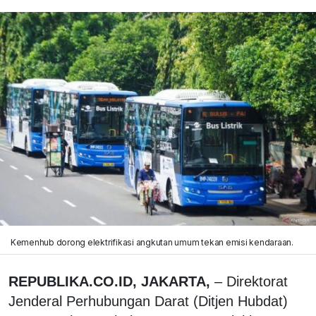
Kemenhub dorong elektrifikasi angkutan umum tekan emisi kendaraan.
REPUBLIKA.CO.ID, JAKARTA,
– Direktorat
Jenderal Perhubungan Darat (Ditjen Hubdat)