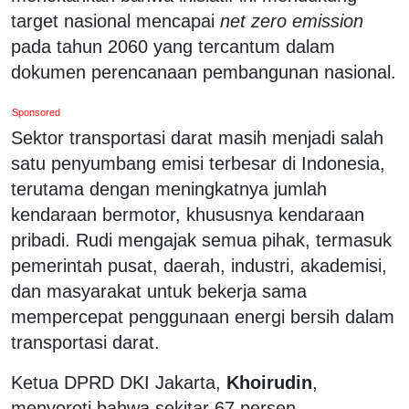
target nasional mencapai
net zero emission
pada tahun 2060 yang tercantum dalam
dokumen perencanaan pembangunan nasional.
Sponsored
Sektor transportasi darat masih menjadi salah
satu penyumbang emisi terbesar di Indonesia,
terutama dengan meningkatnya jumlah
kendaraan bermotor, khususnya kendaraan
pribadi. Rudi mengajak semua pihak, termasuk
pemerintah pusat, daerah, industri, akademisi,
dan masyarakat untuk bekerja sama
mempercepat penggunaan energi bersih dalam
transportasi darat.
Ketua DPRD DKI Jakarta,
Khoirudin
,
menyoroti bahwa sekitar 67 persen