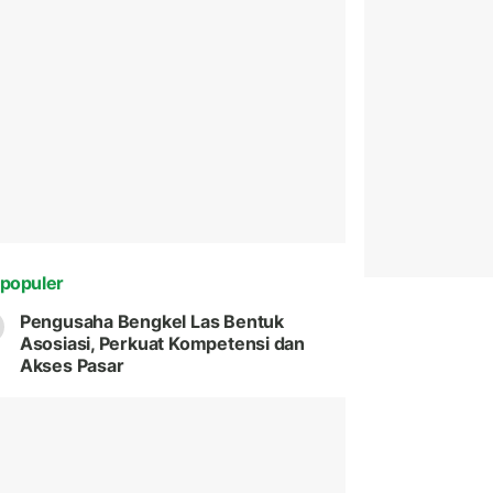
populer
Pengusaha Bengkel Las Bentuk
Asosiasi, Perkuat Kompetensi dan
Akses Pasar