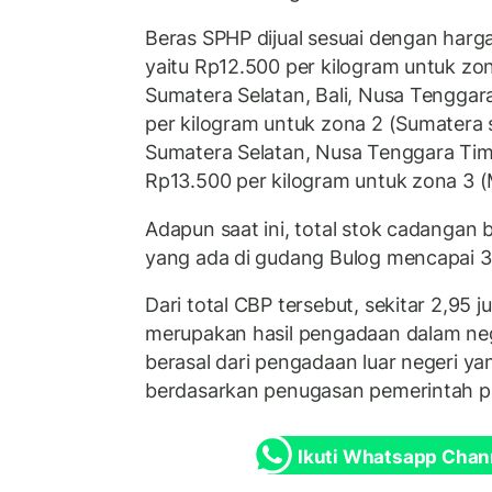
Beras SPHP dijual sesuai dengan harga
yaitu Rp12.500 per kilogram untuk zo
Sumatera Selatan, Bali, Nusa Tenggara
per kilogram untuk zona 2 (Sumatera
Sumatera Selatan, Nusa Tenggara Tim
Rp13.500 per kilogram untuk zona 3 (
Adapun saat ini, total stok cadangan
yang ada di gudang Bulog mencapai 3,
Dari total CBP tersebut, sekitar 2,95 j
merupakan hasil pengadaan dalam neg
berasal dari pengadaan luar negeri ya
berdasarkan penugasan pemerintah p
Ikuti Whatsapp Chan