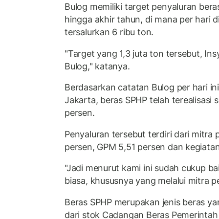
Bulog memiliki target penyaluran bera
hingga akhir tahun, di mana per hari 
tersalurkan 6 ribu ton.
"Target yang 1,3 juta ton tersebut, Ins
Bulog," katanya.
Berdasarkan catatan Bulog per hari in
Jakarta, beras SPHP telah terealisasi 
persen.
Penyaluran tersebut terdiri dari mitra
persen, GPM 5,51 persen dan kegiatan
"Jadi menurut kami ini sudah cukup bai
biasa, khususnya yang melalui mitra pe
Beras SPHP merupakan jenis beras ya
dari stok Cadangan Beras Pemerintah