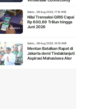
Wholesale Connectivity
Sabtu , 08 Aug 2026, 17:10 WIB
Nilai Transaksi QRIS Capai
Rp 600,69 Triliun hingga
Juni 2026
Sabtu , 08 Aug 2026, 16:10 WIB
Mentan Batalkan Rapat di
Jakarta demi Tindaklanjuti
Aspirasi Mahasiswa Alor