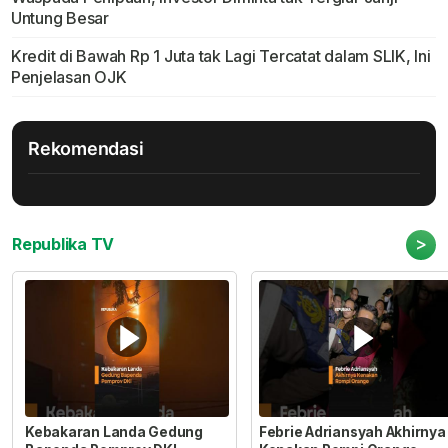
Untung Besar
Kredit di Bawah Rp 1 Juta tak Lagi Tercatat dalam SLIK, Ini
Penjelasan OJK
Rekomendasi
>
Republika TV
Kebakaran Landa Gedung
Febrie Adriansyah Akhirnya