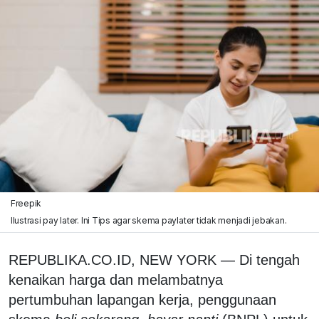
Freepik
Ilustrasi pay later. Ini Tips agar skema paylater tidak menjadi jebakan.
REPUBLIKA.CO.ID, NEW YORK — Di tengah
kenaikan harga dan melambatnya
pertumbuhan lapangan kerja, penggunaan