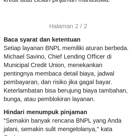
Halaman 2 / 2
Baca syarat dan ketentuan
Setiap layanan BNPL memiliki aturan berbeda.
Michael Savino, Chief Lending Officer di
Municipal Credit Union, menekankan
pentingnya membaca detail biaya, jadwal
pembayaran, dan risiko jika gagal bayar.
Keterlambatan bisa berujung biaya tambahan,
bunga, atau pemblokiran layanan.
Hindari menumpuk pinjaman
“Semakin banyak rencana BNPL yang Anda
jalani, semakin sulit mengelolanya,” kata