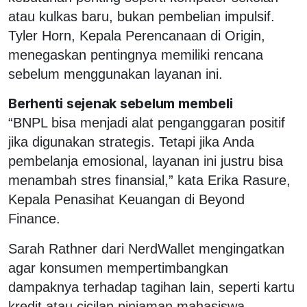
atau kulkas baru, bukan pembelian impulsif.
Tyler Horn, Kepala Perencanaan di Origin,
menegaskan pentingnya memiliki rencana
sebelum menggunakan layanan ini.
Berhenti sejenak sebelum membeli
“BNPL bisa menjadi alat penganggaran positif
jika digunakan strategis. Tetapi jika Anda
pembelanja emosional, layanan ini justru bisa
menambah stres finansial,” kata Erika Rasure,
Kepala Penasihat Keuangan di Beyond
Finance.
Sarah Rathner dari NerdWallet mengingatkan
agar konsumen mempertimbangkan
dampaknya terhadap tagihan lain, seperti kartu
kredit atau cicilan pinjaman mahasiswa.