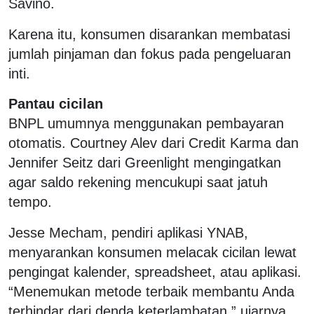
Savino.
Karena itu, konsumen disarankan membatasi
jumlah pinjaman dan fokus pada pengeluaran
inti.
Pantau cicilan
BNPL umumnya menggunakan pembayaran
otomatis. Courtney Alev dari Credit Karma dan
Jennifer Seitz dari Greenlight mengingatkan
agar saldo rekening mencukupi saat jatuh
tempo.
Jesse Mecham, pendiri aplikasi YNAB,
menyarankan konsumen melacak cicilan lewat
pengingat kalender, spreadsheet, atau aplikasi.
“Menemukan metode terbaik membantu Anda
terhindar dari denda keterlambatan,” ujarnya.