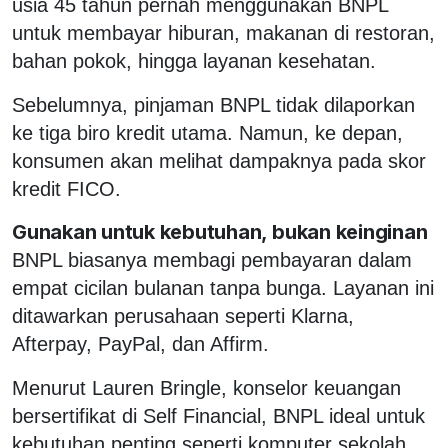
usia 45 tahun pernah menggunakan BNPL
untuk membayar hiburan, makanan di restoran,
bahan pokok, hingga layanan kesehatan.
Sebelumnya, pinjaman BNPL tidak dilaporkan
ke tiga biro kredit utama. Namun, ke depan,
konsumen akan melihat dampaknya pada skor
kredit FICO.
Gunakan untuk kebutuhan, bukan keinginan
BNPL biasanya membagi pembayaran dalam
empat cicilan bulanan tanpa bunga. Layanan ini
ditawarkan perusahaan seperti Klarna,
Afterpay, PayPal, dan Affirm.
Menurut Lauren Bringle, konselor keuangan
bersertifikat di Self Financial, BNPL ideal untuk
kebutuhan penting seperti komputer sekolah