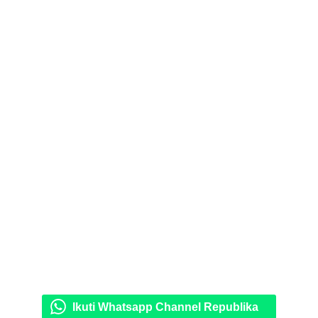
Ikuti Whatsapp Channel Republika