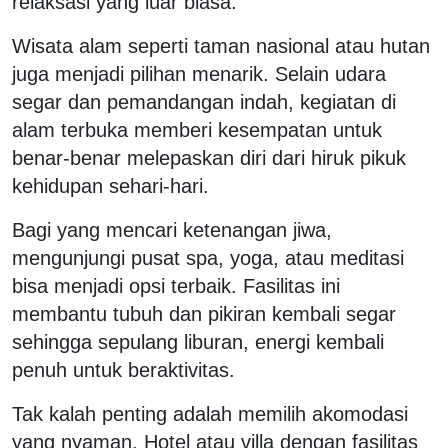
relaksasi yang luar biasa.
Wisata alam seperti taman nasional atau hutan
juga menjadi pilihan menarik. Selain udara
segar dan pemandangan indah, kegiatan di
alam terbuka memberi kesempatan untuk
benar-benar melepaskan diri dari hiruk pikuk
kehidupan sehari-hari.
Bagi yang mencari ketenangan jiwa,
mengunjungi pusat spa, yoga, atau meditasi
bisa menjadi opsi terbaik. Fasilitas ini
membantu tubuh dan pikiran kembali segar
sehingga sepulang liburan, energi kembali
penuh untuk beraktivitas.
Tak kalah penting adalah memilih akomodasi
yang nyaman. Hotel atau villa dengan fasilitas