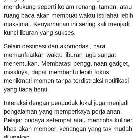
mendukung seperti kolam renang, taman, atau
ruang baca akan membuat waktu istirahat lebih
maksimal. Kenyamanan ini sering kali menjadi
kunci liburan yang sukses.
Selain destinasi dan akomodasi, cara
memanfaatkan waktu liburan juga sangat
menentukan. Membatasi penggunaan gadget,
misalnya, dapat membantu lebih fokus
menikmati momen tanpa terdistraksi notifikasi
yang tiada henti.
Interaksi dengan penduduk lokal juga menjadi
pengalaman yang memperkaya perjalanan.
Belajar budaya setempat atau mencoba kuliner
khas akan memberi kenangan yang tak mudah
dilupakan.