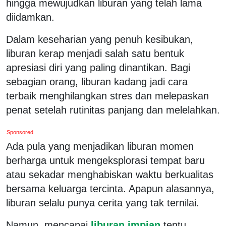
hingga mewujudkan liburan yang telah lama
diidamkan.
Dalam keseharian yang penuh kesibukan,
liburan kerap menjadi salah satu bentuk
apresiasi diri yang paling dinantikan. Bagi
sebagian orang, liburan kadang jadi cara
terbaik menghilangkan stres dan melepaskan
penat setelah rutinitas panjang dan melelahkan.
Sponsored
Ada pula yang menjadikan liburan momen
berharga untuk mengeksplorasi tempat baru
atau sekadar menghabiskan waktu berkualitas
bersama keluarga tercinta. Apapun alasannya,
liburan selalu punya cerita yang tak ternilai.
Namun, mencapai
liburan impian
tentu