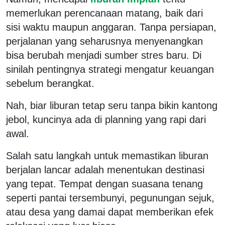
memerlukan perencanaan matang, baik dari
sisi waktu maupun anggaran. Tanpa persiapan,
perjalanan yang seharusnya menyenangkan
bisa berubah menjadi sumber stres baru. Di
sinilah pentingnya strategi mengatur keuangan
sebelum berangkat.
Nah, biar liburan tetap seru tanpa bikin kantong
jebol, kuncinya ada di planning yang rapi dari
awal.
Salah satu langkah untuk memastikan liburan
berjalan lancar adalah menentukan destinasi
yang tepat. Tempat dengan suasana tenang
seperti pantai tersembunyi, pegunungan sejuk,
atau desa yang damai dapat memberikan efek