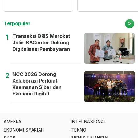
>
Terpopuler
Transaksi QRIS Meroket,
1
Jalin-BACenter Dukung
Digitalisasi Pembayaran
NCC 2026 Dorong
2
Kolaborasi Perkuat
Keamanan Siber dan
Ekonomi Digital
AMEERA
INTERNASIONAL
EKONOMI SYARIAH
TEKNO