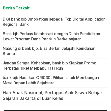
Berita Terkait
DIGI bank bjb Dinobatkan sebagai Top Digital Application
Regional Bank
Bank bjb Perluas Kolaborasi dengan Dunia Pendidikan
Lewat Program Dana Pensiun Berkelanjutan
Nabung di bank bjb, Bisa Berlari Jelajahi Keindahan
Bromo
Jangan Sampai Kehabisan, bank bjb Siapkan Promo
Terbatas Tiket Merbabu Trail Run
bank bjb Hadirkan ORI030, Pilihan untuk Membangun
Masa Depan Lebih Sejahtera