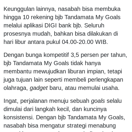
Keunggulan lainnya, nasabah bisa membuka
hingga 10 rekening bjb Tandamata My Goals
melalui aplikasi DIGI bank bjb. Seluruh
prosesnya mudah, bahkan bisa dilakukan di
hari libur antara pukul 04.00-20.00 WIB.
Dengan bunga kompetitif 3,5 persen per tahun,
bjb Tandamata My Goals tidak hanya
membantu mewujudkan liburan impian, tetapi
juga tujuan lain seperti membeli perlengkapan
olahraga,
gadget
baru, atau memulai usaha.
Ingat, perjalanan menuju sebuah
goals
selalu
dimulai dari langkah kecil, dan kuncinya
konsistensi. Dengan bjb Tandamata My Goals,
nasabah bisa mengatur strategi menabung