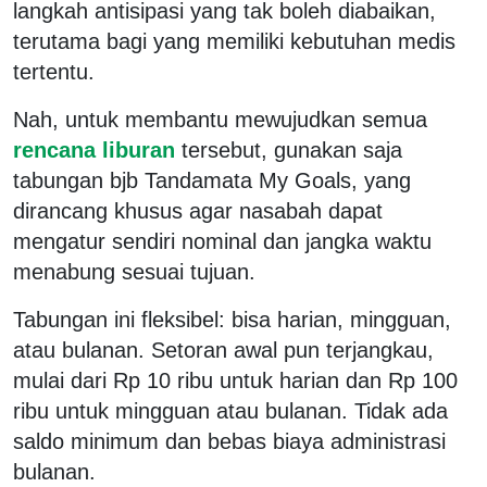
langkah antisipasi yang tak boleh diabaikan,
terutama bagi yang memiliki kebutuhan medis
tertentu.
Nah, untuk membantu mewujudkan semua
rencana liburan
tersebut, gunakan saja
tabungan bjb Tandamata My Goals, yang
dirancang khusus agar nasabah dapat
mengatur sendiri nominal dan jangka waktu
menabung sesuai tujuan.
Tabungan ini fleksibel: bisa harian, mingguan,
atau bulanan. Setoran awal pun terjangkau,
mulai dari Rp 10 ribu untuk harian dan Rp 100
ribu untuk mingguan atau bulanan. Tidak ada
saldo minimum dan bebas biaya administrasi
bulanan.