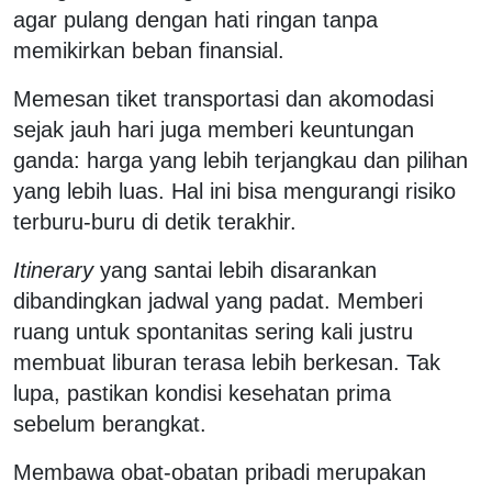
agar pulang dengan hati ringan tanpa
memikirkan beban finansial.
Memesan tiket transportasi dan akomodasi
sejak jauh hari juga memberi keuntungan
ganda: harga yang lebih terjangkau dan pilihan
yang lebih luas. Hal ini bisa mengurangi risiko
terburu-buru di detik terakhir.
Itinerary
yang santai lebih disarankan
dibandingkan jadwal yang padat. Memberi
ruang untuk spontanitas sering kali justru
membuat liburan terasa lebih berkesan. Tak
lupa, pastikan kondisi kesehatan prima
sebelum berangkat.
Membawa obat-obatan pribadi merupakan