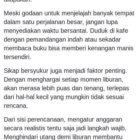
Meski godaan untuk menjelajah banyak tempat
dalam satu perjalanan besar, jangan lupa
menyediakan waktu bersantai. Duduk di kafe
dengan pemandangan indah atau sekadar
membaca buku bisa memberi kenangan manis
tersendiri.
Sikap bersyukur juga menjadi faktor penting.
Dengan menghargai setiap momen liburan,
akan merasa lebih puas dan tenang, terlepas
dari hal-hal kecil yang mungkin tidak sesuai
rencana.
Dari sisi perencanaan, mengatur anggaran
secara realistis tentu saja jadi langkah wajib.
Menghindari utang demi liburan membantu