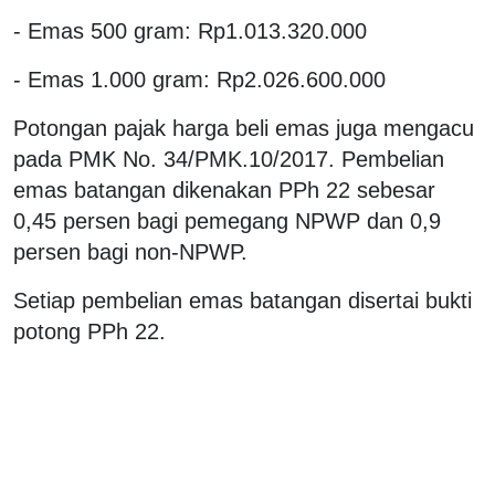
- Emas 500 gram: Rp1.013.320.000
- Emas 1.000 gram: Rp2.026.600.000
Potongan pajak harga beli emas juga mengacu
pada PMK No. 34/PMK.10/2017. Pembelian
emas batangan dikenakan PPh 22 sebesar
0,45 persen bagi pemegang NPWP dan 0,9
persen bagi non-NPWP.
Setiap pembelian emas batangan disertai bukti
potong PPh 22.