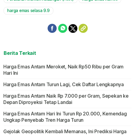
harga emas selasa 9.9
Berita Terkait
Harga Emas Antam Meroket, Naik Rp50 Ribu per Gram
Hari Ini
Harga Emas Antam Turun Lagi, Cek Daftar Lengkapnya
Harga Emas Antam Naik Rp 7.000 per Gram, Sepekan ke
Depan Diproyeksi Tetap Landai
Harga Emas Antam Hari Ini Turun Rp 20.000, Kemendag
Ungkap Penyebab Tren Harga Turun
Gejolak Geopolitik Kembali Memanas, Ini Prediksi Harga