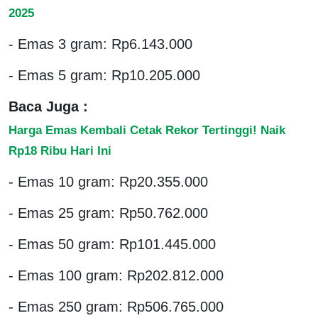
2025
- Emas 3 gram: Rp6.143.000
- Emas 5 gram: Rp10.205.000
Baca Juga :
Harga Emas Kembali Cetak Rekor Tertinggi! Naik
Rp18 Ribu Hari Ini
- Emas 10 gram: Rp20.355.000
- Emas 25 gram: Rp50.762.000
- Emas 50 gram: Rp101.445.000
- Emas 100 gram: Rp202.812.000
- Emas 250 gram: Rp506.765.000