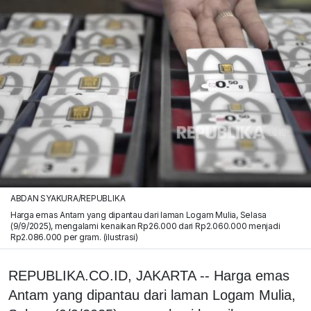
ABDAN SYAKURA/REPUBLIKA
Harga emas Antam yang dipantau dari laman Logam Mulia, Selasa
(9/9/2025), mengalami kenaikan Rp26.000 dari Rp2.060.000 menjadi
Rp2.086.000 per gram. (ilustrasi)
REPUBLIKA.CO.ID, JAKARTA -- Harga emas
Antam yang dipantau dari laman Logam Mulia,