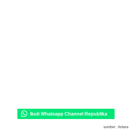
Ikuti Whatsapp Channel Republika
sumber : Antara