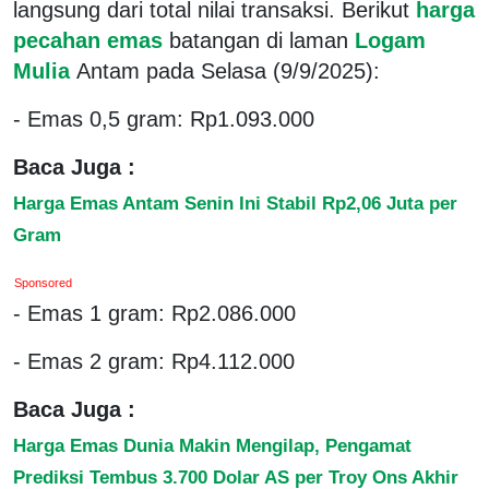
langsung dari total nilai transaksi. Berikut
harga
pecahan emas
batangan di laman
Logam
Mulia
Antam pada Selasa (9/9/2025):
- Emas 0,5 gram: Rp1.093.000
Baca Juga :
Harga Emas Antam Senin Ini Stabil Rp2,06 Juta per
Gram
Sponsored
- Emas 1 gram: Rp2.086.000
- Emas 2 gram: Rp4.112.000
Baca Juga :
Harga Emas Dunia Makin Mengilap, Pengamat
Prediksi Tembus 3.700 Dolar AS per Troy Ons Akhir