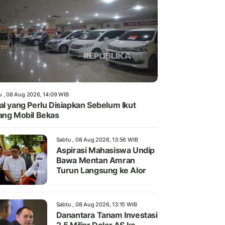
u , 08 Aug 2026, 14:09 WIB
al yang Perlu Disiapkan Sebelum Ikut
ang Mobil Bekas
Sabtu , 08 Aug 2026, 13:56 WIB
Aspirasi Mahasiswa Undip
Bawa Mentan Amran
Turun Langsung ke Alor
Sabtu , 08 Aug 2026, 13:15 WIB
Danantara Tanam Investasi