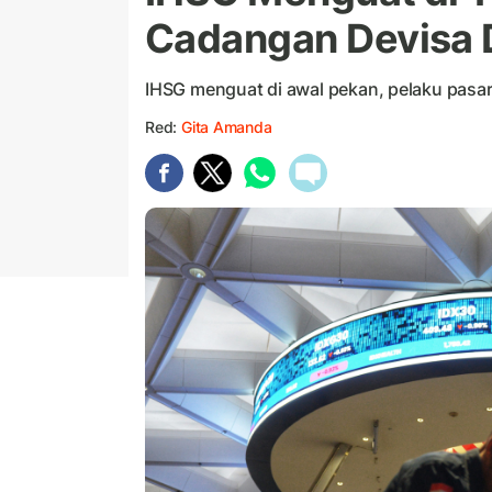
Cadangan Devisa 
IHSG menguat di awal pekan, pelaku pasar 
Red:
Gita Amanda