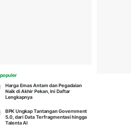
populer
Harga Emas Antam dan Pegadaian
Naik di Akhir Pekan, Ini Daftar
Lengkapnya
BPK Ungkap Tantangan Government
5.0, dari Data Terfragmentasi hingga
Talenta AI