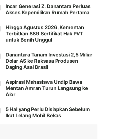
Incar Generasi Z, Danantara Perluas
Akses Kepemilikan Rumah Pertama
Hingga Agustus 2026, Kementan
Terbitkan 889 Sertifikat Hak PVT
untuk Benih Unggul
Danantara Tanam Investasi 2,5 Miliar
Dolar AS ke Raksasa Produsen
Daging Asal Brasil
Aspirasi Mahasiswa Undip Bawa
Mentan Amran Turun Langsung ke
Alor
5 Hal yang Perlu Disiapkan Sebelum
Ikut Lelang Mobil Bekas