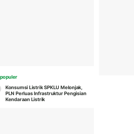
populer
Konsumsi Listrik SPKLU Melonjak,
PLN Perluas Infrastruktur Pengisian
Kendaraan Listrik