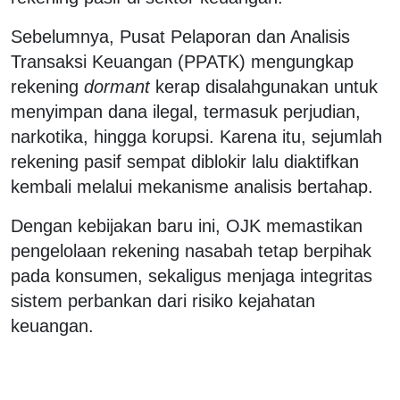
Sebelumnya, Pusat Pelaporan dan Analisis
Transaksi Keuangan (PPATK) mengungkap
rekening
dormant
kerap disalahgunakan untuk
menyimpan dana ilegal, termasuk perjudian,
narkotika, hingga korupsi. Karena itu, sejumlah
rekening pasif sempat diblokir lalu diaktifkan
kembali melalui mekanisme analisis bertahap.
Dengan kebijakan baru ini, OJK memastikan
pengelolaan rekening nasabah tetap berpihak
pada konsumen, sekaligus menjaga integritas
sistem perbankan dari risiko kejahatan
keuangan.