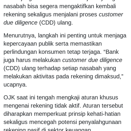
nasabah bisa segera mengaktifkan kembali
rekening sekaligus menjalani proses
customer
due diligence
(CDD) ulang.
Menurutnya, langkah ini penting untuk menjaga
kepercayaan publik serta memastikan
perlindungan konsumen tetap terjaga. “Bank
juga harus melakukan
customer due diligence
(CDD) ulang terhadap setiap nasabah yang
melakukan aktivitas pada rekening dimaksud,”
ucapnya.
OJK saat ini tengah mengkaji aturan khusus
mengenai rekening tidak aktif. Aturan tersebut
diharapkan memperkuat prinsip kehati-hatian
sekaligus mencegah potensi penyalahgunaan
rekening pasif di sektor keuangan.