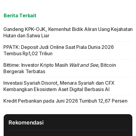
Berita Terkait
Gandeng KPK-OJK, Kemenhut Bidik Aliran Uang Kejahatan
Hutan dan Satwa Liar
PPATK: Deposit Judi Online Saat Piala Dunia 2026
Tembus Rp1,02 Triliun
Bittime: Investor Kripto Masih
Wait and See
, Bitcoin
Bergerak Terbatas
Investasi Syariah Disorot, Menara Syariah dan CFX
Kembangkan Ekosistem Aset Digital Berbasis AI
Kredit Perbankan pada Juni 2026 Tumbuh 12,67 Persen
Rekomendasi