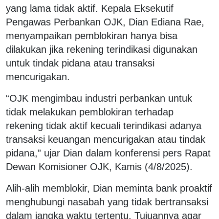
yang lama tidak aktif. Kepala Eksekutif
Pengawas Perbankan OJK, Dian Ediana Rae,
menyampaikan pemblokiran hanya bisa
dilakukan jika rekening terindikasi digunakan
untuk tindak pidana atau transaksi
mencurigakan.
“OJK mengimbau industri perbankan untuk
tidak melakukan pemblokiran terhadap
rekening tidak aktif kecuali terindikasi adanya
transaksi keuangan mencurigakan atau tindak
pidana,” ujar Dian dalam konferensi pers Rapat
Dewan Komisioner OJK, Kamis (4/8/2025).
Alih-alih memblokir, Dian meminta bank proaktif
menghubungi nasabah yang tidak bertransaksi
dalam jangka waktu tertentu. Tujuannya agar