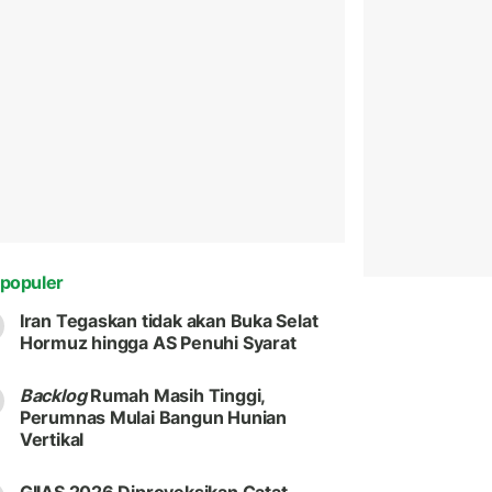
populer
Iran Tegaskan tidak akan Buka Selat
Hormuz hingga AS Penuhi Syarat
Backlog
Rumah Masih Tinggi,
Perumnas Mulai Bangun Hunian
Vertikal