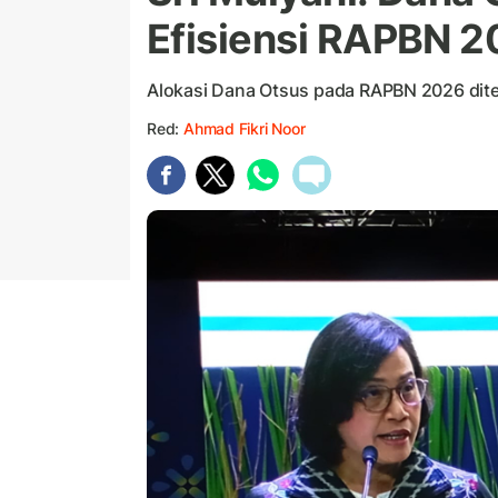
Efisiensi RAPBN 
Alokasi Dana Otsus pada RAPBN 2026 ditet
Red:
Ahmad Fikri Noor