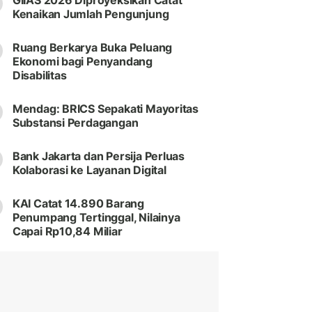
GIIAS 2026 Diproyeksikan Catat
Kenaikan Jumlah Pengunjung
Ruang Berkarya Buka Peluang
Ekonomi bagi Penyandang
Disabilitas
Mendag: BRICS Sepakati Mayoritas
Substansi Perdagangan
Bank Jakarta dan Persija Perluas
Kolaborasi ke Layanan Digital
KAI Catat 14.890 Barang
Penumpang Tertinggal, Nilainya
Capai Rp10,84 Miliar